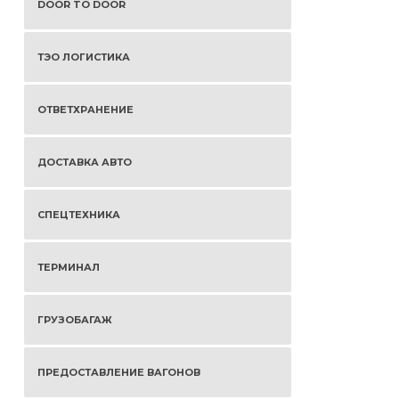
DOOR TO DOOR
ТЭО ЛОГИСТИКА
ОТВЕТХРАНЕНИЕ
ДОСТАВКА АВТО
СПЕЦТЕХНИКА
ТЕРМИНАЛ
ГРУЗОБАГАЖ
ПРЕДОСТАВЛЕНИЕ ВАГОНОВ