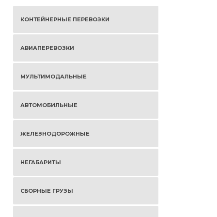
КОНТЕЙНЕРНЫЕ ПЕРЕВОЗКИ
АВИАПЕРЕВОЗКИ
МУЛЬТИМОДАЛЬНЫЕ
АВТОМОБИЛЬНЫЕ
ЖЕЛЕЗНОДОРОЖНЫЕ
НЕГАБАРИТЫ
СБОРНЫЕ ГРУЗЫ