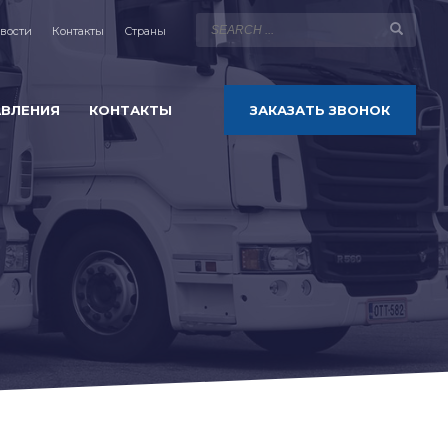
вости
Контакты
Страны
АВЛЕНИЯ
КОНТАКТЫ
ЗАКАЗАТЬ ЗВОНОК