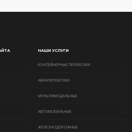
АЙТА
НАШИ УСЛУГИ
КОНТЕЙНЕРНЫЕ ПЕРЕВОЗКИ
АВИАПЕРЕВОЗКИ
МУЛЬТИМОДАЛЬНЫЕ
Я
АВТОМОБИЛЬНЫЕ
ЖЕЛЕЗНОДОРОЖНЫЕ