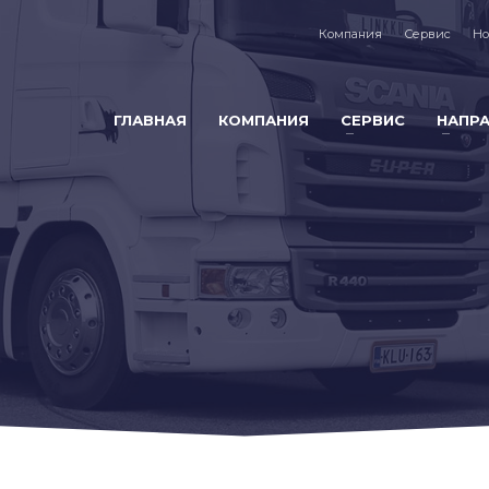
Компания
Сервис
Но
ГЛАВНАЯ
КОМПАНИЯ
СЕРВИС
НАПР