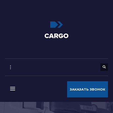
ЗАКАЗАТЬ ЗВОНОК