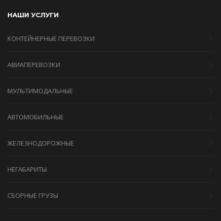
НАШИ УСЛУГИ
КОНТЕЙНЕРНЫЕ ПЕРЕВОЗКИ
АВИАПЕРЕВОЗКИ
МУЛЬТИМОДАЛЬНЫЕ
АВТОМОБИЛЬНЫЕ
ЖЕЛЕЗНОДОРОЖНЫЕ
НЕГАБАРИТЫ
СБОРНЫЕ ГРУЗЫ