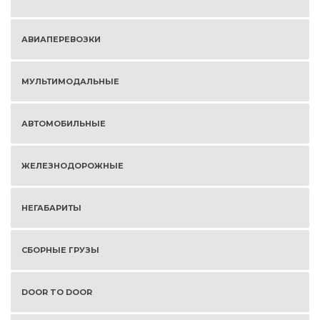
АВИАПЕРЕВОЗКИ
МУЛЬТИМОДАЛЬНЫЕ
АВТОМОБИЛЬНЫЕ
ЖЕЛЕЗНОДОРОЖНЫЕ
НЕГАБАРИТЫ
СБОРНЫЕ ГРУЗЫ
DOOR TO DOOR