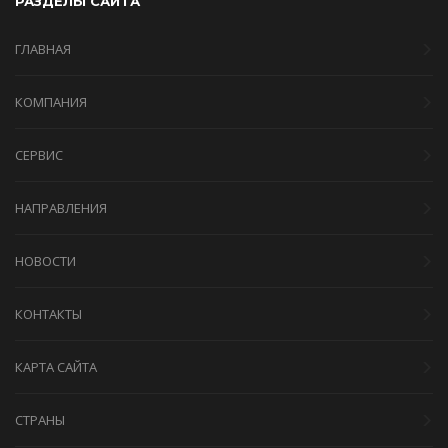
РАЗДЕЛЫ САЙТА
ГЛАВНАЯ
КОМПАНИЯ
СЕРВИС
НАПРАВЛЕНИЯ
НОВОСТИ
КОНТАКТЫ
КАРТА САЙТА
СТРАНЫ