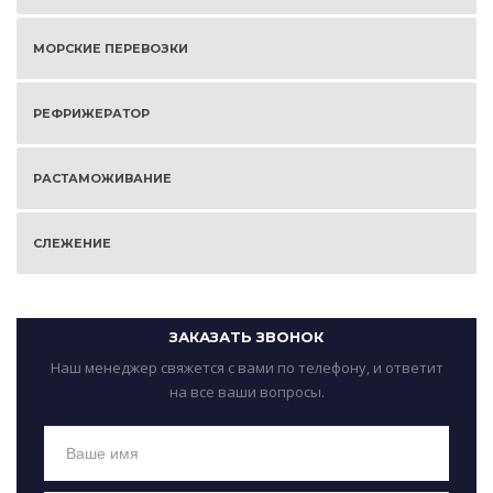
МОРСКИЕ ПЕРЕВОЗКИ
РЕФРИЖЕРАТОР
РАСТАМОЖИВАНИЕ
СЛЕЖЕНИЕ
ЗАКАЗАТЬ ЗВОНОК
Наш менеджер свяжется с вами по телефону, и ответит
на все ваши вопросы.