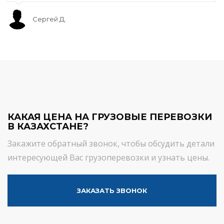
Сергей Д.
КАКАЯ ЦЕНА НА ГРУЗОВЫЕ ПЕРЕВОЗКИ
В КАЗАХСТАНЕ?
Закажите обратный звонок, чтобы обсудить детали
интересующей Вас грузоперевозки и узнать цены.
ЗАКАЗАТЬ ЗВОНОК