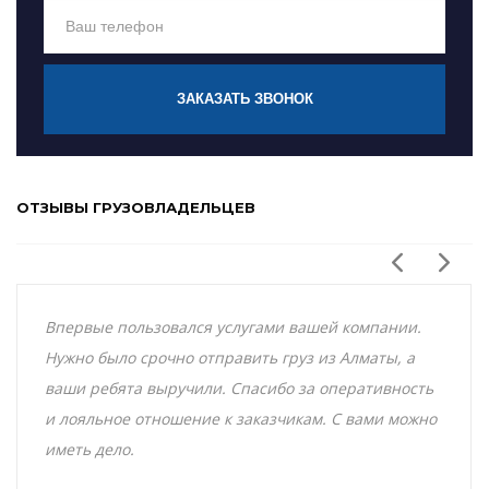
ЗАКАЗАТЬ ЗВОНОК
ОТЗЫВЫ ГРУЗОВЛАДЕЛЬЦЕВ
Впервые пользовался услугами вашей компании.
Нужно было срочно отправить груз из Алматы, а
ваши ребята выручили. Спасибо за оперативность
и лояльное отношение к заказчикам. С вами можно
иметь дело.