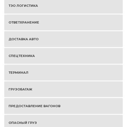
ТЭО ЛОГИСТИКА
ОТВЕТХРАНЕНИЕ
ДОСТАВКА АВТО
СПЕЦТЕХНИКА
ТЕРМИНАЛ
ГРУЗОБАГАЖ
ПРЕДОСТАВЛЕНИЕ ВАГОНОВ
ОПАСНЫЙ ГРУЗ