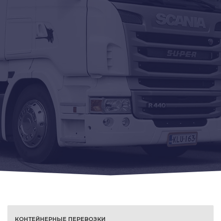
КОНТЕЙНЕРНЫЕ ПЕРЕВОЗКИ