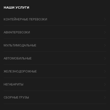
НАШИ УСЛУГИ
КОНТЕЙНЕРНЫЕ ПЕРЕВОЗКИ
АВИАПЕРЕВОЗКИ
МУЛЬТИМОДАЛЬНЫЕ
АВТОМОБИЛЬНЫЕ
ЖЕЛЕЗНОДОРОЖНЫЕ
НЕГАБАРИТЫ
СБОРНЫЕ ГРУЗЫ