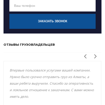
ЗАКАЗАТЬ ЗВОНОК
ОТЗЫВЫ ГРУЗОВЛАДЕЛЬЦЕВ
Впервые пользовался услугами вашей компании.
Нужно было срочно отправить груз из Алматы, а
ваши ребята выручили. Спасибо за оперативность
и лояльное отношение к заказчикам. С вами можно
иметь дело.