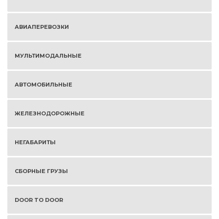
АВИАПЕРЕВОЗКИ
МУЛЬТИМОДАЛЬНЫЕ
АВТОМОБИЛЬНЫЕ
ЖЕЛЕЗНОДОРОЖНЫЕ
НЕГАБАРИТЫ
СБОРНЫЕ ГРУЗЫ
DOOR TO DOOR