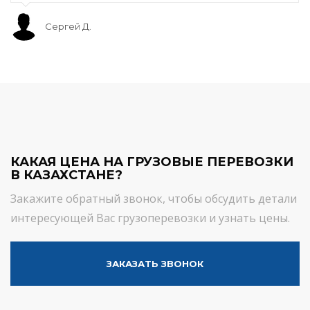
Сергей Д.
КАКАЯ ЦЕНА НА ГРУЗОВЫЕ ПЕРЕВОЗКИ
В КАЗАХСТАНЕ?
Закажите обратный звонок, чтобы обсудить детали
интересующей Вас грузоперевозки и узнать цены.
ЗАКАЗАТЬ ЗВОНОК