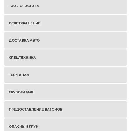
ТЭО ЛОГИСТИКА
ОТВЕТХРАНЕНИЕ
ДОСТАВКА АВТО
СПЕЦТЕХНИКА
ТЕРМИНАЛ
ГРУЗОБАГАЖ
ПРЕДОСТАВЛЕНИЕ ВАГОНОВ
ОПАСНЫЙ ГРУЗ