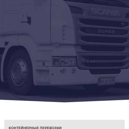
КОНТЕЙНЕРНЫЕ ПЕРЕВОЗКИ