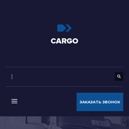
ЗАКАЗАТЬ ЗВОНОК