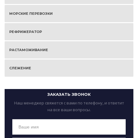
МОРСКИЕ ПЕРЕВОЗКИ
РЕФРИЖЕРАТОР
РАСТАМОЖИВАНИЕ
СЛЕЖЕНИЕ
ЗАКАЗАТЬ ЗВОНОК
Наш менеджер свяжется с вами по телефону, и ответит
на все ваши вопросы.