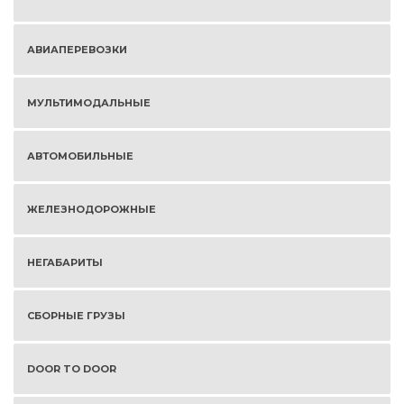
АВИАПЕРЕВОЗКИ
МУЛЬТИМОДАЛЬНЫЕ
АВТОМОБИЛЬНЫЕ
ЖЕЛЕЗНОДОРОЖНЫЕ
НЕГАБАРИТЫ
СБОРНЫЕ ГРУЗЫ
DOOR TO DOOR