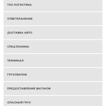
ТЭО ЛОГИСТИКА
ОТВЕТХРАНЕНИЕ
ДОСТАВКА АВТО
СПЕЦТЕХНИКА
ТЕРМИНАЛ
ГРУЗОБАГАЖ
ПРЕДОСТАВЛЕНИЕ ВАГОНОВ
ОПАСНЫЙ ГРУЗ