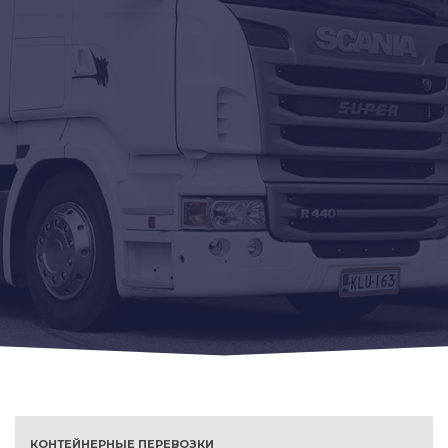
КОНТЕЙНЕРНЫЕ ПЕРЕВОЗКИ