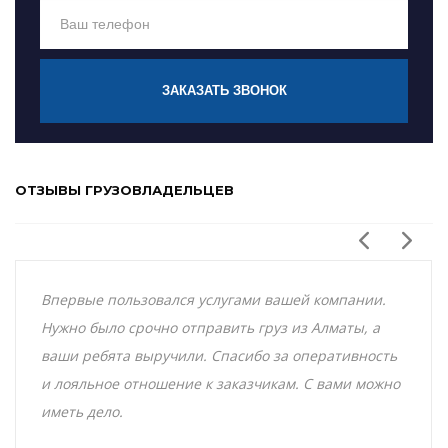
ЗАКАЗАТЬ ЗВОНОК
ОТЗЫВЫ ГРУЗОВЛАДЕЛЬЦЕВ
Впервые пользовался услугами вашей компании.
Нужно было срочно отправить груз из Алматы, а
ваши ребята выручили. Спасибо за оперативность
и лояльное отношение к заказчикам. С вами можно
иметь дело.