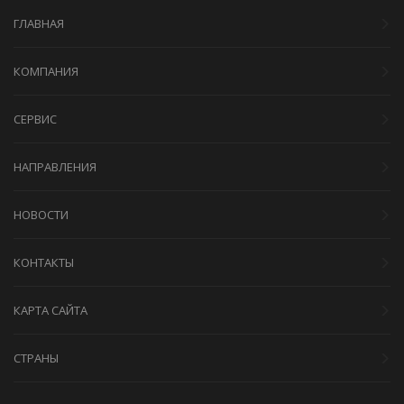
ГЛАВНАЯ
КОМПАНИЯ
СЕРВИС
НАПРАВЛЕНИЯ
НОВОСТИ
КОНТАКТЫ
КАРТА САЙТА
СТРАНЫ