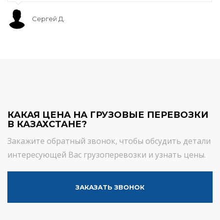
Сергей Д.
КАКАЯ ЦЕНА НА ГРУЗОВЫЕ ПЕРЕВОЗКИ
В КАЗАХСТАНЕ?
Закажите обратный звонок, чтобы обсудить детали
интересующей Вас грузоперевозки и узнать цены.
ЗАКАЗАТЬ ЗВОНОК