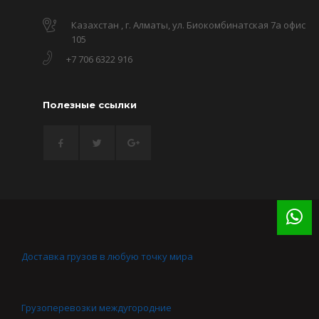
Казахстан , г. Алматы, ул. Биокомбинатская 7а офис
105
+7 706 6322 916
Полезные ссылки
Доставка грузов в любую точку мира
Грузоперевозки междугородние