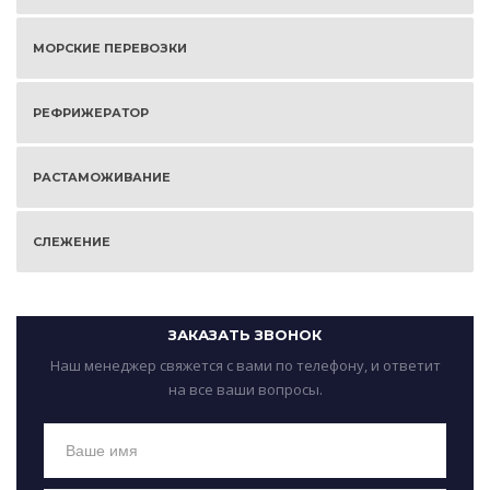
МОРСКИЕ ПЕРЕВОЗКИ
РЕФРИЖЕРАТОР
РАСТАМОЖИВАНИЕ
СЛЕЖЕНИЕ
ЗАКАЗАТЬ ЗВОНОК
Наш менеджер свяжется с вами по телефону, и ответит
на все ваши вопросы.