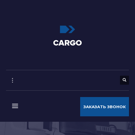
ЗАКАЗАТЬ ЗВОНОК