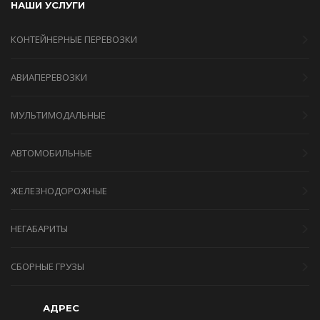
НАШИ УСЛУГИ
КОНТЕЙНЕРНЫЕ ПЕРЕВОЗКИ
АВИАПЕРЕВОЗКИ
МУЛЬТИМОДАЛЬНЫЕ
АВТОМОБИЛЬНЫЕ
ЖЕЛЕЗНОДОРОЖНЫЕ
НЕГАБАРИТЫ
СБОРНЫЕ ГРУЗЫ
АДРЕС