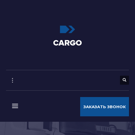
ЗАКАЗАТЬ ЗВОНОК