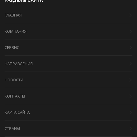
РАЗДЕЛЫ САЙТА
ГЛАВНАЯ
КОМПАНИЯ
СЕРВИС
НАПРАВЛЕНИЯ
НОВОСТИ
КОНТАКТЫ
КАРТА САЙТА
СТРАНЫ