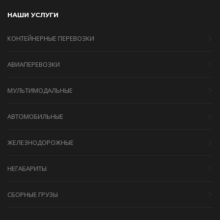
НАШИ УСЛУГИ
КОНТЕЙНЕРНЫЕ ПЕРЕВОЗКИ
АВИАПЕРЕВОЗКИ
МУЛЬТИМОДАЛЬНЫЕ
АВТОМОБИЛЬНЫЕ
ЖЕЛЕЗНОДОРОЖНЫЕ
НЕГАБАРИТЫ
СБОРНЫЕ ГРУЗЫ