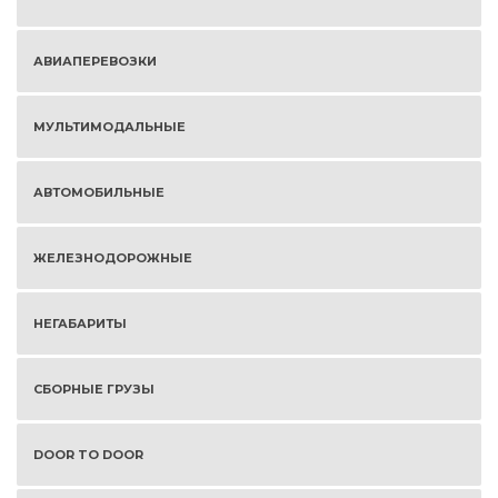
АВИАПЕРЕВОЗКИ
МУЛЬТИМОДАЛЬНЫЕ
АВТОМОБИЛЬНЫЕ
ЖЕЛЕЗНОДОРОЖНЫЕ
НЕГАБАРИТЫ
СБОРНЫЕ ГРУЗЫ
DOOR TO DOOR