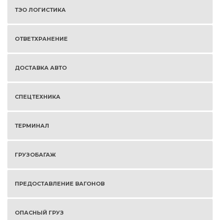
ТЭО ЛОГИСТИКА
ОТВЕТХРАНЕНИЕ
ДОСТАВКА АВТО
СПЕЦТЕХНИКА
ТЕРМИНАЛ
ГРУЗОБАГАЖ
ПРЕДОСТАВЛЕНИЕ ВАГОНОВ
ОПАСНЫЙ ГРУЗ