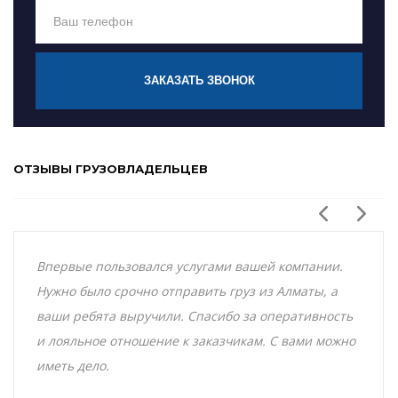
ЗАКАЗАТЬ ЗВОНОК
ОТЗЫВЫ ГРУЗОВЛАДЕЛЬЦЕВ
Впервые пользовался услугами вашей компании.
Нужно было срочно отправить груз из Алматы, а
ваши ребята выручили. Спасибо за оперативность
и лояльное отношение к заказчикам. С вами можно
иметь дело.