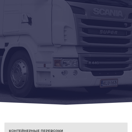
КОНТЕЙНЕРНЫЕ ПЕРЕВОЗКИ