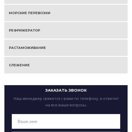
МОРСКИЕ ПЕРЕВОЗКИ
РЕФРИЖЕРАТОР
РАСТАМОЖИВАНИЕ
СЛЕЖЕНИЕ
ЗАКАЗАТЬ ЗВОНОК
Наш менеджер свяжется с вами по телефону, и ответит
на все ваши вопросы.