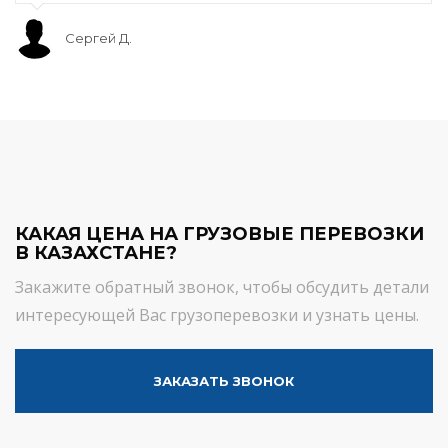
Сергей Д.
КАКАЯ ЦЕНА НА ГРУЗОВЫЕ ПЕРЕВОЗКИ
В КАЗАХСТАНЕ?
Закажите обратный звонок, чтобы обсудить детали
интересующей Вас грузоперевозки и узнать цены.
ЗАКАЗАТЬ ЗВОНОК