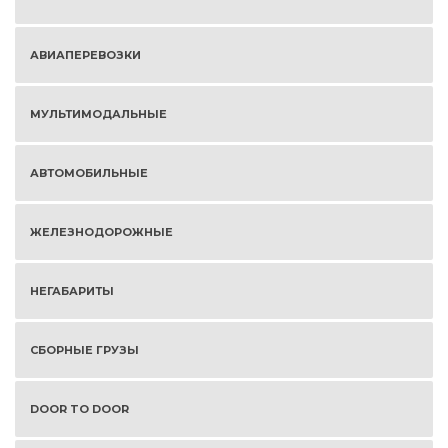
АВИАПЕРЕВОЗКИ
МУЛЬТИМОДАЛЬНЫЕ
АВТОМОБИЛЬНЫЕ
ЖЕЛЕЗНОДОРОЖНЫЕ
НЕГАБАРИТЫ
СБОРНЫЕ ГРУЗЫ
DOOR TO DOOR