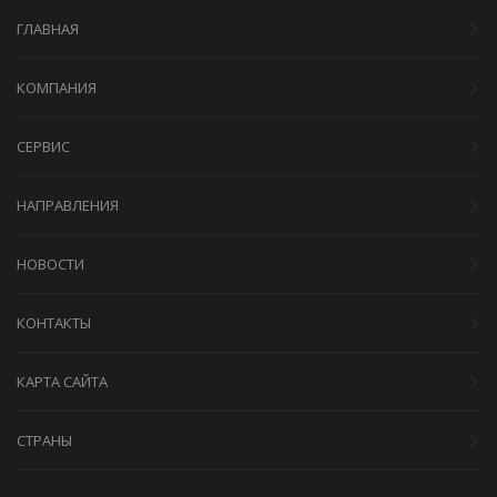
ГЛАВНАЯ
КОМПАНИЯ
СЕРВИС
НАПРАВЛЕНИЯ
НОВОСТИ
КОНТАКТЫ
КАРТА САЙТА
СТРАНЫ