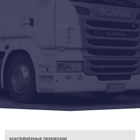
КОНТЕЙНЕРНЫЕ ПЕРЕВОЗКИ