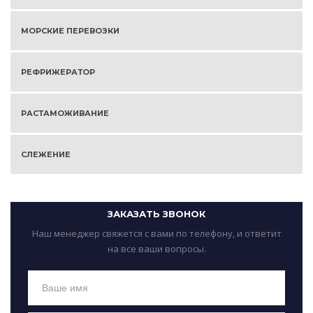
МОРСКИЕ ПЕРЕВОЗКИ
РЕФРИЖЕРАТОР
РАСТАМОЖИВАНИЕ
СЛЕЖЕНИЕ
ЗАКАЗАТЬ ЗВОНОК
Наш менеджер свяжется с вами по телефону, и ответит
на все ваши вопросы.