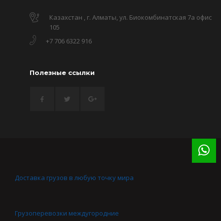
Казахстан , г. Алматы, ул. Биокомбинатская 7а офис
105
+7 706 6322 916
Полезные ссылки
Доставка грузов в любую точку мира
Грузоперевозки междугородние