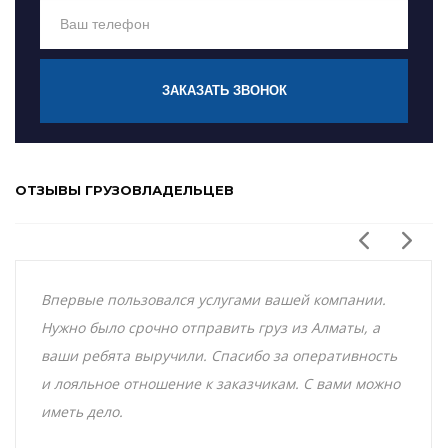
ЗАКАЗАТЬ ЗВОНОК
ОТЗЫВЫ ГРУЗОВЛАДЕЛЬЦЕВ
Впервые пользовался услугами вашей компании.
Нужно было срочно отправить груз из Алматы, а
ваши ребята выручили. Спасибо за оперативность
и лояльное отношение к заказчикам. С вами можно
иметь дело.