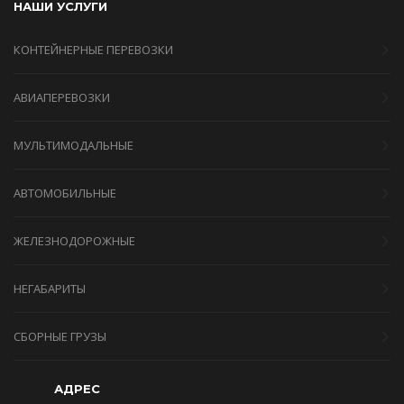
НАШИ УСЛУГИ
КОНТЕЙНЕРНЫЕ ПЕРЕВОЗКИ
АВИАПЕРЕВОЗКИ
МУЛЬТИМОДАЛЬНЫЕ
АВТОМОБИЛЬНЫЕ
ЖЕЛЕЗНОДОРОЖНЫЕ
НЕГАБАРИТЫ
СБОРНЫЕ ГРУЗЫ
АДРЕС