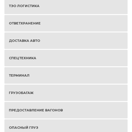
ТЭО ЛОГИСТИКА
ОТВЕТХРАНЕНИЕ
ДОСТАВКА АВТО
СПЕЦТЕХНИКА
ТЕРМИНАЛ
ГРУЗОБАГАЖ
ПРЕДОСТАВЛЕНИЕ ВАГОНОВ
ОПАСНЫЙ ГРУЗ