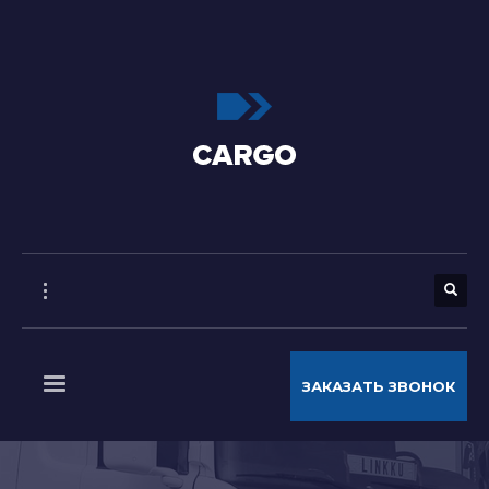
ЗАКАЗАТЬ ЗВОНОК