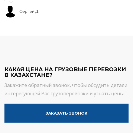
Сергей Д.
КАКАЯ ЦЕНА НА ГРУЗОВЫЕ ПЕРЕВОЗКИ
В КАЗАХСТАНЕ?
Закажите обратный звонок, чтобы обсудить детали
интересующей Вас грузоперевозки и узнать цены.
ЗАКАЗАТЬ ЗВОНОК