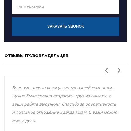
ЗАКАЗАТЬ ЗВОНОК
ОТЗЫВЫ ГРУЗОВЛАДЕЛЬЦЕВ
Впервые пользовался услугами вашей компании.
Нужно было срочно отправить груз из Алматы, а
ваши ребята выручили. Спасибо за оперативность
и лояльное отношение к заказчикам. С вами можно
иметь дело.