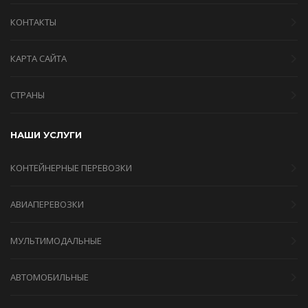
КОНТАКТЫ
КАРТА САЙТА
СТРАНЫ
НАШИ УСЛУГИ
КОНТЕЙНЕРНЫЕ ПЕРЕВОЗКИ
АВИАПЕРЕВОЗКИ
МУЛЬТИМОДАЛЬНЫЕ
АВТОМОБИЛЬНЫЕ