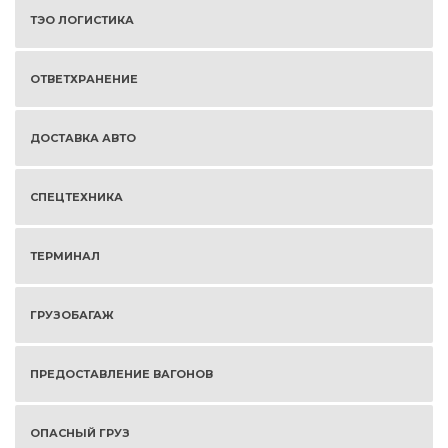
ТЭО ЛОГИСТИКА
ОТВЕТХРАНЕНИЕ
ДОСТАВКА АВТО
СПЕЦТЕХНИКА
ТЕРМИНАЛ
ГРУЗОБАГАЖ
ПРЕДОСТАВЛЕНИЕ ВАГОНОВ
ОПАСНЫЙ ГРУЗ