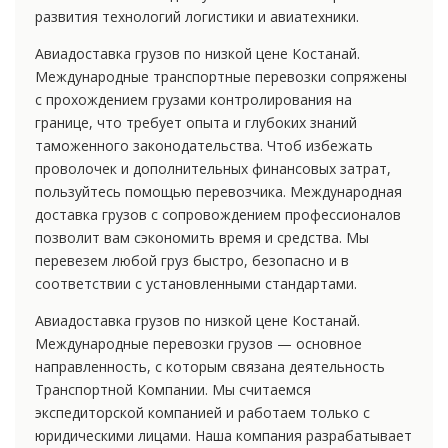
развития технологий логистики и авиатехники.
Авиадоставка грузов по низкой цене Костанай.
Международные транспортные перевозки сопряжены
с прохождением грузами контролирования на
границе, что требует опыта и глубоких знаний
таможенного законодательства. Чтоб избежать
проволочек и дополнительных финансовых затрат,
пользуйтесь помощью перевозчика. Международная
доставка грузов с сопровождением профессионалов
позволит вам сэкономить время и средства. Мы
перевезем любой груз быстро, безопасно и в
соответствии с установленными стандартами.
Авиадоставка грузов по низкой цене Костанай.
Международные перевозки грузов — основное
направленность, с которым связана деятельность
Транспортной Компании. Мы считаемся
экспедиторской компанией и работаем только с
юридическими лицами. Наша компания разрабатывает