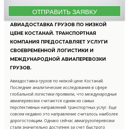
АВИАДОСТАВКА ГРУЗОВ ПО НИЗКОЙ
ЦЕНЕ КОСТАНАЙ. ТРАНСПОРТНАЯ
КОМПАНИЯ ПРЕДОСТАВЛЯЕТ УСЛУГИ
СВОЕВРЕМЕННОЙ ЛОГИСТИКИ И
МЕЖДУНАРОДНОЙ АВИАПЕРЕВОЗКИ
ГРУЗОВ.
Авиадоставка грузов по низкой цене Костанай.
Последние аналитические исследования в сфере
глобальной логистики проявили, что международные
авиаперевозки считаются одним из самых
перспективных направлений транспортных услуг. Еще
совсем недавно это направление считалось наиболее
дорогостоящим. Однако сейчас авиагрузоперевозки
стали значительно доступнее за счет быстрого