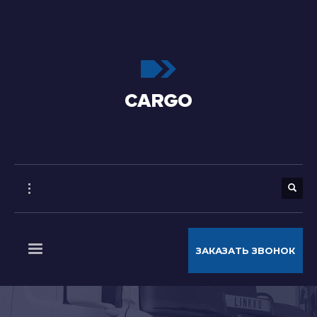
ЗАКАЗАТЬ ЗВОНОК