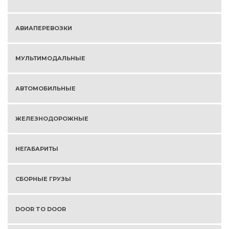
АВИАПЕРЕВОЗКИ
МУЛЬТИМОДАЛЬНЫЕ
АВТОМОБИЛЬНЫЕ
ЖЕЛЕЗНОДОРОЖНЫЕ
НЕГАБАРИТЫ
СБОРНЫЕ ГРУЗЫ
DOOR TO DOOR