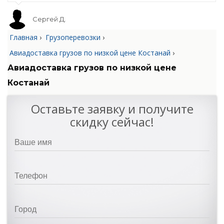
Сергей Д.
Главная
›
Грузоперевозки
›
Авиадоставка грузов по низкой цене Костанай
›
Авиадоставка грузов по низкой цене
Костанай
Оставьте заявку и получите
скидку сейчас!