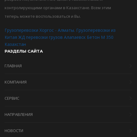
контролирующими органами в Казахстане. Всем этим
теперь можете воспользоваться и Вы.
Грузоперевозки Хоргос - Алматы. Грузоперевозки из
Китая
ЖД перевозки грузов Алапаевск
Бетон М 350
Казахстан
РАЗДЕЛЫ САЙТА
ГЛАВНАЯ
КОМПАНИЯ
СЕРВИС
НАПРАВЛЕНИЯ
НОВОСТИ