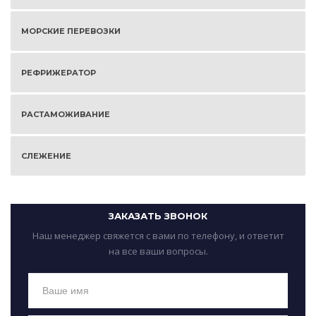
МОРСКИЕ ПЕРЕВОЗКИ
РЕФРИЖЕРАТОР
РАСТАМОЖИВАНИЕ
СЛЕЖЕНИЕ
ЗАКАЗАТЬ ЗВОНОК
Наш менеджер свяжется с вами по телефону, и ответит
на все ваши вопросы.