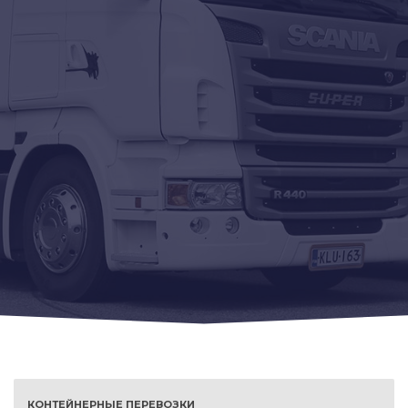
КОНТЕЙНЕРНЫЕ ПЕРЕВОЗКИ