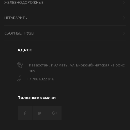
ЖЕЛЕЗНОДОРОЖНЫЕ
НЕГАБАРИТЫ
СБОРНЫЕ ГРУЗЫ
АДРЕС
Казахстан , г. Алматы, ул. Биокомбинатская 7а офис
105
+7 706 6322 916
Полезные ссылки