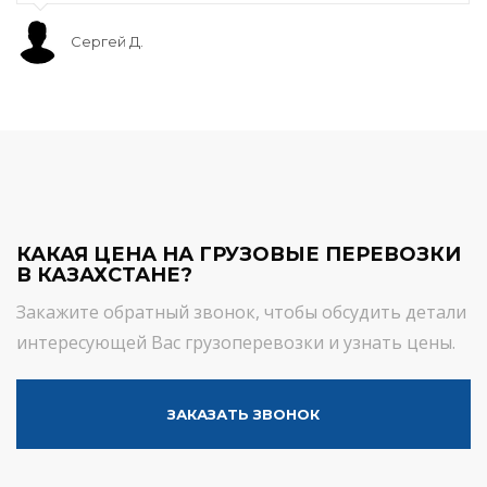
Сергей Д.
КАКАЯ ЦЕНА НА ГРУЗОВЫЕ ПЕРЕВОЗКИ
В КАЗАХСТАНЕ?
Закажите обратный звонок, чтобы обсудить детали
интересующей Вас грузоперевозки и узнать цены.
ЗАКАЗАТЬ ЗВОНОК