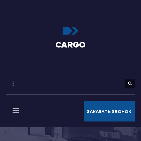
ЗАКАЗАТЬ ЗВОНОК