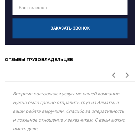
ЗАКАЗАТЬ ЗВОНОК
ОТЗЫВЫ ГРУЗОВЛАДЕЛЬЦЕВ
Впервые пользовался услугами вашей компании.
Нужно было срочно отправить груз из Алматы, а
ваши ребята выручили. Спасибо за оперативность
и лояльное отношение к заказчикам. С вами можно
иметь дело.