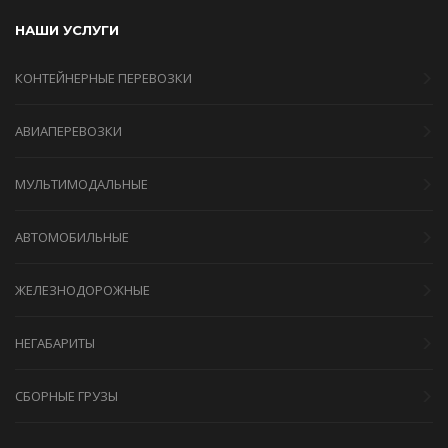
НАШИ УСЛУГИ
КОНТЕЙНЕРНЫЕ ПЕРЕВОЗКИ
АВИАПЕРЕВОЗКИ
МУЛЬТИМОДАЛЬНЫЕ
АВТОМОБИЛЬНЫЕ
ЖЕЛЕЗНОДОРОЖНЫЕ
НЕГАБАРИТЫ
СБОРНЫЕ ГРУЗЫ