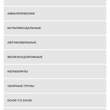
АВИАПЕРЕВОЗКИ
МУЛЬТИМОДАЛЬНЫЕ
АВТОМОБИЛЬНЫЕ
ЖЕЛЕЗНОДОРОЖНЫЕ
НЕГАБАРИТЫ
СБОРНЫЕ ГРУЗЫ
DOOR TO DOOR