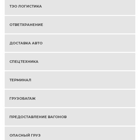
ТЭО ЛОГИСТИКА
ОТВЕТХРАНЕНИЕ
ДОСТАВКА АВТО
СПЕЦТЕХНИКА
ТЕРМИНАЛ
ГРУЗОБАГАЖ
ПРЕДОСТАВЛЕНИЕ ВАГОНОВ
ОПАСНЫЙ ГРУЗ