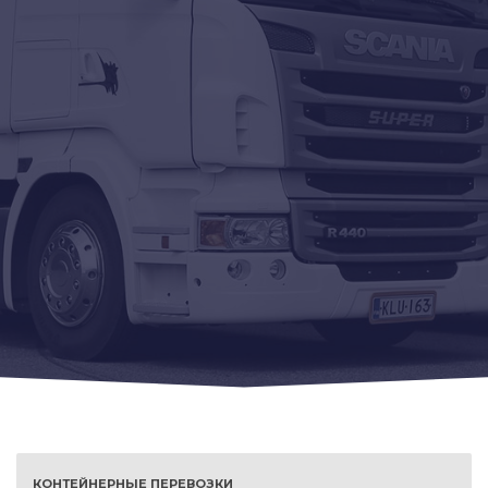
КОНТЕЙНЕРНЫЕ ПЕРЕВОЗКИ