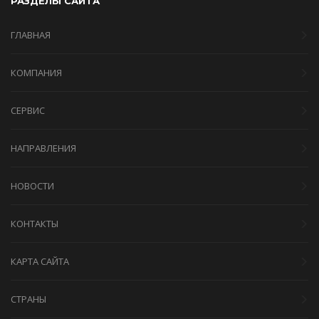
РАЗДЕЛЫ САЙТА
ГЛАВНАЯ
КОМПАНИЯ
СЕРВИС
НАПРАВЛЕНИЯ
НОВОСТИ
КОНТАКТЫ
КАРТА САЙТА
СТРАНЫ