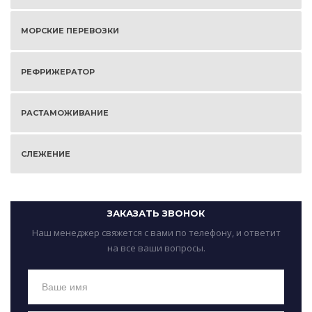
МОРСКИЕ ПЕРЕВОЗКИ
РЕФРИЖЕРАТОР
РАСТАМОЖИВАНИЕ
СЛЕЖЕНИЕ
ЗАКАЗАТЬ ЗВОНОК
Наш менеджер свяжется с вами по телефону, и ответит
на все ваши вопросы.