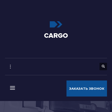
ЗАКАЗАТЬ ЗВОНОК