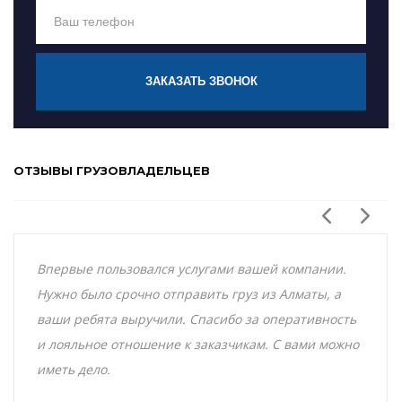
ЗАКАЗАТЬ ЗВОНОК
ОТЗЫВЫ ГРУЗОВЛАДЕЛЬЦЕВ
Впервые пользовался услугами вашей компании.
Нужно было срочно отправить груз из Алматы, а
ваши ребята выручили. Спасибо за оперативность
и лояльное отношение к заказчикам. С вами можно
иметь дело.