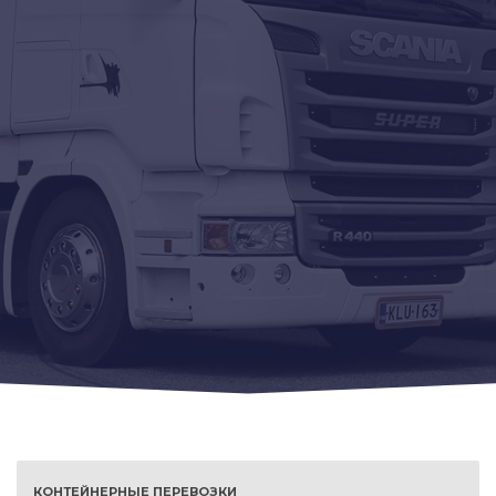
КОНТЕЙНЕРНЫЕ ПЕРЕВОЗКИ