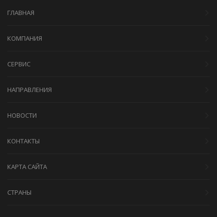
ГЛАВНАЯ
КОМПАНИЯ
СЕРВИС
НАПРАВЛЕНИЯ
НОВОСТИ
КОНТАКТЫ
КАРТА САЙТА
СТРАНЫ