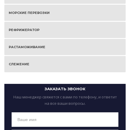
МОРСКИЕ ПЕРЕВОЗКИ
РЕФРИЖЕРАТОР
РАСТАМОЖИВАНИЕ
СЛЕЖЕНИЕ
ЗАКАЗАТЬ ЗВОНОК
Наш менеджер свяжется с вами по телефону, и ответит
на все ваши вопросы.