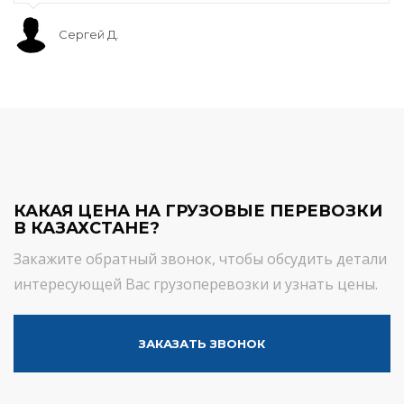
Сергей Д.
КАКАЯ ЦЕНА НА ГРУЗОВЫЕ ПЕРЕВОЗКИ
В КАЗАХСТАНЕ?
Закажите обратный звонок, чтобы обсудить детали
интересующей Вас грузоперевозки и узнать цены.
ЗАКАЗАТЬ ЗВОНОК