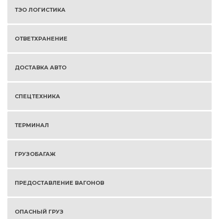
ТЭО ЛОГИСТИКА
ОТВЕТХРАНЕНИЕ
ДОСТАВКА АВТО
СПЕЦТЕХНИКА
ТЕРМИНАЛ
ГРУЗОБАГАЖ
ПРЕДОСТАВЛЕНИЕ ВАГОНОВ
ОПАСНЫЙ ГРУЗ