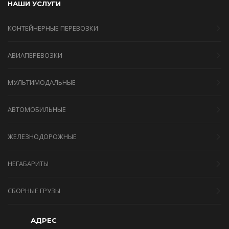
НАШИ УСЛУГИ
КОНТЕЙНЕРНЫЕ ПЕРЕВОЗКИ
АВИАПЕРЕВОЗКИ
МУЛЬТИМОДАЛЬНЫЕ
АВТОМОБИЛЬНЫЕ
ЖЕЛЕЗНОДОРОЖНЫЕ
НЕГАБАРИТЫ
СБОРНЫЕ ГРУЗЫ
АДРЕС