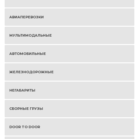
АВИАПЕРЕВОЗКИ
МУЛЬТИМОДАЛЬНЫЕ
АВТОМОБИЛЬНЫЕ
ЖЕЛЕЗНОДОРОЖНЫЕ
НЕГАБАРИТЫ
СБОРНЫЕ ГРУЗЫ
DOOR TO DOOR