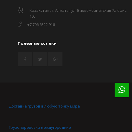
Казахстан , г. Алматы, ул. Биокомбинатская 7а офис
105
+7 706 6322 916
Полезные ссылки
Доставка грузов в любую точку мира
Грузоперевозки междугородние