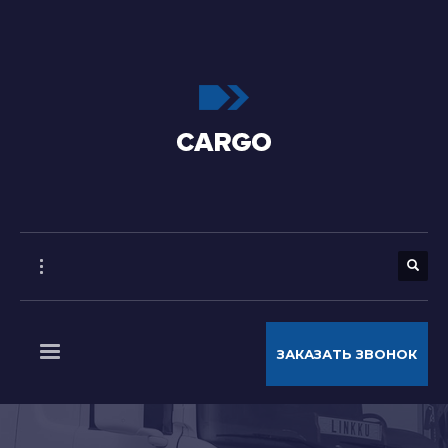
ЗАКАЗАТЬ ЗВОНОК