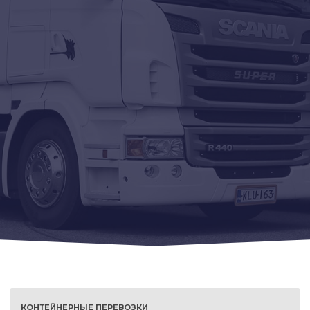
КОНТЕЙНЕРНЫЕ ПЕРЕВОЗКИ