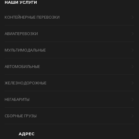
НАШИ УСЛУГИ
КОНТЕЙНЕРНЫЕ ПЕРЕВОЗКИ
АВИАПЕРЕВОЗКИ
МУЛЬТИМОДАЛЬНЫЕ
АВТОМОБИЛЬНЫЕ
ЖЕЛЕЗНОДОРОЖНЫЕ
НЕГАБАРИТЫ
СБОРНЫЕ ГРУЗЫ
АДРЕС