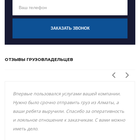
ЗАКАЗАТЬ ЗВОНОК
ОТЗЫВЫ ГРУЗОВЛАДЕЛЬЦЕВ
Впервые пользовался услугами вашей компании.
Нужно было срочно отправить груз из Алматы, а
ваши ребята выручили. Спасибо за оперативность
и лояльное отношение к заказчикам. С вами можно
иметь дело.