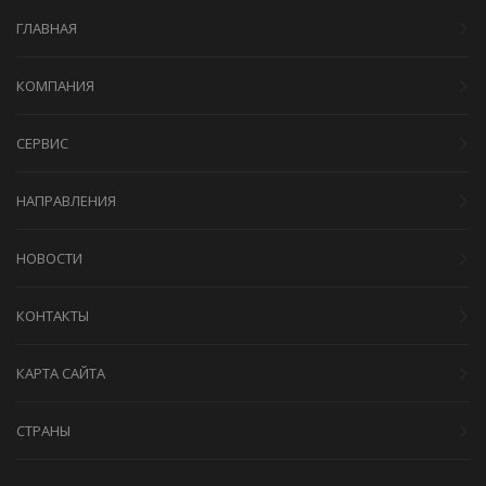
ГЛАВНАЯ
КОМПАНИЯ
СЕРВИС
НАПРАВЛЕНИЯ
НОВОСТИ
КОНТАКТЫ
КАРТА САЙТА
СТРАНЫ