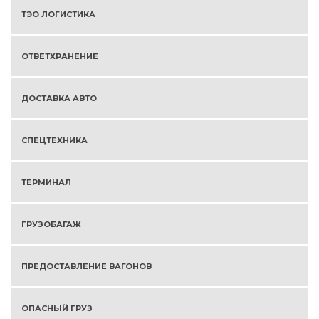
ТЭО ЛОГИСТИКА
ОТВЕТХРАНЕНИЕ
ДОСТАВКА АВТО
СПЕЦТЕХНИКА
ТЕРМИНАЛ
ГРУЗОБАГАЖ
ПРЕДОСТАВЛЕНИЕ ВАГОНОВ
ОПАСНЫЙ ГРУЗ