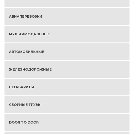
АВИАПЕРЕВОЗКИ
МУЛЬТИМОДАЛЬНЫЕ
АВТОМОБИЛЬНЫЕ
ЖЕЛЕЗНОДОРОЖНЫЕ
НЕГАБАРИТЫ
СБОРНЫЕ ГРУЗЫ
DOOR TO DOOR