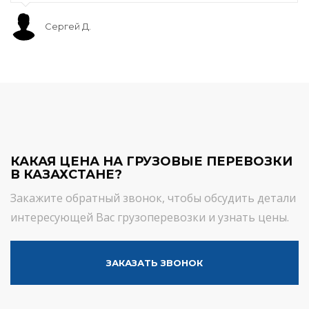
Сергей Д.
КАКАЯ ЦЕНА НА ГРУЗОВЫЕ ПЕРЕВОЗКИ
В КАЗАХСТАНЕ?
Закажите обратный звонок, чтобы обсудить детали
интересующей Вас грузоперевозки и узнать цены.
ЗАКАЗАТЬ ЗВОНОК