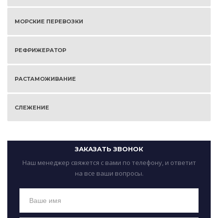
МОРСКИЕ ПЕРЕВОЗКИ
РЕФРИЖЕРАТОР
РАСТАМОЖИВАНИЕ
СЛЕЖЕНИЕ
ЗАКАЗАТЬ ЗВОНОК
Наш менеджер свяжется с вами по телефону, и ответит
на все ваши вопросы.