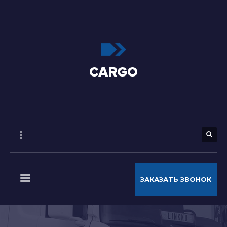
ЗАКАЗАТЬ ЗВОНОК