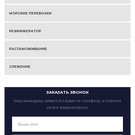
МОРСКИЕ ПЕРЕВОЗКИ
РЕФРИЖЕРАТОР
РАСТАМОЖИВАНИЕ
СЛЕЖЕНИЕ
ЗАКАЗАТЬ ЗВОНОК
Наш менеджер свяжется с вами по телефону, и ответит
на все ваши вопросы.