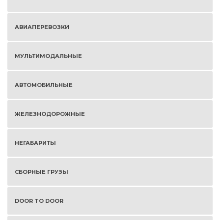
АВИАПЕРЕВОЗКИ
МУЛЬТИМОДАЛЬНЫЕ
АВТОМОБИЛЬНЫЕ
ЖЕЛЕЗНОДОРОЖНЫЕ
НЕГАБАРИТЫ
СБОРНЫЕ ГРУЗЫ
DOOR TO DOOR