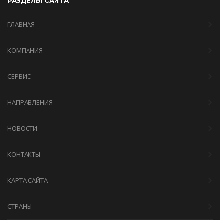
РАЗДЕЛЫ САЙТА
ГЛАВНАЯ
КОМПАНИЯ
СЕРВИС
НАПРАВЛЕНИЯ
НОВОСТИ
КОНТАКТЫ
КАРТА САЙТА
СТРАНЫ