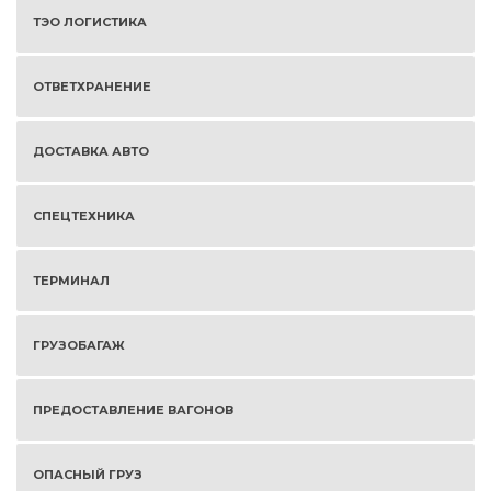
ТЭО ЛОГИСТИКА
ОТВЕТХРАНЕНИЕ
ДОСТАВКА АВТО
СПЕЦТЕХНИКА
ТЕРМИНАЛ
ГРУЗОБАГАЖ
ПРЕДОСТАВЛЕНИЕ ВАГОНОВ
ОПАСНЫЙ ГРУЗ