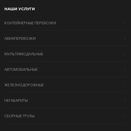
НАШИ УСЛУГИ
КОНТЕЙНЕРНЫЕ ПЕРЕВОЗКИ
АВИАПЕРЕВОЗКИ
МУЛЬТИМОДАЛЬНЫЕ
АВТОМОБИЛЬНЫЕ
ЖЕЛЕЗНОДОРОЖНЫЕ
НЕГАБАРИТЫ
СБОРНЫЕ ГРУЗЫ