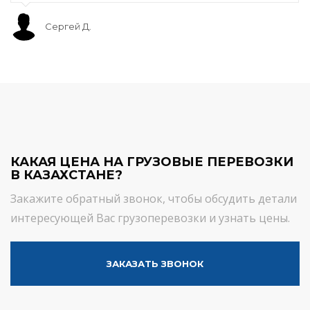
Сергей Д.
КАКАЯ ЦЕНА НА ГРУЗОВЫЕ ПЕРЕВОЗКИ
В КАЗАХСТАНЕ?
Закажите обратный звонок, чтобы обсудить детали
интересующей Вас грузоперевозки и узнать цены.
ЗАКАЗАТЬ ЗВОНОК