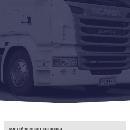
КОНТЕЙНЕРНЫЕ ПЕРЕВОЗКИ