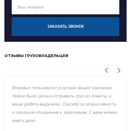
ЗАКАЗАТЬ ЗВОНОК
ОТЗЫВЫ ГРУЗОВЛАДЕЛЬЦЕВ
Впервые пользовался услугами вашей компании.
Нужно было срочно отправить груз из Алматы, а
ваши ребята выручили. Спасибо за оперативность
и лояльное отношение к заказчикам. С вами можно
иметь дело.