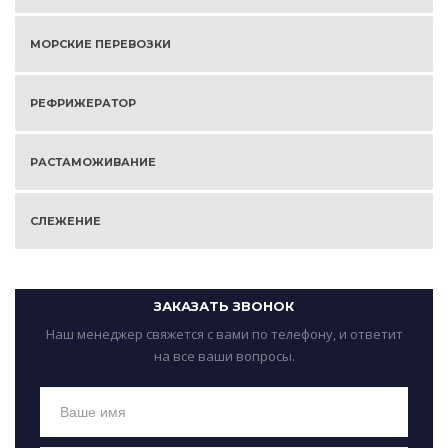
МОРСКИЕ ПЕРЕВОЗКИ
РЕФРИЖЕРАТОР
РАСТАМОЖИВАНИЕ
СЛЕЖЕНИЕ
ЗАКАЗАТЬ ЗВОНОК
Наш менеджер свяжется с вами по телефону, и ответит
на все ваши вопросы.