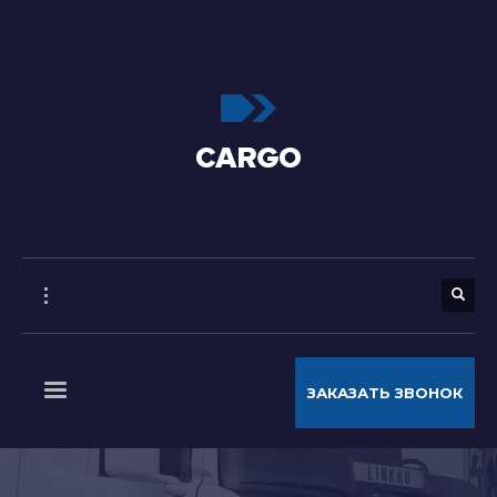
ЗАКАЗАТЬ ЗВОНОК