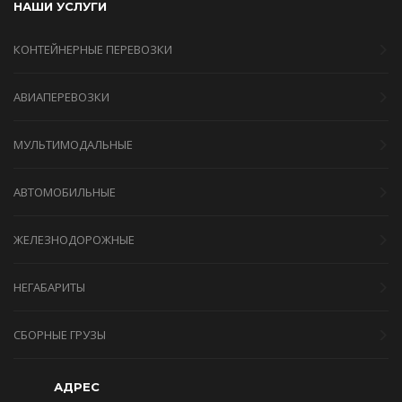
НАШИ УСЛУГИ
КОНТЕЙНЕРНЫЕ ПЕРЕВОЗКИ
АВИАПЕРЕВОЗКИ
МУЛЬТИМОДАЛЬНЫЕ
АВТОМОБИЛЬНЫЕ
ЖЕЛЕЗНОДОРОЖНЫЕ
НЕГАБАРИТЫ
СБОРНЫЕ ГРУЗЫ
АДРЕС