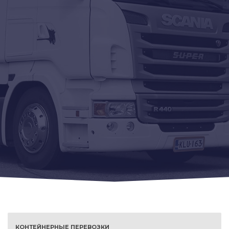
КОНТЕЙНЕРНЫЕ ПЕРЕВОЗКИ