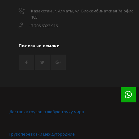
Казахстан , г. Алматы, ул. Биокомбинатская 7а офис
105
+7 706 6322 916
Полезные ссылки
Доставка грузов в любую точку мира
Грузоперевозки междугородние