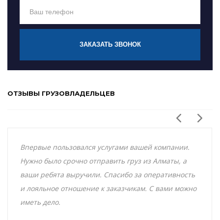
ЗАКАЗАТЬ ЗВОНОК
ОТЗЫВЫ ГРУЗОВЛАДЕЛЬЦЕВ
Впервые пользовался услугами вашей компании.
Нужно было срочно отправить груз из Алматы, а
ваши ребята выручили. Спасибо за оперативность
и лояльное отношение к заказчикам. С вами можно
иметь дело.