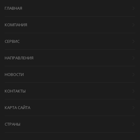
ГЛАВНАЯ
КОМПАНИЯ
СЕРВИС
НАПРАВЛЕНИЯ
НОВОСТИ
КОНТАКТЫ
КАРТА САЙТА
СТРАНЫ