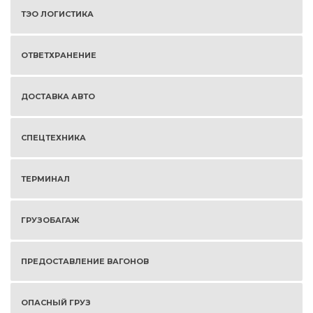
ТЭО ЛОГИСТИКА
ОТВЕТХРАНЕНИЕ
ДОСТАВКА АВТО
СПЕЦТЕХНИКА
ТЕРМИНАЛ
ГРУЗОБАГАЖ
ПРЕДОСТАВЛЕНИЕ ВАГОНОВ
ОПАСНЫЙ ГРУЗ