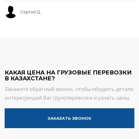
Сергей Д.
КАКАЯ ЦЕНА НА ГРУЗОВЫЕ ПЕРЕВОЗКИ
В КАЗАХСТАНЕ?
Закажите обратный звонок, чтобы обсудить детали
интересующей Вас грузоперевозки и узнать цены.
ЗАКАЗАТЬ ЗВОНОК