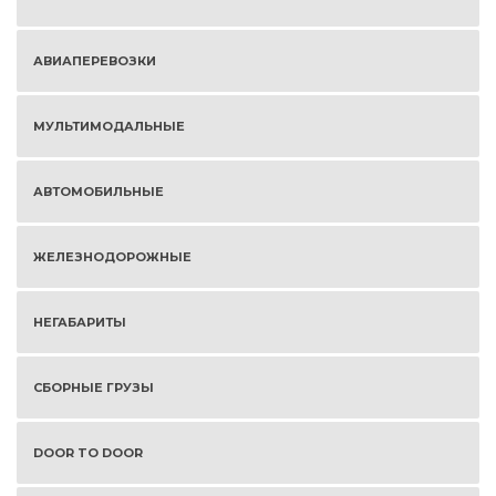
АВИАПЕРЕВОЗКИ
МУЛЬТИМОДАЛЬНЫЕ
АВТОМОБИЛЬНЫЕ
ЖЕЛЕЗНОДОРОЖНЫЕ
НЕГАБАРИТЫ
СБОРНЫЕ ГРУЗЫ
DOOR TO DOOR