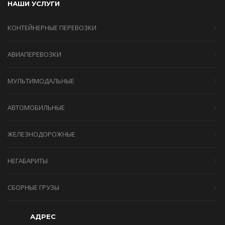
НАШИ УСЛУГИ
КОНТЕЙНЕРНЫЕ ПЕРЕВОЗКИ
АВИАПЕРЕВОЗКИ
МУЛЬТИМОДАЛЬНЫЕ
АВТОМОБИЛЬНЫЕ
ЖЕЛЕЗНОДОРОЖНЫЕ
НЕГАБАРИТЫ
СБОРНЫЕ ГРУЗЫ
АДРЕС