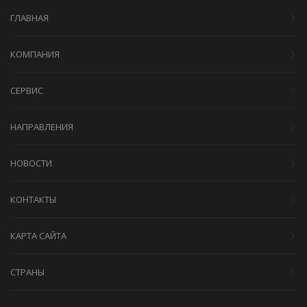
ГЛАВНАЯ
КОМПАНИЯ
СЕРВИС
НАПРАВЛЕНИЯ
НОВОСТИ
КОНТАКТЫ
КАРТА САЙТА
СТРАНЫ