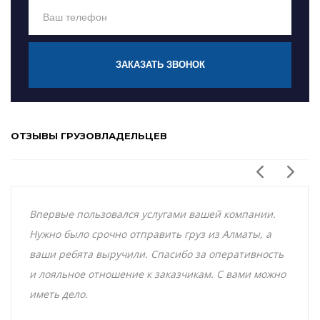
ЗАКАЗАТЬ ЗВОНОК
ОТЗЫВЫ ГРУЗОВЛАДЕЛЬЦЕВ
Впервые пользовался услугами вашей компании.
Нужно было срочно отправить груз из Алматы, а
ваши ребята выручили. Спасибо за оперативность
и лояльное отношение к заказчикам. С вами можно
иметь дело.