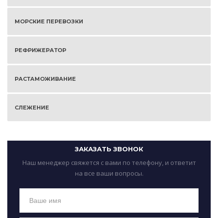
МОРСКИЕ ПЕРЕВОЗКИ
РЕФРИЖЕРАТОР
РАСТАМОЖИВАНИЕ
СЛЕЖЕНИЕ
ЗАКАЗАТЬ ЗВОНОК
Наш менеджер свяжется с вами по телефону, и ответит
на все ваши вопросы.