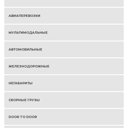
АВИАПЕРЕВОЗКИ
МУЛЬТИМОДАЛЬНЫЕ
АВТОМОБИЛЬНЫЕ
ЖЕЛЕЗНОДОРОЖНЫЕ
НЕГАБАРИТЫ
СБОРНЫЕ ГРУЗЫ
DOOR TO DOOR