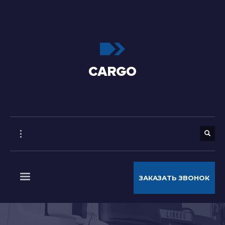
ЗАКАЗАТЬ ЗВОНОК