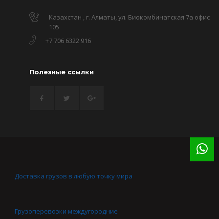
Казахстан , г. Алматы, ул. Биокомбинатская 7а офис
105
+7 706 6322 916
Полезные ссылки
Доставка грузов в любую точку мира
Грузоперевозки междугородние