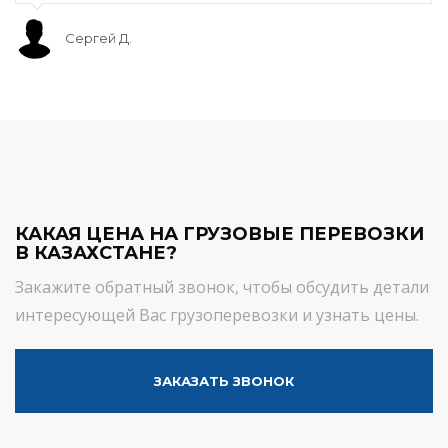
Сергей Д.
КАКАЯ ЦЕНА НА ГРУЗОВЫЕ ПЕРЕВОЗКИ
В КАЗАХСТАНЕ?
Закажите обратный звонок, чтобы обсудить детали
интересующей Вас грузоперевозки и узнать цены.
ЗАКАЗАТЬ ЗВОНОК