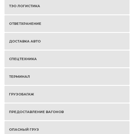
ТЭО ЛОГИСТИКА
ОТВЕТХРАНЕНИЕ
ДОСТАВКА АВТО
СПЕЦТЕХНИКА
ТЕРМИНАЛ
ГРУЗОБАГАЖ
ПРЕДОСТАВЛЕНИЕ ВАГОНОВ
ОПАСНЫЙ ГРУЗ