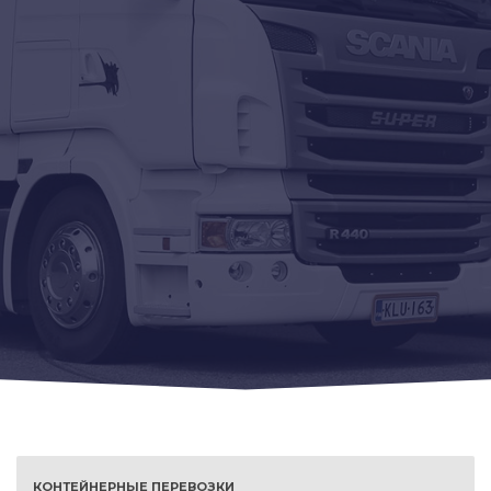
КОНТЕЙНЕРНЫЕ ПЕРЕВОЗКИ