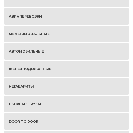
АВИАПЕРЕВОЗКИ
МУЛЬТИМОДАЛЬНЫЕ
АВТОМОБИЛЬНЫЕ
ЖЕЛЕЗНОДОРОЖНЫЕ
НЕГАБАРИТЫ
СБОРНЫЕ ГРУЗЫ
DOOR TO DOOR