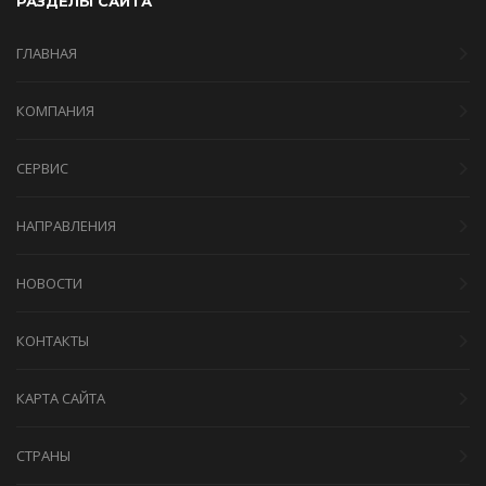
РАЗДЕЛЫ САЙТА
ГЛАВНАЯ
КОМПАНИЯ
СЕРВИС
НАПРАВЛЕНИЯ
НОВОСТИ
КОНТАКТЫ
КАРТА САЙТА
СТРАНЫ