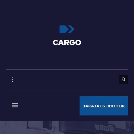
ЗАКАЗАТЬ ЗВОНОК