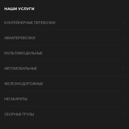
НАШИ УСЛУГИ
КОНТЕЙНЕРНЫЕ ПЕРЕВОЗКИ
АВИАПЕРЕВОЗКИ
МУЛЬТИМОДАЛЬНЫЕ
АВТОМОБИЛЬНЫЕ
ЖЕЛЕЗНОДОРОЖНЫЕ
НЕГАБАРИТЫ
СБОРНЫЕ ГРУЗЫ