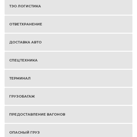
ТЭО ЛОГИСТИКА
ОТВЕТХРАНЕНИЕ
ДОСТАВКА АВТО
СПЕЦТЕХНИКА
ТЕРМИНАЛ
ГРУЗОБАГАЖ
ПРЕДОСТАВЛЕНИЕ ВАГОНОВ
ОПАСНЫЙ ГРУЗ