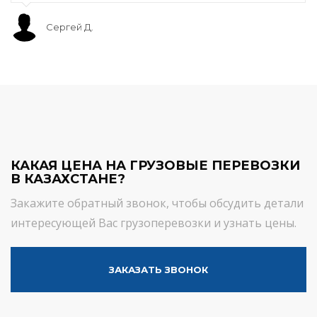
Сергей Д.
КАКАЯ ЦЕНА НА ГРУЗОВЫЕ ПЕРЕВОЗКИ
В КАЗАХСТАНЕ?
Закажите обратный звонок, чтобы обсудить детали
интересующей Вас грузоперевозки и узнать цены.
ЗАКАЗАТЬ ЗВОНОК