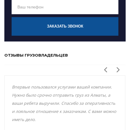
ЗАКАЗАТЬ ЗВОНОК
ОТЗЫВЫ ГРУЗОВЛАДЕЛЬЦЕВ
Впервые пользовался услугами вашей компании.
Нужно было срочно отправить груз из Алматы, а
ваши ребята выручили. Спасибо за оперативность
и лояльное отношение к заказчикам. С вами можно
иметь дело.