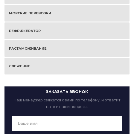
МОРСКИЕ ПЕРЕВОЗКИ
РЕФРИЖЕРАТОР
РАСТАМОЖИВАНИЕ
СЛЕЖЕНИЕ
ЗАКАЗАТЬ ЗВОНОК
Наш менеджер свяжется с вами по телефону, и ответит
на все ваши вопросы.