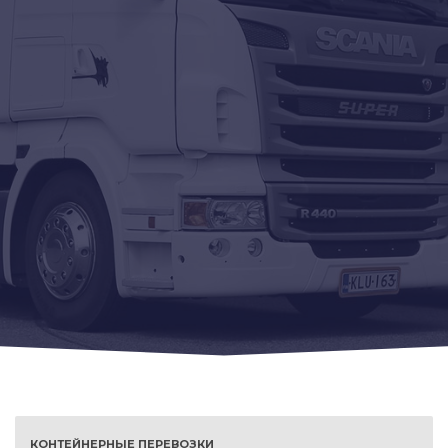
КОНТЕЙНЕРНЫЕ ПЕРЕВОЗКИ