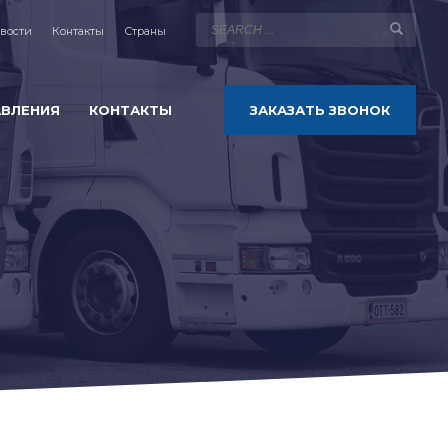
вости
Контакты
Страны
АВЛЕНИЯ
КОНТАКТЫ
ЗАКАЗАТЬ ЗВОНОК