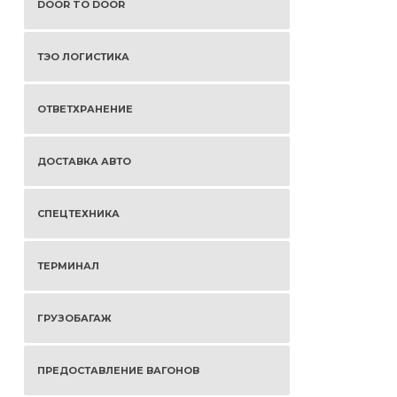
DOOR TO DOOR
ТЭО ЛОГИСТИКА
ОТВЕТХРАНЕНИЕ
ДОСТАВКА АВТО
СПЕЦТЕХНИКА
ТЕРМИНАЛ
ГРУЗОБАГАЖ
ПРЕДОСТАВЛЕНИЕ ВАГОНОВ