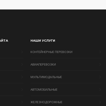
АЙТА
НАШИ УСЛУГИ
КОНТЕЙНЕРНЫЕ ПЕРЕВОЗКИ
АВИАПЕРЕВОЗКИ
МУЛЬТИМОДАЛЬНЫЕ
Я
АВТОМОБИЛЬНЫЕ
ЖЕЛЕЗНОДОРОЖНЫЕ