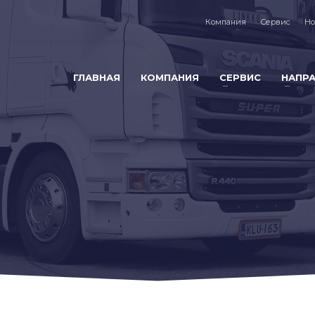
Компания
Сервис
Но
ГЛАВНАЯ
КОМПАНИЯ
СЕРВИС
НАПР