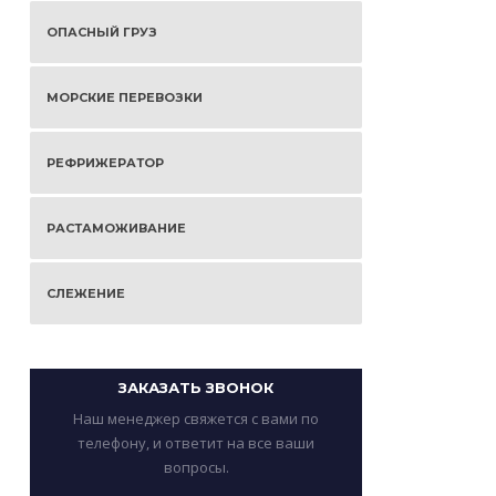
ОПАСНЫЙ ГРУЗ
МОРСКИЕ ПЕРЕВОЗКИ
РЕФРИЖЕРАТОР
РАСТАМОЖИВАНИЕ
СЛЕЖЕНИЕ
ЗАКАЗАТЬ ЗВОНОК
Наш менеджер свяжется с вами по
телефону, и ответит на все ваши
вопросы.