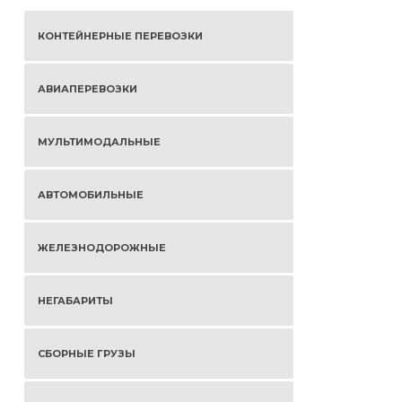
КОНТЕЙНЕРНЫЕ ПЕРЕВОЗКИ
АВИАПЕРЕВОЗКИ
МУЛЬТИМОДАЛЬНЫЕ
АВТОМОБИЛЬНЫЕ
ЖЕЛЕЗНОДОРОЖНЫЕ
НЕГАБАРИТЫ
СБОРНЫЕ ГРУЗЫ