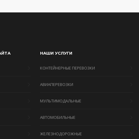
АЙТА
НАШИ УСЛУГИ
КОНТЕЙНЕРНЫЕ ПЕРЕВОЗКИ
АВИАПЕРЕВОЗКИ
МУЛЬТИМОДАЛЬНЫЕ
Я
АВТОМОБИЛЬНЫЕ
ЖЕЛЕЗНОДОРОЖНЫЕ