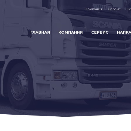
Компания
Сервис
Но
ГЛАВНАЯ
КОМПАНИЯ
СЕРВИС
НАПР