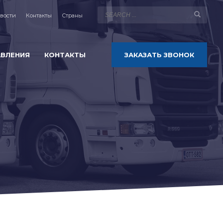
вости
Контакты
Страны
АВЛЕНИЯ
КОНТАКТЫ
ЗАКАЗАТЬ ЗВОНОК