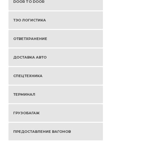
DOOR TO DOOR
ТЭО ЛОГИСТИКА
ОТВЕТХРАНЕНИЕ
ДОСТАВКА АВТО
СПЕЦТЕХНИКА
ТЕРМИНАЛ
ГРУЗОБАГАЖ
ПРЕДОСТАВЛЕНИЕ ВАГОНОВ