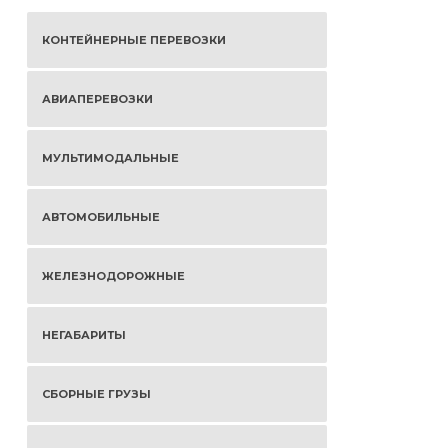
КОНТЕЙНЕРНЫЕ ПЕРЕВОЗКИ
АВИАПЕРЕВОЗКИ
МУЛЬТИМОДАЛЬНЫЕ
АВТОМОБИЛЬНЫЕ
ЖЕЛЕЗНОДОРОЖНЫЕ
НЕГАБАРИТЫ
СБОРНЫЕ ГРУЗЫ