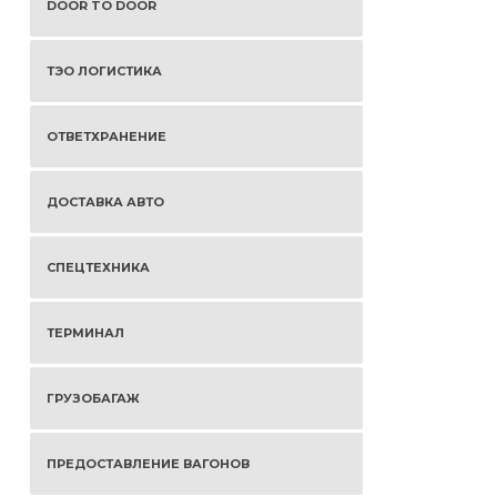
DOOR TO DOOR
ТЭО ЛОГИСТИКА
ОТВЕТХРАНЕНИЕ
ДОСТАВКА АВТО
СПЕЦТЕХНИКА
ТЕРМИНАЛ
ГРУЗОБАГАЖ
ПРЕДОСТАВЛЕНИЕ ВАГОНОВ