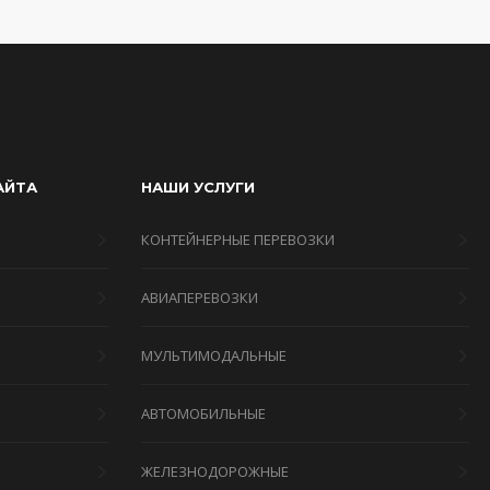
АЙТА
НАШИ УСЛУГИ
КОНТЕЙНЕРНЫЕ ПЕРЕВОЗКИ
АВИАПЕРЕВОЗКИ
МУЛЬТИМОДАЛЬНЫЕ
Я
АВТОМОБИЛЬНЫЕ
ЖЕЛЕЗНОДОРОЖНЫЕ