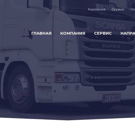
Компания
Сервис
Но
ГЛАВНАЯ
КОМПАНИЯ
СЕРВИС
НАПР