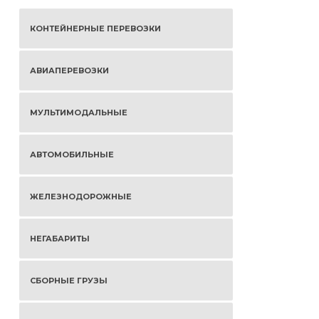
КОНТЕЙНЕРНЫЕ ПЕРЕВОЗКИ
АВИАПЕРЕВОЗКИ
МУЛЬТИМОДАЛЬНЫЕ
АВТОМОБИЛЬНЫЕ
ЖЕЛЕЗНОДОРОЖНЫЕ
НЕГАБАРИТЫ
СБОРНЫЕ ГРУЗЫ