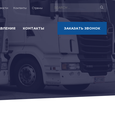
вости
Контакты
Страны
АВЛЕНИЯ
КОНТАКТЫ
ЗАКАЗАТЬ ЗВОНОК