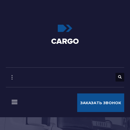
ЗАКАЗАТЬ ЗВОНОК