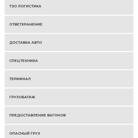
ТЭО ЛОГИСТИКА
ОТВЕТХРАНЕНИЕ
ДОСТАВКА АВТО
СПЕЦТЕХНИКА
ТЕРМИНАЛ
ГРУЗОБАГАЖ
ПРЕДОСТАВЛЕНИЕ ВАГОНОВ
ОПАСНЫЙ ГРУЗ