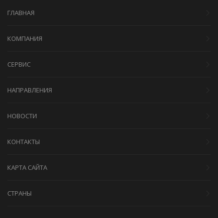
ГЛАВНАЯ
КОМПАНИЯ
СЕРВИС
НАПРАВЛЕНИЯ
НОВОСТИ
КОНТАКТЫ
КАРТА САЙТА
СТРАНЫ