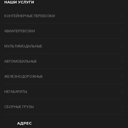
НАШИ УСЛУГИ
КОНТЕЙНЕРНЫЕ ПЕРЕВОЗКИ
АВИАПЕРЕВОЗКИ
МУЛЬТИМОДАЛЬНЫЕ
АВТОМОБИЛЬНЫЕ
ЖЕЛЕЗНОДОРОЖНЫЕ
НЕГАБАРИТЫ
СБОРНЫЕ ГРУЗЫ
АДРЕС