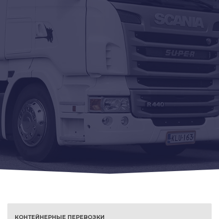
КОНТЕЙНЕРНЫЕ ПЕРЕВОЗКИ