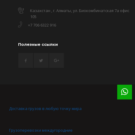
Казахстан , г. Алматы, ул. Биокомбинатская 7а офис
105
+7 706 6322 916
Полезные ссылки
Доставка грузов в любую точку мира
Грузоперевозки междугородние