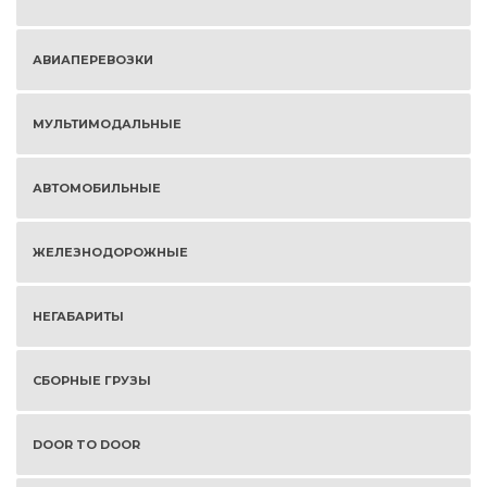
АВИАПЕРЕВОЗКИ
МУЛЬТИМОДАЛЬНЫЕ
АВТОМОБИЛЬНЫЕ
ЖЕЛЕЗНОДОРОЖНЫЕ
НЕГАБАРИТЫ
СБОРНЫЕ ГРУЗЫ
DOOR TO DOOR