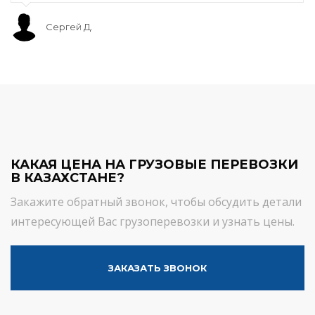
Сергей Д.
КАКАЯ ЦЕНА НА ГРУЗОВЫЕ ПЕРЕВОЗКИ
В КАЗАХСТАНЕ?
Закажите обратный звонок, чтобы обсудить детали
интересующей Вас грузоперевозки и узнать цены.
ЗАКАЗАТЬ ЗВОНОК