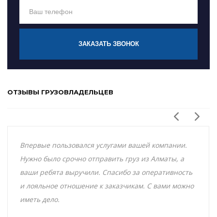
ЗАКАЗАТЬ ЗВОНОК
ОТЗЫВЫ ГРУЗОВЛАДЕЛЬЦЕВ
Впервые пользовался услугами вашей компании.
Нужно было срочно отправить груз из Алматы, а
ваши ребята выручили. Спасибо за оперативность
и лояльное отношение к заказчикам. С вами можно
иметь дело.