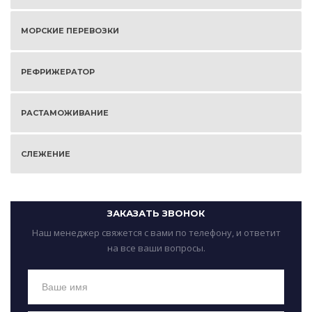
МОРСКИЕ ПЕРЕВОЗКИ
РЕФРИЖЕРАТОР
РАСТАМОЖИВАНИЕ
СЛЕЖЕНИЕ
ЗАКАЗАТЬ ЗВОНОК
Наш менеджер свяжется с вами по телефону, и ответит
на все ваши вопросы.