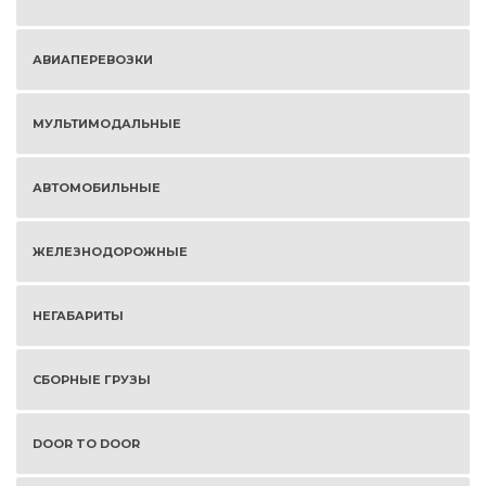
АВИАПЕРЕВОЗКИ
МУЛЬТИМОДАЛЬНЫЕ
АВТОМОБИЛЬНЫЕ
ЖЕЛЕЗНОДОРОЖНЫЕ
НЕГАБАРИТЫ
СБОРНЫЕ ГРУЗЫ
DOOR TO DOOR