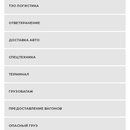
ТЭО ЛОГИСТИКА
ОТВЕТХРАНЕНИЕ
ДОСТАВКА АВТО
СПЕЦТЕХНИКА
ТЕРМИНАЛ
ГРУЗОБАГАЖ
ПРЕДОСТАВЛЕНИЕ ВАГОНОВ
ОПАСНЫЙ ГРУЗ