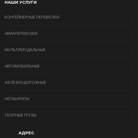
НАШИ УСЛУГИ
КОНТЕЙНЕРНЫЕ ПЕРЕВОЗКИ
АВИАПЕРЕВОЗКИ
МУЛЬТИМОДАЛЬНЫЕ
АВТОМОБИЛЬНЫЕ
ЖЕЛЕЗНОДОРОЖНЫЕ
НЕГАБАРИТЫ
СБОРНЫЕ ГРУЗЫ
АДРЕС