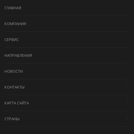
ГЛАВНАЯ
КОМПАНИЯ
СЕРВИС
НАПРАВЛЕНИЯ
НОВОСТИ
КОНТАКТЫ
КАРТА САЙТА
СТРАНЫ