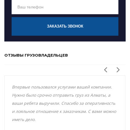
ЗАКАЗАТЬ ЗВОНОК
ОТЗЫВЫ ГРУЗОВЛАДЕЛЬЦЕВ
Впервые пользовался услугами вашей компании.
Нужно было срочно отправить груз из Алматы, а
ваши ребята выручили. Спасибо за оперативность
и лояльное отношение к заказчикам. С вами можно
иметь дело.