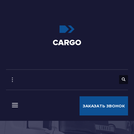
ЗАКАЗАТЬ ЗВОНОК