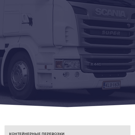
КОНТЕЙНЕРНЫЕ ПЕРЕВОЗКИ