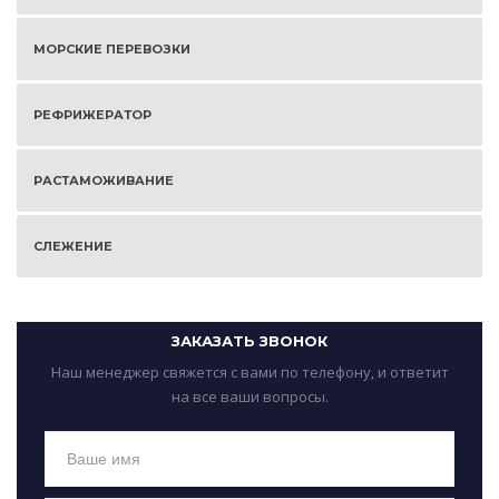
МОРСКИЕ ПЕРЕВОЗКИ
РЕФРИЖЕРАТОР
РАСТАМОЖИВАНИЕ
СЛЕЖЕНИЕ
ЗАКАЗАТЬ ЗВОНОК
Наш менеджер свяжется с вами по телефону, и ответит
на все ваши вопросы.