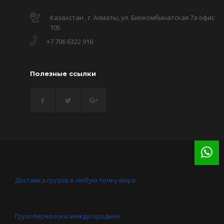
Казахстан , г. Алматы, ул. Биокомбинатская 7а офис
105
+7 706 6322 916
Полезные ссылки
Доставка грузов в любую точку мира
Грузоперевозки междугородние