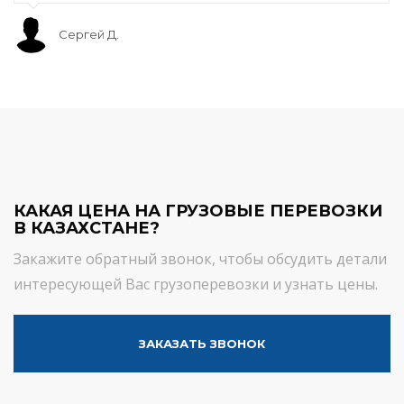
Сергей Д.
КАКАЯ ЦЕНА НА ГРУЗОВЫЕ ПЕРЕВОЗКИ
В КАЗАХСТАНЕ?
Закажите обратный звонок, чтобы обсудить детали
интересующей Вас грузоперевозки и узнать цены.
ЗАКАЗАТЬ ЗВОНОК