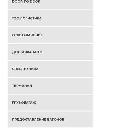
DOOR TO DOOR
ТЭО ЛОГИСТИКА
ОТВЕТХРАНЕНИЕ
ДОСТАВКА АВТО
СПЕЦТЕХНИКА
ТЕРМИНАЛ
ГРУЗОБАГАЖ
ПРЕДОСТАВЛЕНИЕ ВАГОНОВ