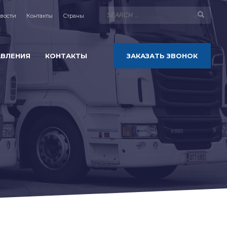
вости
Контакты
Страны
АВЛЕНИЯ
КОНТАКТЫ
ЗАКАЗАТЬ ЗВОНОК