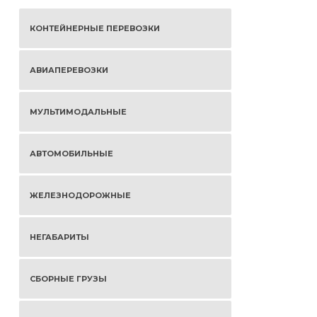
КОНТЕЙНЕРНЫЕ ПЕРЕВОЗКИ
АВИАПЕРЕВОЗКИ
МУЛЬТИМОДАЛЬНЫЕ
АВТОМОБИЛЬНЫЕ
ЖЕЛЕЗНОДОРОЖНЫЕ
НЕГАБАРИТЫ
СБОРНЫЕ ГРУЗЫ