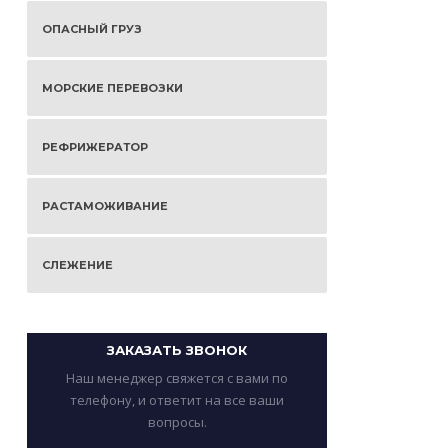
ОПАСНЫЙ ГРУЗ
МОРСКИЕ ПЕРЕВОЗКИ
РЕФРИЖЕРАТОР
РАСТАМОЖИВАНИЕ
СЛЕЖЕНИЕ
ЗАКАЗАТЬ ЗВОНОК
Наш менеджер свяжется с вами по
телефону, и ответит на все ваши
вопросы.