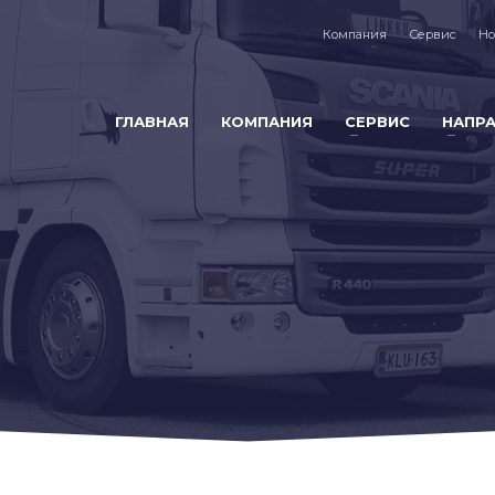
Компания
Сервис
Но
ГЛАВНАЯ
КОМПАНИЯ
СЕРВИС
НАПР