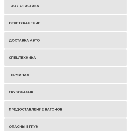
ТЭО ЛОГИСТИКА
ОТВЕТХРАНЕНИЕ
ДОСТАВКА АВТО
СПЕЦТЕХНИКА
ТЕРМИНАЛ
ГРУЗОБАГАЖ
ПРЕДОСТАВЛЕНИЕ ВАГОНОВ
ОПАСНЫЙ ГРУЗ