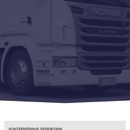
КОНТЕЙНЕРНЫЕ ПЕРЕВОЗКИ