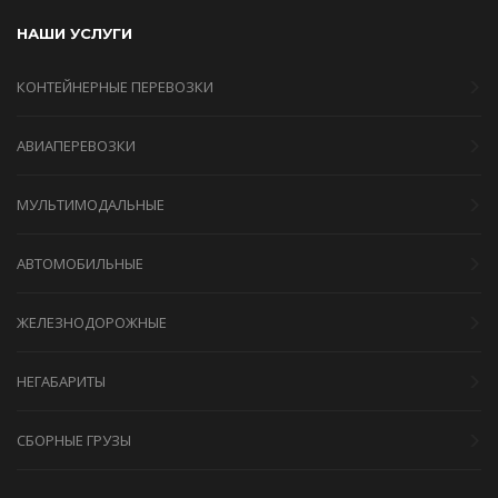
НАШИ УСЛУГИ
КОНТЕЙНЕРНЫЕ ПЕРЕВОЗКИ
АВИАПЕРЕВОЗКИ
МУЛЬТИМОДАЛЬНЫЕ
АВТОМОБИЛЬНЫЕ
ЖЕЛЕЗНОДОРОЖНЫЕ
НЕГАБАРИТЫ
СБОРНЫЕ ГРУЗЫ