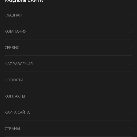
РАЗДЕЛЫ САЙТА
ГЛАВНАЯ
КОМПАНИЯ
СЕРВИС
НАПРАВЛЕНИЯ
НОВОСТИ
КОНТАКТЫ
КАРТА САЙТА
СТРАНЫ