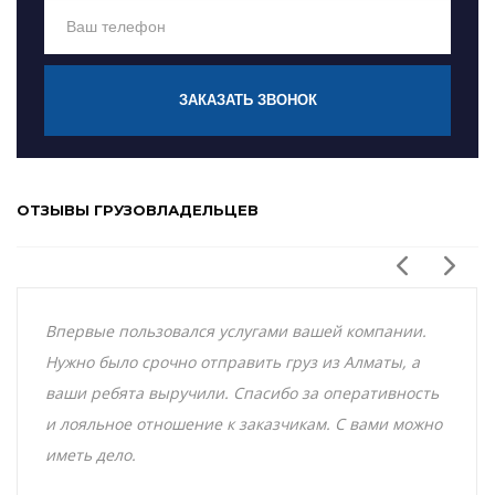
ЗАКАЗАТЬ ЗВОНОК
ОТЗЫВЫ ГРУЗОВЛАДЕЛЬЦЕВ
Впервые пользовался услугами вашей компании.
Нужно было срочно отправить груз из Алматы, а
ваши ребята выручили. Спасибо за оперативность
и лояльное отношение к заказчикам. С вами можно
иметь дело.