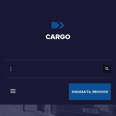
ЗАКАЗАТЬ ЗВОНОК