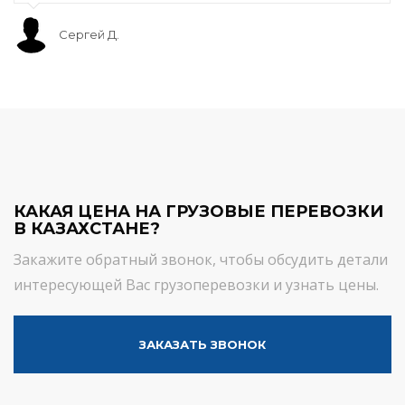
Сергей Д.
КАКАЯ ЦЕНА НА ГРУЗОВЫЕ ПЕРЕВОЗКИ
В КАЗАХСТАНЕ?
Закажите обратный звонок, чтобы обсудить детали
интересующей Вас грузоперевозки и узнать цены.
ЗАКАЗАТЬ ЗВОНОК