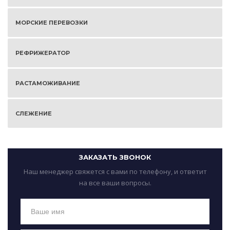
МОРСКИЕ ПЕРЕВОЗКИ
РЕФРИЖЕРАТОР
РАСТАМОЖИВАНИЕ
СЛЕЖЕНИЕ
ЗАКАЗАТЬ ЗВОНОК
Наш менеджер свяжется с вами по телефону, и ответит
на все ваши вопросы.