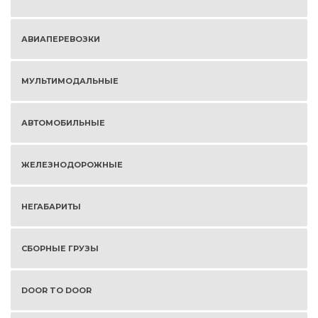
АВИАПЕРЕВОЗКИ
МУЛЬТИМОДАЛЬНЫЕ
АВТОМОБИЛЬНЫЕ
ЖЕЛЕЗНОДОРОЖНЫЕ
НЕГАБАРИТЫ
СБОРНЫЕ ГРУЗЫ
DOOR TO DOOR