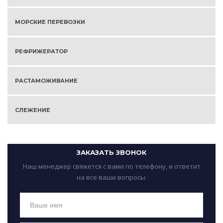
МОРСКИЕ ПЕРЕВОЗКИ
РЕФРИЖЕРАТОР
РАСТАМОЖИВАНИЕ
СЛЕЖЕНИЕ
ЗАКАЗАТЬ ЗВОНОК
Наш менеджер свяжется с вами по телефону, и ответит
на все ваши вопросы.