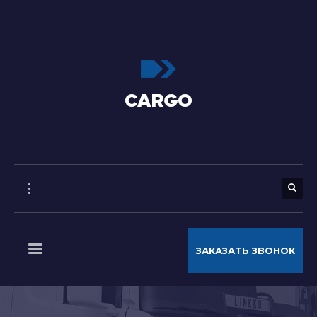
ЗАКАЗАТЬ ЗВОНОК