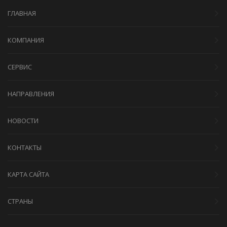
ГЛАВНАЯ
КОМПАНИЯ
СЕРВИС
НАПРАВЛЕНИЯ
НОВОСТИ
КОНТАКТЫ
КАРТА САЙТА
СТРАНЫ