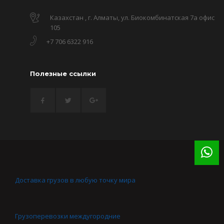
Казахстан , г. Алматы, ул. Биокомбинатская 7а офис
105
+7 706 6322 916
Полезные ссылки
Доставка грузов в любую точку мира
Грузоперевозки междугородние