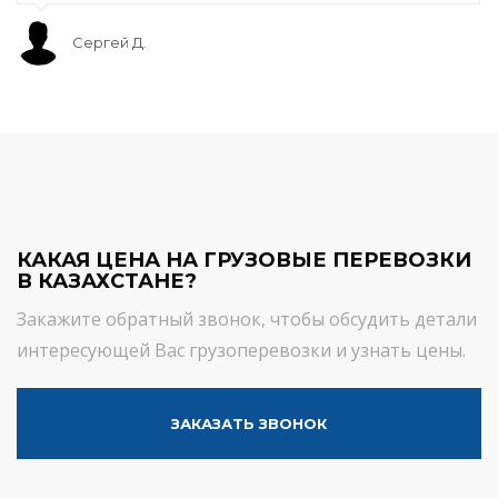
Сергей Д.
КАКАЯ ЦЕНА НА ГРУЗОВЫЕ ПЕРЕВОЗКИ
В КАЗАХСТАНЕ?
Закажите обратный звонок, чтобы обсудить детали
интересующей Вас грузоперевозки и узнать цены.
ЗАКАЗАТЬ ЗВОНОК