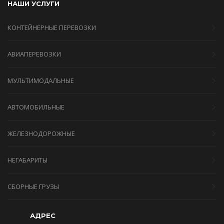
НАШИ УСЛУГИ
КОНТЕЙНЕРНЫЕ ПЕРЕВОЗКИ
АВИАПЕРЕВОЗКИ
МУЛЬТИМОДАЛЬНЫЕ
АВТОМОБИЛЬНЫЕ
ЖЕЛЕЗНОДОРОЖНЫЕ
НЕГАБАРИТЫ
СБОРНЫЕ ГРУЗЫ
АДРЕС