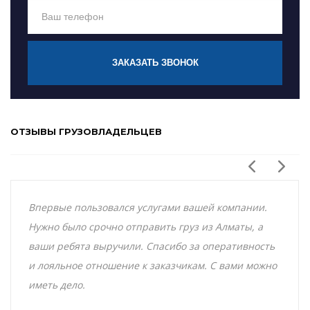
ЗАКАЗАТЬ ЗВОНОК
ОТЗЫВЫ ГРУЗОВЛАДЕЛЬЦЕВ
Впервые пользовался услугами вашей компании.
Нужно было срочно отправить груз из Алматы, а
ваши ребята выручили. Спасибо за оперативность
и лояльное отношение к заказчикам. С вами можно
иметь дело.