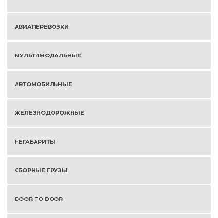
АВИАПЕРЕВОЗКИ
МУЛЬТИМОДАЛЬНЫЕ
АВТОМОБИЛЬНЫЕ
ЖЕЛЕЗНОДОРОЖНЫЕ
НЕГАБАРИТЫ
СБОРНЫЕ ГРУЗЫ
DOOR TO DOOR