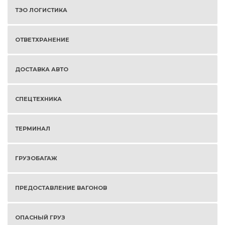
ТЭО ЛОГИСТИКА
ОТВЕТХРАНЕНИЕ
ДОСТАВКА АВТО
СПЕЦТЕХНИКА
ТЕРМИНАЛ
ГРУЗОБАГАЖ
ПРЕДОСТАВЛЕНИЕ ВАГОНОВ
ОПАСНЫЙ ГРУЗ