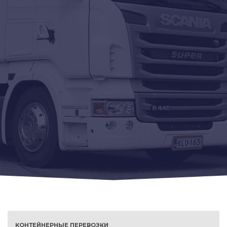
КОНТЕЙНЕРНЫЕ ПЕРЕВОЗКИ