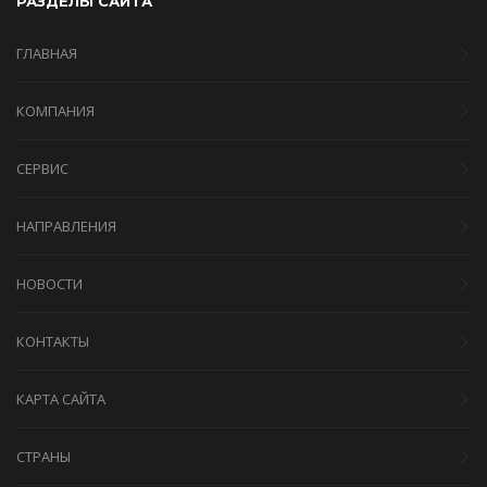
РАЗДЕЛЫ САЙТА
ГЛАВНАЯ
КОМПАНИЯ
СЕРВИС
НАПРАВЛЕНИЯ
НОВОСТИ
КОНТАКТЫ
КАРТА САЙТА
СТРАНЫ