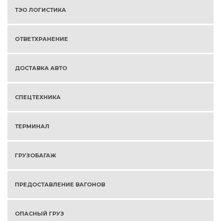
ТЭО ЛОГИСТИКА
ОТВЕТХРАНЕНИЕ
ДОСТАВКА АВТО
СПЕЦТЕХНИКА
ТЕРМИНАЛ
ГРУЗОБАГАЖ
ПРЕДОСТАВЛЕНИЕ ВАГОНОВ
ОПАСНЫЙ ГРУЗ