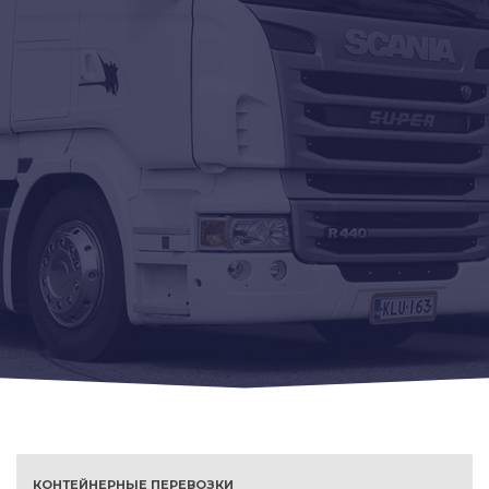
КОНТЕЙНЕРНЫЕ ПЕРЕВОЗКИ