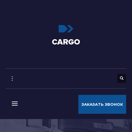
ЗАКАЗАТЬ ЗВОНОК