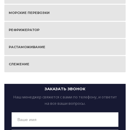
МОРСКИЕ ПЕРЕВОЗКИ
РЕФРИЖЕРАТОР
РАСТАМОЖИВАНИЕ
СЛЕЖЕНИЕ
ЗАКАЗАТЬ ЗВОНОК
Наш менеджер свяжется с вами по телефону, и ответит
на все ваши вопросы.