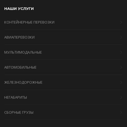
НАШИ УСЛУГИ
КОНТЕЙНЕРНЫЕ ПЕРЕВОЗКИ
АВИАПЕРЕВОЗКИ
МУЛЬТИМОДАЛЬНЫЕ
АВТОМОБИЛЬНЫЕ
ЖЕЛЕЗНОДОРОЖНЫЕ
НЕГАБАРИТЫ
СБОРНЫЕ ГРУЗЫ