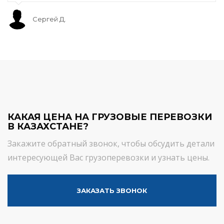
Сергей Д.
КАКАЯ ЦЕНА НА ГРУЗОВЫЕ ПЕРЕВОЗКИ
В КАЗАХСТАНЕ?
Закажите обратный звонок, чтобы обсудить детали
интересующей Вас грузоперевозки и узнать цены.
ЗАКАЗАТЬ ЗВОНОК