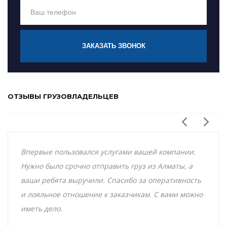
ЗАКАЗАТЬ ЗВОНОК
ОТЗЫВЫ ГРУЗОВЛАДЕЛЬЦЕВ
Впервые пользовался услугами вашей компании.
Нужно было срочно отправить груз из Алматы, а
ваши ребята выручили. Спасибо за оперативность
и лояльное отношение к заказчикам. С вами можно
иметь дело.