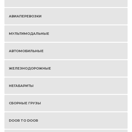
АВИАПЕРЕВОЗКИ
МУЛЬТИМОДАЛЬНЫЕ
АВТОМОБИЛЬНЫЕ
ЖЕЛЕЗНОДОРОЖНЫЕ
НЕГАБАРИТЫ
СБОРНЫЕ ГРУЗЫ
DOOR TO DOOR