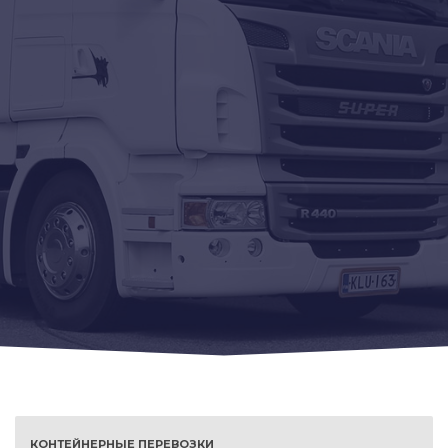
КОНТЕЙНЕРНЫЕ ПЕРЕВОЗКИ