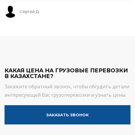
Сергей Д.
КАКАЯ ЦЕНА НА ГРУЗОВЫЕ ПЕРЕВОЗКИ
В КАЗАХСТАНЕ?
Закажите обратный звонок, чтобы обсудить детали
интересующей Вас грузоперевозки и узнать цены.
ЗАКАЗАТЬ ЗВОНОК