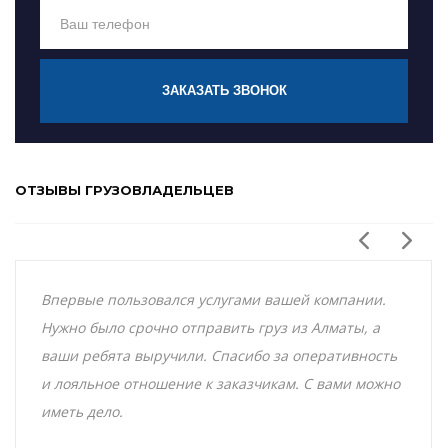
ЗАКАЗАТЬ ЗВОНОК
ОТЗЫВЫ ГРУЗОВЛАДЕЛЬЦЕВ
Впервые пользовался услугами вашей компании.
Нужно было срочно отправить груз из Алматы, а
ваши ребята выручили. Спасибо за оперативность
и лояльное отношение к заказчикам. С вами можно
иметь дело.