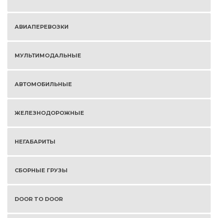
АВИАПЕРЕВОЗКИ
МУЛЬТИМОДАЛЬНЫЕ
АВТОМОБИЛЬНЫЕ
ЖЕЛЕЗНОДОРОЖНЫЕ
НЕГАБАРИТЫ
СБОРНЫЕ ГРУЗЫ
DOOR TO DOOR