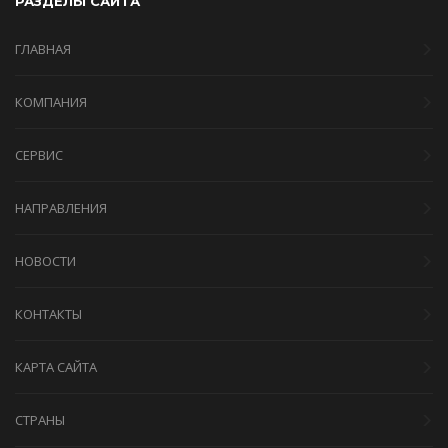
РАЗДЕЛЫ САЙТА
ГЛАВНАЯ
КОМПАНИЯ
СЕРВИС
НАПРАВЛЕНИЯ
НОВОСТИ
КОНТАКТЫ
КАРТА САЙТА
СТРАНЫ