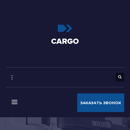
ЗАКАЗАТЬ ЗВОНОК