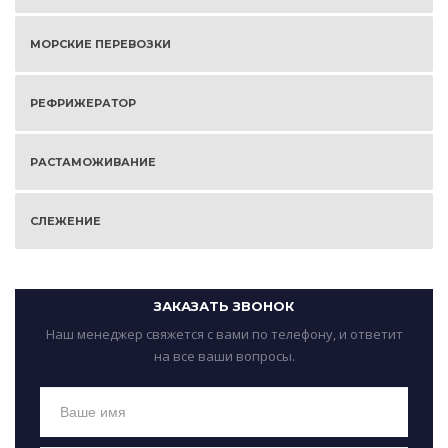
МОРСКИЕ ПЕРЕВОЗКИ
РЕФРИЖЕРАТОР
РАСТАМОЖИВАНИЕ
СЛЕЖЕНИЕ
ЗАКАЗАТЬ ЗВОНОК
Наш менеджер свяжется с вами по телефону, и ответит
на все ваши вопросы.