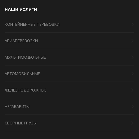
НАШИ УСЛУГИ
КОНТЕЙНЕРНЫЕ ПЕРЕВОЗКИ
АВИАПЕРЕВОЗКИ
МУЛЬТИМОДАЛЬНЫЕ
АВТОМОБИЛЬНЫЕ
ЖЕЛЕЗНОДОРОЖНЫЕ
НЕГАБАРИТЫ
СБОРНЫЕ ГРУЗЫ