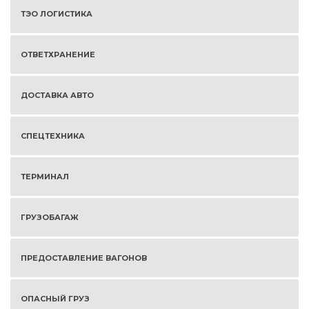
ТЭО ЛОГИСТИКА
ОТВЕТХРАНЕНИЕ
ДОСТАВКА АВТО
СПЕЦТЕХНИКА
ТЕРМИНАЛ
ГРУЗОБАГАЖ
ПРЕДОСТАВЛЕНИЕ ВАГОНОВ
ОПАСНЫЙ ГРУЗ