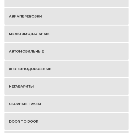
АВИАПЕРЕВОЗКИ
МУЛЬТИМОДАЛЬНЫЕ
АВТОМОБИЛЬНЫЕ
ЖЕЛЕЗНОДОРОЖНЫЕ
НЕГАБАРИТЫ
СБОРНЫЕ ГРУЗЫ
DOOR TO DOOR