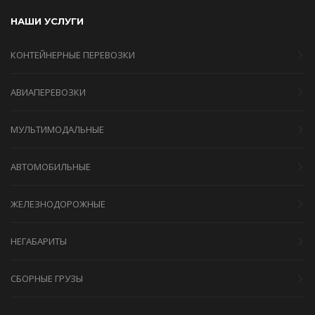
НАШИ УСЛУГИ
КОНТЕЙНЕРНЫЕ ПЕРЕВОЗКИ
АВИАПЕРЕВОЗКИ
МУЛЬТИМОДАЛЬНЫЕ
АВТОМОБИЛЬНЫЕ
ЖЕЛЕЗНОДОРОЖНЫЕ
НЕГАБАРИТЫ
СБОРНЫЕ ГРУЗЫ