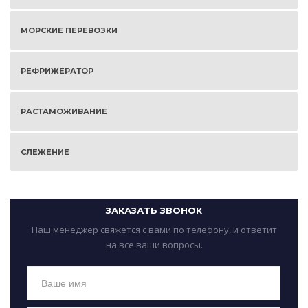
МОРСКИЕ ПЕРЕВОЗКИ
РЕФРИЖЕРАТОР
РАСТАМОЖИВАНИЕ
СЛЕЖЕНИЕ
ЗАКАЗАТЬ ЗВОНОК
Наш менеджер свяжется с вами по телефону, и ответит
на все ваши вопросы.