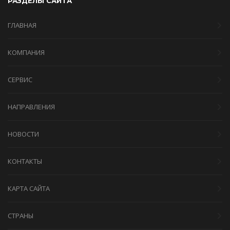
РАЗДЕЛЫ САЙТА
ГЛАВНАЯ
КОМПАНИЯ
СЕРВИС
НАПРАВЛЕНИЯ
НОВОСТИ
КОНТАКТЫ
КАРТА САЙТА
СТРАНЫ