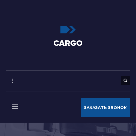
ЗАКАЗАТЬ ЗВОНОК