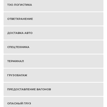
ТЭО ЛОГИСТИКА
ОТВЕТХРАНЕНИЕ
ДОСТАВКА АВТО
СПЕЦТЕХНИКА
ТЕРМИНАЛ
ГРУЗОБАГАЖ
ПРЕДОСТАВЛЕНИЕ ВАГОНОВ
ОПАСНЫЙ ГРУЗ