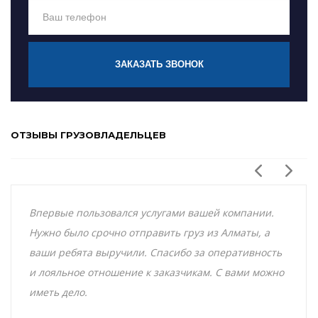
ЗАКАЗАТЬ ЗВОНОК
ОТЗЫВЫ ГРУЗОВЛАДЕЛЬЦЕВ
Впервые пользовался услугами вашей компании.
Нужно было срочно отправить груз из Алматы, а
ваши ребята выручили. Спасибо за оперативность
и лояльное отношение к заказчикам. С вами можно
иметь дело.