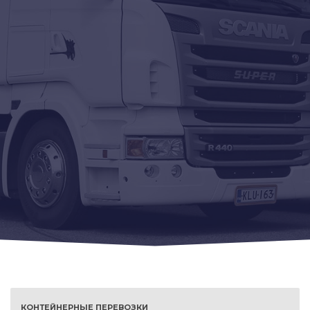
КОНТЕЙНЕРНЫЕ ПЕРЕВОЗКИ