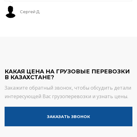
Сергей Д.
КАКАЯ ЦЕНА НА ГРУЗОВЫЕ ПЕРЕВОЗКИ
В КАЗАХСТАНЕ?
Закажите обратный звонок, чтобы обсудить детали
интересующей Вас грузоперевозки и узнать цены.
ЗАКАЗАТЬ ЗВОНОК