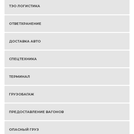
ТЭО ЛОГИСТИКА
ОТВЕТХРАНЕНИЕ
ДОСТАВКА АВТО
СПЕЦТЕХНИКА
ТЕРМИНАЛ
ГРУЗОБАГАЖ
ПРЕДОСТАВЛЕНИЕ ВАГОНОВ
ОПАСНЫЙ ГРУЗ