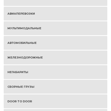
АВИАПЕРЕВОЗКИ
МУЛЬТИМОДАЛЬНЫЕ
АВТОМОБИЛЬНЫЕ
ЖЕЛЕЗНОДОРОЖНЫЕ
НЕГАБАРИТЫ
СБОРНЫЕ ГРУЗЫ
DOOR TO DOOR