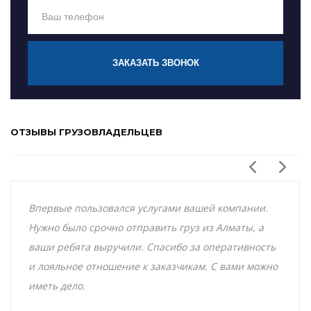
ЗАКАЗАТЬ ЗВОНОК
ОТЗЫВЫ ГРУЗОВЛАДЕЛЬЦЕВ
Впервые пользовался услугами вашей компании.
Нужно было срочно отправить груз из Алматы, а
ваши ребята выручили. Спасибо за оперативность
и лояльное отношение к заказчикам. С вами можно
иметь дело.