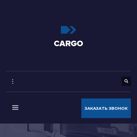
ЗАКАЗАТЬ ЗВОНОК