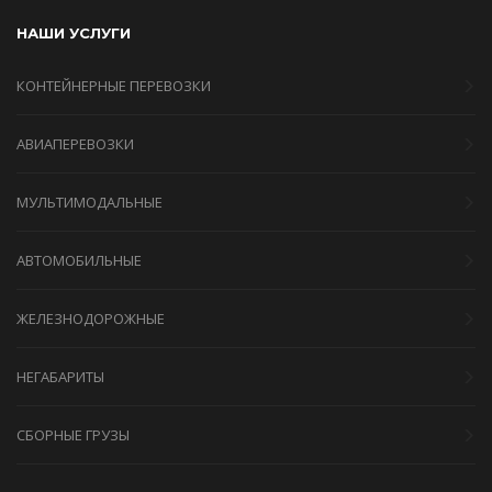
НАШИ УСЛУГИ
КОНТЕЙНЕРНЫЕ ПЕРЕВОЗКИ
АВИАПЕРЕВОЗКИ
МУЛЬТИМОДАЛЬНЫЕ
АВТОМОБИЛЬНЫЕ
ЖЕЛЕЗНОДОРОЖНЫЕ
НЕГАБАРИТЫ
СБОРНЫЕ ГРУЗЫ