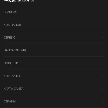
РАЗДЕЛЫ САЙТА
ГЛАВНАЯ
КОМПАНИЯ
СЕРВИС
НАПРАВЛЕНИЯ
НОВОСТИ
КОНТАКТЫ
КАРТА САЙТА
СТРАНЫ