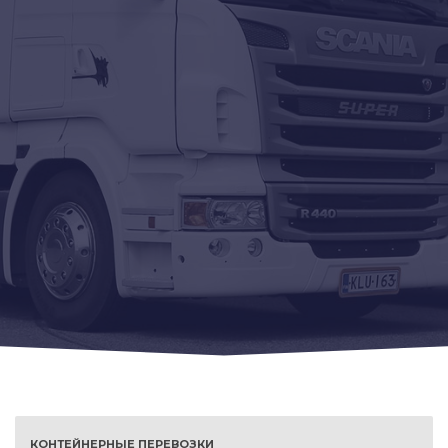
КОНТЕЙНЕРНЫЕ ПЕРЕВОЗКИ