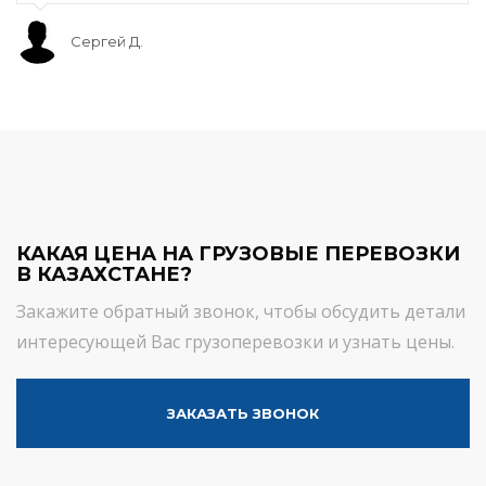
Сергей Д.
КАКАЯ ЦЕНА НА ГРУЗОВЫЕ ПЕРЕВОЗКИ
В КАЗАХСТАНЕ?
Закажите обратный звонок, чтобы обсудить детали
интересующей Вас грузоперевозки и узнать цены.
ЗАКАЗАТЬ ЗВОНОК