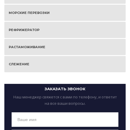
МОРСКИЕ ПЕРЕВОЗКИ
РЕФРИЖЕРАТОР
РАСТАМОЖИВАНИЕ
СЛЕЖЕНИЕ
ЗАКАЗАТЬ ЗВОНОК
Наш менеджер свяжется с вами по телефону, и ответит
на все ваши вопросы.