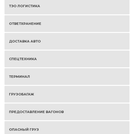
ТЭО ЛОГИСТИКА
ОТВЕТХРАНЕНИЕ
ДОСТАВКА АВТО
СПЕЦТЕХНИКА
ТЕРМИНАЛ
ГРУЗОБАГАЖ
ПРЕДОСТАВЛЕНИЕ ВАГОНОВ
ОПАСНЫЙ ГРУЗ