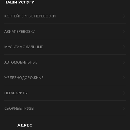
НАШИ УСЛУГИ
КОНТЕЙНЕРНЫЕ ПЕРЕВОЗКИ
АВИАПЕРЕВОЗКИ
МУЛЬТИМОДАЛЬНЫЕ
АВТОМОБИЛЬНЫЕ
ЖЕЛЕЗНОДОРОЖНЫЕ
НЕГАБАРИТЫ
СБОРНЫЕ ГРУЗЫ
АДРЕС