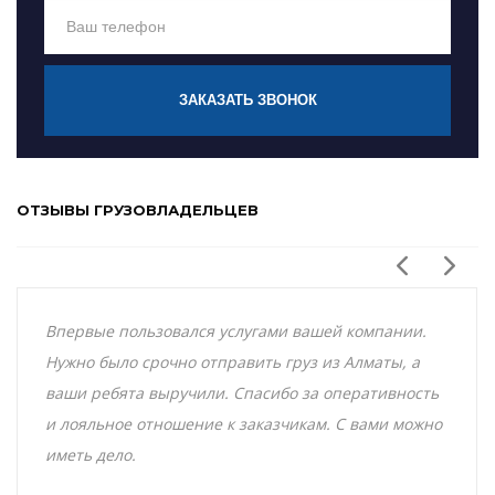
ЗАКАЗАТЬ ЗВОНОК
ОТЗЫВЫ ГРУЗОВЛАДЕЛЬЦЕВ
Впервые пользовался услугами вашей компании.
Нужно было срочно отправить груз из Алматы, а
ваши ребята выручили. Спасибо за оперативность
и лояльное отношение к заказчикам. С вами можно
иметь дело.