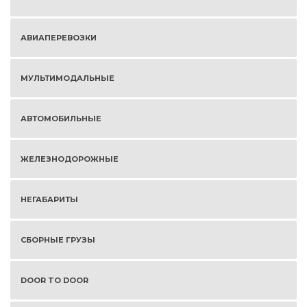
АВИАПЕРЕВОЗКИ
МУЛЬТИМОДАЛЬНЫЕ
АВТОМОБИЛЬНЫЕ
ЖЕЛЕЗНОДОРОЖНЫЕ
НЕГАБАРИТЫ
СБОРНЫЕ ГРУЗЫ
DOOR TO DOOR