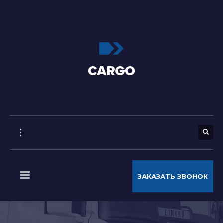
ЗАКАЗАТЬ ЗВОНОК