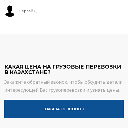
Сергей Д.
КАКАЯ ЦЕНА НА ГРУЗОВЫЕ ПЕРЕВОЗКИ
В КАЗАХСТАНЕ?
Закажите обратный звонок, чтобы обсудить детали
интересующей Вас грузоперевозки и узнать цены.
ЗАКАЗАТЬ ЗВОНОК