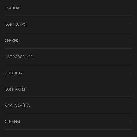
ГЛАВНАЯ
КОМПАНИЯ
СЕРВИС
НАПРАВЛЕНИЯ
НОВОСТИ
КОНТАКТЫ
КАРТА САЙТА
СТРАНЫ