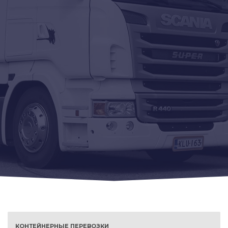
КОНТЕЙНЕРНЫЕ ПЕРЕВОЗКИ