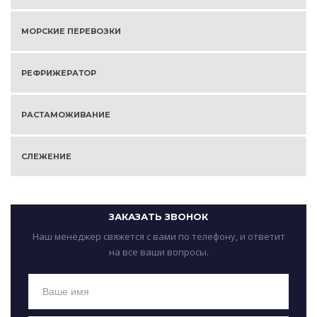
МОРСКИЕ ПЕРЕВОЗКИ
РЕФРИЖЕРАТОР
РАСТАМОЖИВАНИЕ
СЛЕЖЕНИЕ
ЗАКАЗАТЬ ЗВОНОК
Наш менеджер свяжется с вами по телефону, и ответит
на все ваши вопросы.