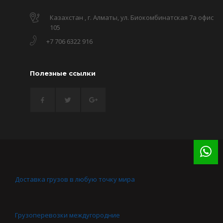
Казахстан , г. Алматы, ул. Биокомбинатская 7а офис
105
+7 706 6322 916
Полезные ссылки
Доставка грузов в любую точку мира
Грузоперевозки междугородние