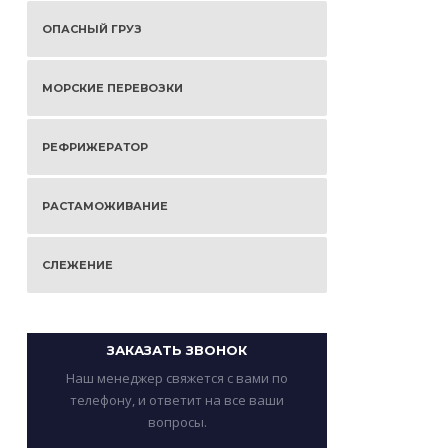
ОПАСНЫЙ ГРУЗ
МОРСКИЕ ПЕРЕВОЗКИ
РЕФРИЖЕРАТОР
РАСТАМОЖИВАНИЕ
СЛЕЖЕНИЕ
ЗАКАЗАТЬ ЗВОНОК
Наш менеджер свяжется с вами по
телефону, и ответит на все ваши
вопросы.