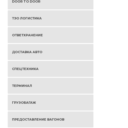
DOOR TO DOOR
ТЭО ЛОГИСТИКА
ОТВЕТХРАНЕНИЕ
ДОСТАВКА АВТО
СПЕЦТЕХНИКА
ТЕРМИНАЛ
ГРУЗОБАГАЖ
ПРЕДОСТАВЛЕНИЕ ВАГОНОВ