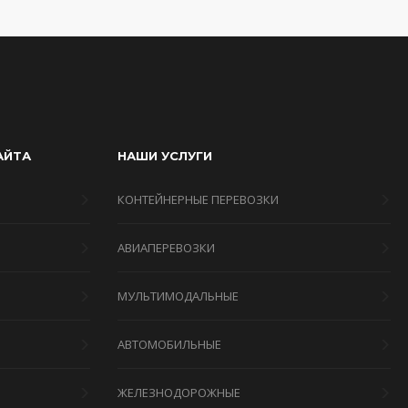
АЙТА
НАШИ УСЛУГИ
КОНТЕЙНЕРНЫЕ ПЕРЕВОЗКИ
АВИАПЕРЕВОЗКИ
МУЛЬТИМОДАЛЬНЫЕ
Я
АВТОМОБИЛЬНЫЕ
ЖЕЛЕЗНОДОРОЖНЫЕ