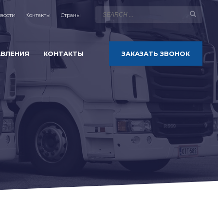
вости
Контакты
Страны
АВЛЕНИЯ
КОНТАКТЫ
ЗАКАЗАТЬ ЗВОНОК