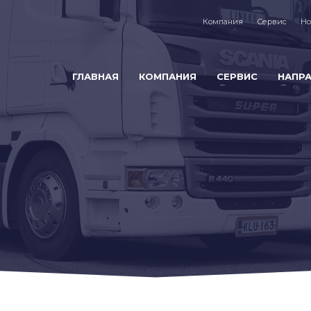
Компания
Сервис
Но
ГЛАВНАЯ
КОМПАНИЯ
СЕРВИС
НАПР