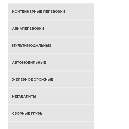
КОНТЕЙНЕРНЫЕ ПЕРЕВОЗКИ
АВИАПЕРЕВОЗКИ
МУЛЬТИМОДАЛЬНЫЕ
АВТОМОБИЛЬНЫЕ
ЖЕЛЕЗНОДОРОЖНЫЕ
НЕГАБАРИТЫ
СБОРНЫЕ ГРУЗЫ