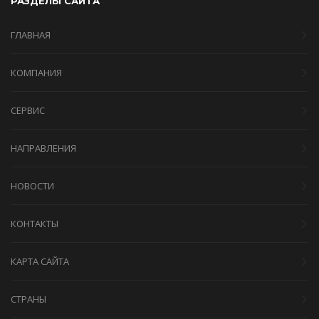
РАЗДЕЛЫ САЙТА
ГЛАВНАЯ
КОМПАНИЯ
СЕРВИС
НАПРАВЛЕНИЯ
НОВОСТИ
КОНТАКТЫ
КАРТА САЙТА
СТРАНЫ