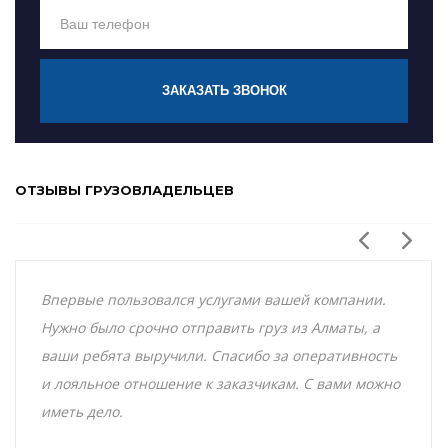
ЗАКАЗАТЬ ЗВОНОК
ОТЗЫВЫ ГРУЗОВЛАДЕЛЬЦЕВ
Впервые пользовался услугами вашей компании.
Нужно было срочно отправить груз из Алматы, а
ваши ребята выручили. Спасибо за оперативность
и лояльное отношение к заказчикам. С вами можно
иметь дело.