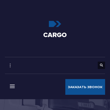
ЗАКАЗАТЬ ЗВОНОК