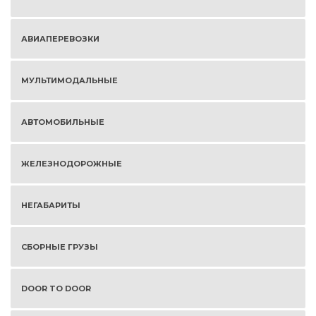
АВИАПЕРЕВОЗКИ
МУЛЬТИМОДАЛЬНЫЕ
АВТОМОБИЛЬНЫЕ
ЖЕЛЕЗНОДОРОЖНЫЕ
НЕГАБАРИТЫ
СБОРНЫЕ ГРУЗЫ
DOOR TO DOOR