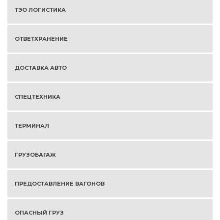
ТЭО ЛОГИСТИКА
ОТВЕТХРАНЕНИЕ
ДОСТАВКА АВТО
СПЕЦТЕХНИКА
ТЕРМИНАЛ
ГРУЗОБАГАЖ
ПРЕДОСТАВЛЕНИЕ ВАГОНОВ
ОПАСНЫЙ ГРУЗ