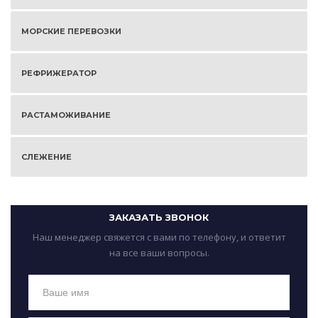
МОРСКИЕ ПЕРЕВОЗКИ
РЕФРИЖЕРАТОР
РАСТАМОЖИВАНИЕ
СЛЕЖЕНИЕ
ЗАКАЗАТЬ ЗВОНОК
Наш менеджер свяжется с вами по телефону, и ответит
на все ваши вопросы.