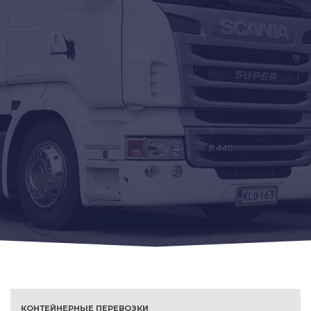
КОНТЕЙНЕРНЫЕ ПЕРЕВОЗКИ