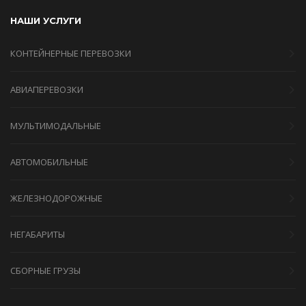
НАШИ УСЛУГИ
КОНТЕЙНЕРНЫЕ ПЕРЕВОЗКИ
АВИАПЕРЕВОЗКИ
МУЛЬТИМОДАЛЬНЫЕ
АВТОМОБИЛЬНЫЕ
ЖЕЛЕЗНОДОРОЖНЫЕ
НЕГАБАРИТЫ
СБОРНЫЕ ГРУЗЫ