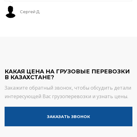
Сергей Д.
КАКАЯ ЦЕНА НА ГРУЗОВЫЕ ПЕРЕВОЗКИ
В КАЗАХСТАНЕ?
Закажите обратный звонок, чтобы обсудить детали
интересующей Вас грузоперевозки и узнать цены.
ЗАКАЗАТЬ ЗВОНОК