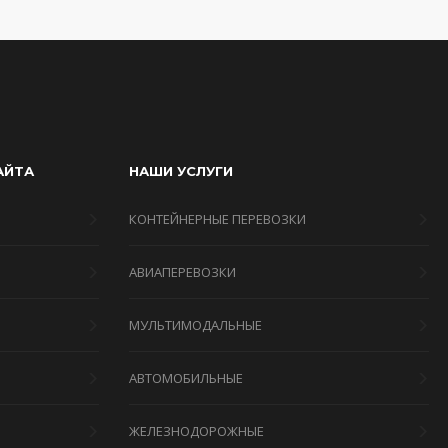
АЙТА
НАШИ УСЛУГИ
КОНТЕЙНЕРНЫЕ ПЕРЕВОЗКИ
АВИАПЕРЕВОЗКИ
МУЛЬТИМОДАЛЬНЫЕ
Я
АВТОМОБИЛЬНЫЕ
ЖЕЛЕЗНОДОРОЖНЫЕ