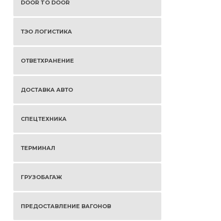
DOOR TO DOOR
ТЭО ЛОГИСТИКА
ОТВЕТХРАНЕНИЕ
ДОСТАВКА АВТО
СПЕЦТЕХНИКА
ТЕРМИНАЛ
ГРУЗОБАГАЖ
ПРЕДОСТАВЛЕНИЕ ВАГОНОВ