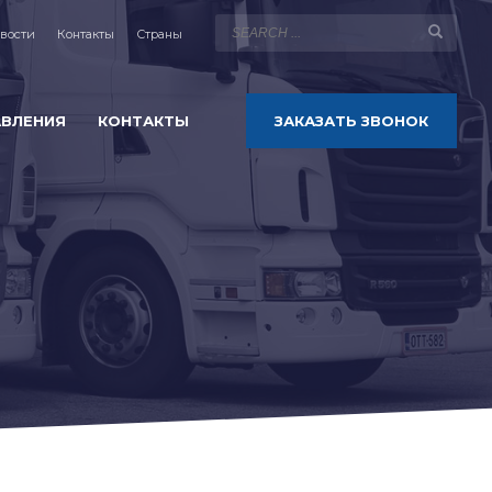
вости
Контакты
Страны
АВЛЕНИЯ
КОНТАКТЫ
ЗАКАЗАТЬ ЗВОНОК