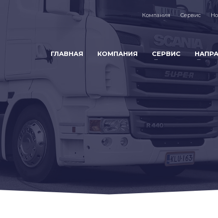
Компания
Сервис
Но
ГЛАВНАЯ
КОМПАНИЯ
СЕРВИС
НАПР