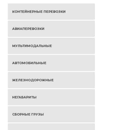
КОНТЕЙНЕРНЫЕ ПЕРЕВОЗКИ
АВИАПЕРЕВОЗКИ
МУЛЬТИМОДАЛЬНЫЕ
АВТОМОБИЛЬНЫЕ
ЖЕЛЕЗНОДОРОЖНЫЕ
НЕГАБАРИТЫ
СБОРНЫЕ ГРУЗЫ