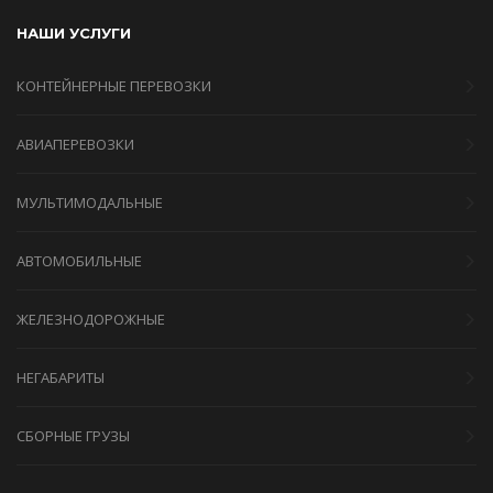
НАШИ УСЛУГИ
КОНТЕЙНЕРНЫЕ ПЕРЕВОЗКИ
АВИАПЕРЕВОЗКИ
МУЛЬТИМОДАЛЬНЫЕ
АВТОМОБИЛЬНЫЕ
ЖЕЛЕЗНОДОРОЖНЫЕ
НЕГАБАРИТЫ
СБОРНЫЕ ГРУЗЫ