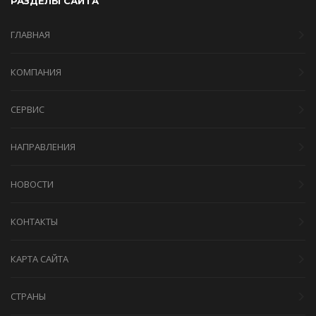
РАЗДЕЛЫ САЙТА
ГЛАВНАЯ
КОМПАНИЯ
СЕРВИС
НАПРАВЛЕНИЯ
НОВОСТИ
КОНТАКТЫ
КАРТА САЙТА
СТРАНЫ