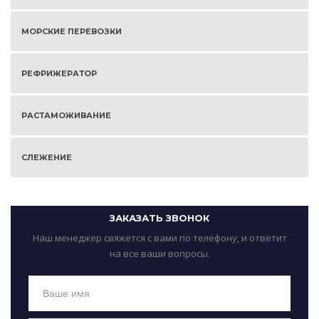
МОРСКИЕ ПЕРЕВОЗКИ
РЕФРИЖЕРАТОР
РАСТАМОЖИВАНИЕ
СЛЕЖЕНИЕ
ЗАКАЗАТЬ ЗВОНОК
Наш менеджер свяжется с вами по телефону, и ответит
на все ваши вопросы.