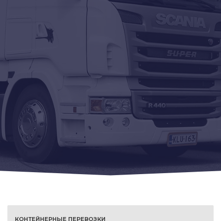
КОНТЕЙНЕРНЫЕ ПЕРЕВОЗКИ