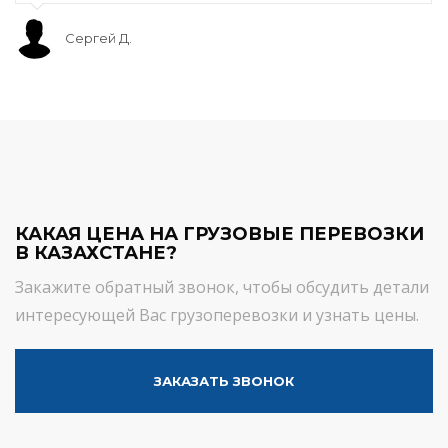
Сергей Д.
КАКАЯ ЦЕНА НА ГРУЗОВЫЕ ПЕРЕВОЗКИ
В КАЗАХСТАНЕ?
Закажите обратный звонок, чтобы обсудить детали
интересующей Вас грузоперевозки и узнать цены.
ЗАКАЗАТЬ ЗВОНОК