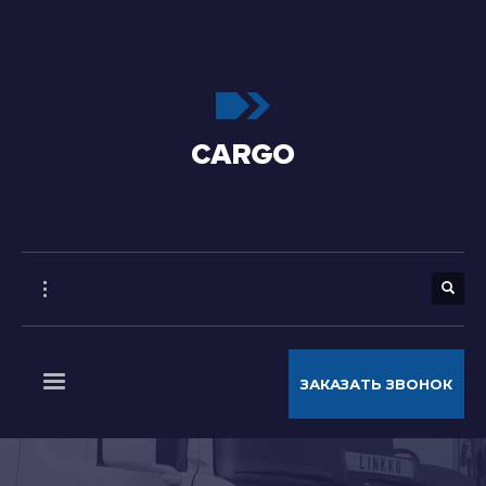
ЗАКАЗАТЬ ЗВОНОК