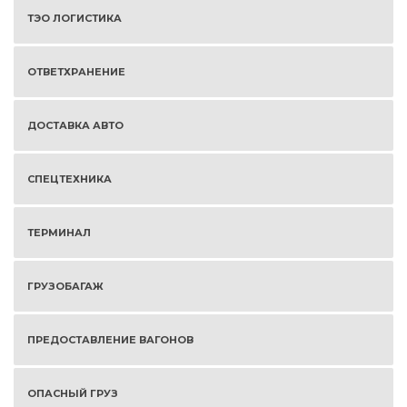
ТЭО ЛОГИСТИКА
ОТВЕТХРАНЕНИЕ
ДОСТАВКА АВТО
СПЕЦТЕХНИКА
ТЕРМИНАЛ
ГРУЗОБАГАЖ
ПРЕДОСТАВЛЕНИЕ ВАГОНОВ
ОПАСНЫЙ ГРУЗ