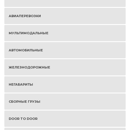
АВИАПЕРЕВОЗКИ
МУЛЬТИМОДАЛЬНЫЕ
АВТОМОБИЛЬНЫЕ
ЖЕЛЕЗНОДОРОЖНЫЕ
НЕГАБАРИТЫ
СБОРНЫЕ ГРУЗЫ
DOOR TO DOOR