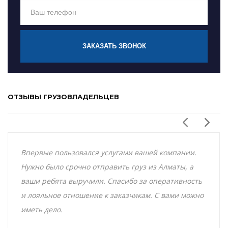
ЗАКАЗАТЬ ЗВОНОК
ОТЗЫВЫ ГРУЗОВЛАДЕЛЬЦЕВ
Впервые пользовался услугами вашей компании.
Нужно было срочно отправить груз из Алматы, а
ваши ребята выручили. Спасибо за оперативность
и лояльное отношение к заказчикам. С вами можно
иметь дело.