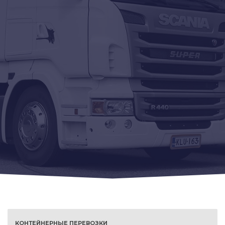
КОНТЕЙНЕРНЫЕ ПЕРЕВОЗКИ