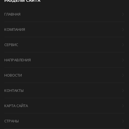
РАЗДЕЛЫ САЙТА
ГЛАВНАЯ
КОМПАНИЯ
СЕРВИС
НАПРАВЛЕНИЯ
НОВОСТИ
КОНТАКТЫ
КАРТА САЙТА
СТРАНЫ