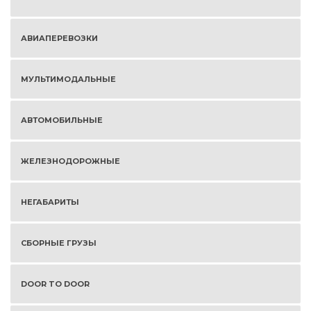
АВИАПЕРЕВОЗКИ
МУЛЬТИМОДАЛЬНЫЕ
АВТОМОБИЛЬНЫЕ
ЖЕЛЕЗНОДОРОЖНЫЕ
НЕГАБАРИТЫ
СБОРНЫЕ ГРУЗЫ
DOOR TO DOOR