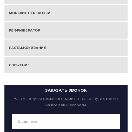
МОРСКИЕ ПЕРЕВОЗКИ
РЕФРИЖЕРАТОР
РАСТАМОЖИВАНИЕ
СЛЕЖЕНИЕ
ЗАКАЗАТЬ ЗВОНОК
Наш менеджер свяжется с вами по телефону, и ответит
на все ваши вопросы.