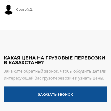
Сергей Д.
КАКАЯ ЦЕНА НА ГРУЗОВЫЕ ПЕРЕВОЗКИ
В КАЗАХСТАНЕ?
Закажите обратный звонок, чтобы обсудить детали
интересующей Вас грузоперевозки и узнать цены.
ЗАКАЗАТЬ ЗВОНОК