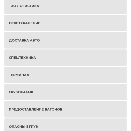
ТЭО ЛОГИСТИКА
ОТВЕТХРАНЕНИЕ
ДОСТАВКА АВТО
СПЕЦТЕХНИКА
ТЕРМИНАЛ
ГРУЗОБАГАЖ
ПРЕДОСТАВЛЕНИЕ ВАГОНОВ
ОПАСНЫЙ ГРУЗ