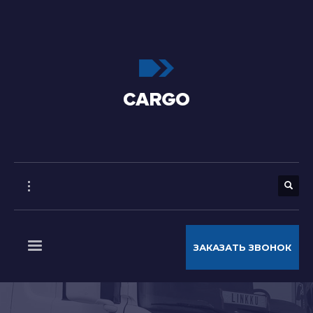
ЗАКАЗАТЬ ЗВОНОК