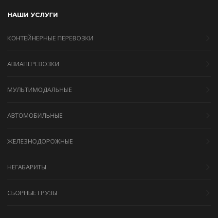
НАШИ УСЛУГИ
КОНТЕЙНЕРНЫЕ ПЕРЕВОЗКИ
АВИАПЕРЕВОЗКИ
МУЛЬТИМОДАЛЬНЫЕ
АВТОМОБИЛЬНЫЕ
ЖЕЛЕЗНОДОРОЖНЫЕ
НЕГАБАРИТЫ
СБОРНЫЕ ГРУЗЫ