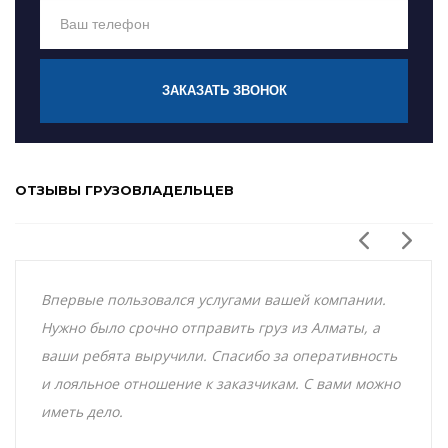
ЗАКАЗАТЬ ЗВОНОК
ОТЗЫВЫ ГРУЗОВЛАДЕЛЬЦЕВ
Впервые пользовался услугами вашей компании.
Нужно было срочно отправить груз из Алматы, а
ваши ребята выручили. Спасибо за оперативность
и лояльное отношение к заказчикам. С вами можно
иметь дело.