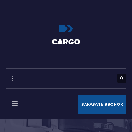
ЗАКАЗАТЬ ЗВОНОК