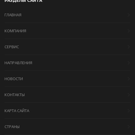
РАЗДЕЛЫ САЙТА
ГЛАВНАЯ
КОМПАНИЯ
СЕРВИС
НАПРАВЛЕНИЯ
НОВОСТИ
КОНТАКТЫ
КАРТА САЙТА
СТРАНЫ