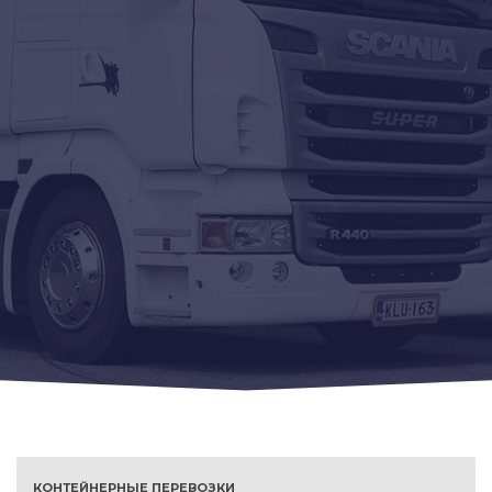
КОНТЕЙНЕРНЫЕ ПЕРЕВОЗКИ