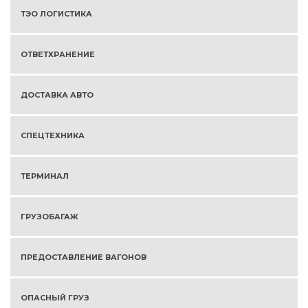
ТЭО ЛОГИСТИКА
ОТВЕТХРАНЕНИЕ
ДОСТАВКА АВТО
СПЕЦТЕХНИКА
ТЕРМИНАЛ
ГРУЗОБАГАЖ
ПРЕДОСТАВЛЕНИЕ ВАГОНОВ
ОПАСНЫЙ ГРУЗ