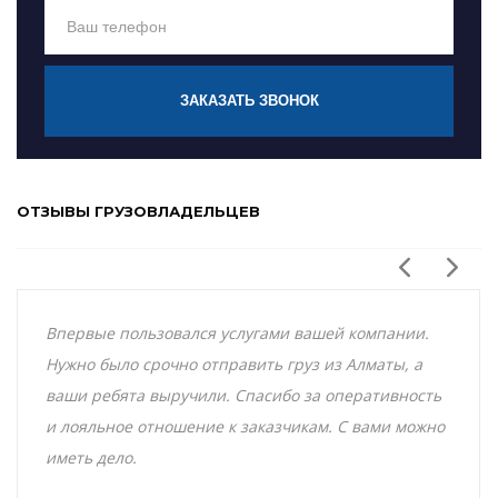
ЗАКАЗАТЬ ЗВОНОК
ОТЗЫВЫ ГРУЗОВЛАДЕЛЬЦЕВ
Впервые пользовался услугами вашей компании.
Нужно было срочно отправить груз из Алматы, а
ваши ребята выручили. Спасибо за оперативность
и лояльное отношение к заказчикам. С вами можно
иметь дело.