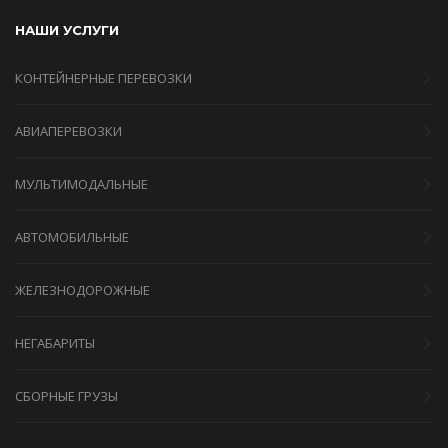
НАШИ УСЛУГИ
КОНТЕЙНЕРНЫЕ ПЕРЕВОЗКИ
АВИАПЕРЕВОЗКИ
МУЛЬТИМОДАЛЬНЫЕ
АВТОМОБИЛЬНЫЕ
ЖЕЛЕЗНОДОРОЖНЫЕ
НЕГАБАРИТЫ
СБОРНЫЕ ГРУЗЫ