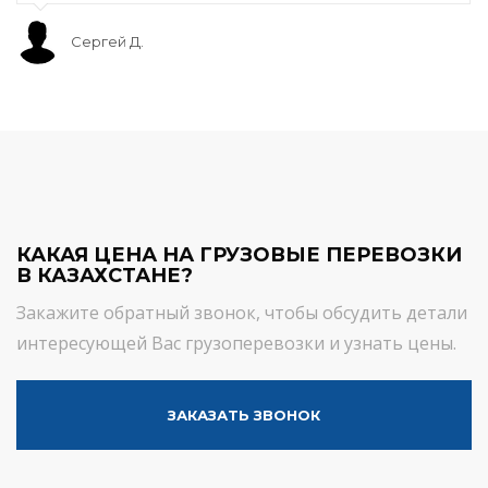
Сергей Д.
КАКАЯ ЦЕНА НА ГРУЗОВЫЕ ПЕРЕВОЗКИ
В КАЗАХСТАНЕ?
Закажите обратный звонок, чтобы обсудить детали
интересующей Вас грузоперевозки и узнать цены.
ЗАКАЗАТЬ ЗВОНОК