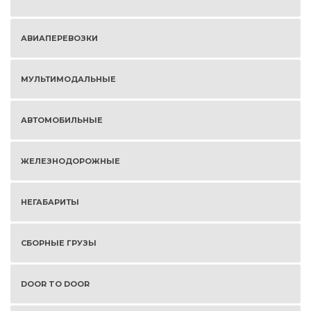
АВИАПЕРЕВОЗКИ
МУЛЬТИМОДАЛЬНЫЕ
АВТОМОБИЛЬНЫЕ
ЖЕЛЕЗНОДОРОЖНЫЕ
НЕГАБАРИТЫ
СБОРНЫЕ ГРУЗЫ
DOOR TO DOOR