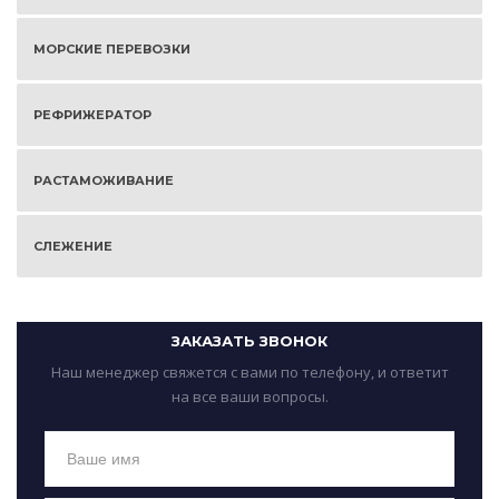
МОРСКИЕ ПЕРЕВОЗКИ
РЕФРИЖЕРАТОР
РАСТАМОЖИВАНИЕ
СЛЕЖЕНИЕ
ЗАКАЗАТЬ ЗВОНОК
Наш менеджер свяжется с вами по телефону, и ответит
на все ваши вопросы.