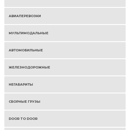
АВИАПЕРЕВОЗКИ
МУЛЬТИМОДАЛЬНЫЕ
АВТОМОБИЛЬНЫЕ
ЖЕЛЕЗНОДОРОЖНЫЕ
НЕГАБАРИТЫ
СБОРНЫЕ ГРУЗЫ
DOOR TO DOOR