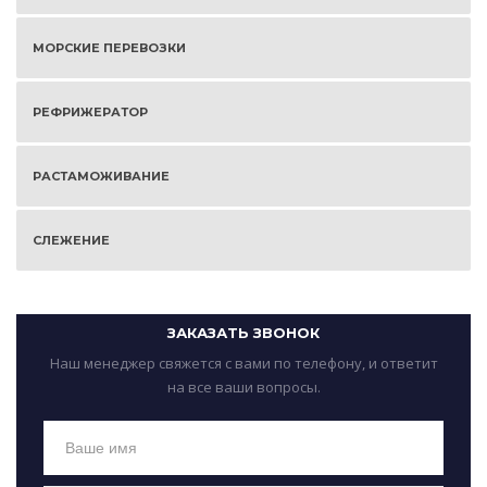
МОРСКИЕ ПЕРЕВОЗКИ
РЕФРИЖЕРАТОР
РАСТАМОЖИВАНИЕ
СЛЕЖЕНИЕ
ЗАКАЗАТЬ ЗВОНОК
Наш менеджер свяжется с вами по телефону, и ответит
на все ваши вопросы.