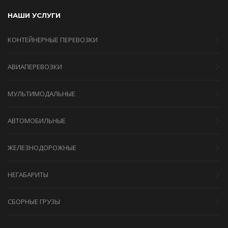
НАШИ УСЛУГИ
КОНТЕЙНЕРНЫЕ ПЕРЕВОЗКИ
АВИАПЕРЕВОЗКИ
МУЛЬТИМОДАЛЬНЫЕ
АВТОМОБИЛЬНЫЕ
ЖЕЛЕЗНОДОРОЖНЫЕ
НЕГАБАРИТЫ
СБОРНЫЕ ГРУЗЫ