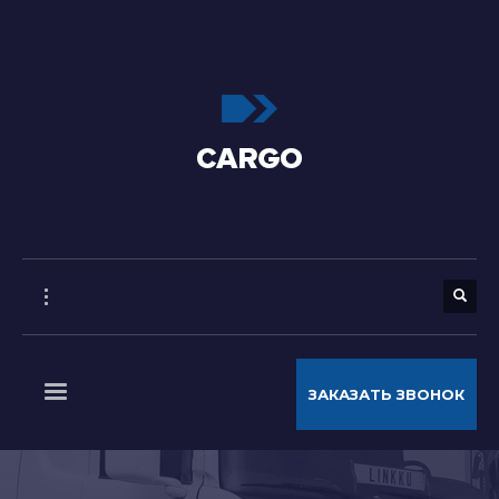
ЗАКАЗАТЬ ЗВОНОК