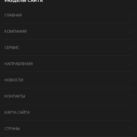
РАЗДЕЛЫ САЙТА
ГЛАВНАЯ
КОМПАНИЯ
СЕРВИС
НАПРАВЛЕНИЯ
НОВОСТИ
КОНТАКТЫ
КАРТА САЙТА
СТРАНЫ