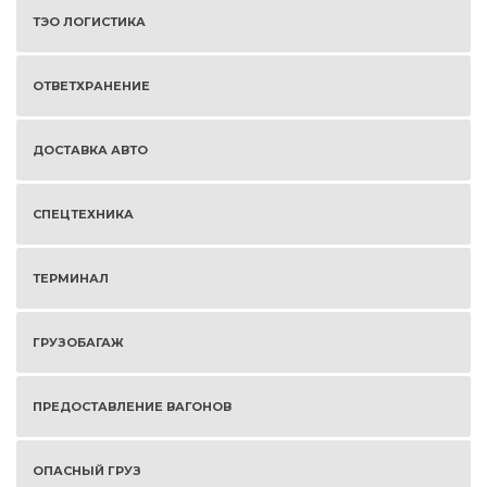
ТЭО ЛОГИСТИКА
ОТВЕТХРАНЕНИЕ
ДОСТАВКА АВТО
СПЕЦТЕХНИКА
ТЕРМИНАЛ
ГРУЗОБАГАЖ
ПРЕДОСТАВЛЕНИЕ ВАГОНОВ
ОПАСНЫЙ ГРУЗ