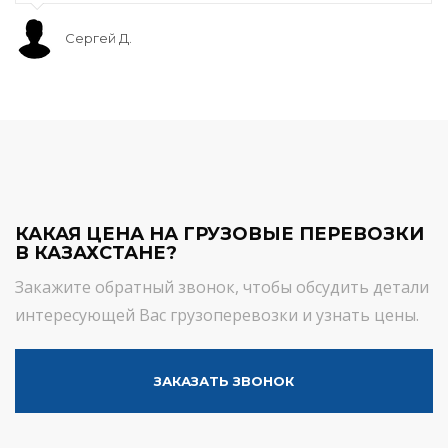
Сергей Д.
КАКАЯ ЦЕНА НА ГРУЗОВЫЕ ПЕРЕВОЗКИ
В КАЗАХСТАНЕ?
Закажите обратный звонок, чтобы обсудить детали
интересующей Вас грузоперевозки и узнать цены.
ЗАКАЗАТЬ ЗВОНОК