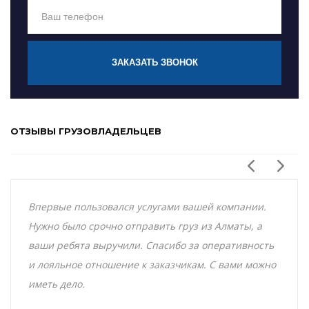
ЗАКАЗАТЬ ЗВОНОК
ОТЗЫВЫ ГРУЗОВЛАДЕЛЬЦЕВ
Впервые пользовался услугами вашей компании.
Нужно было срочно отправить груз из Алматы, а
ваши ребята выручили. Спасибо за оперативность
и лояльное отношение к заказчикам. С вами можно
иметь дело.