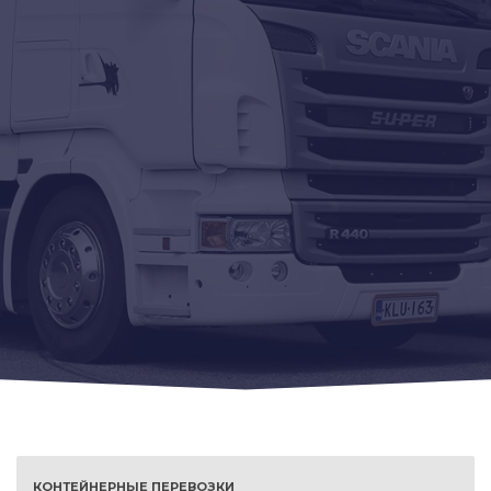
КОНТЕЙНЕРНЫЕ ПЕРЕВОЗКИ