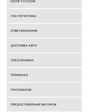
DOOR TO DOOR
ТЭО ЛОГИСТИКА
ОТВЕТХРАНЕНИЕ
ДОСТАВКА АВТО
СПЕЦТЕХНИКА
ТЕРМИНАЛ
ГРУЗОБАГАЖ
ПРЕДОСТАВЛЕНИЕ ВАГОНОВ