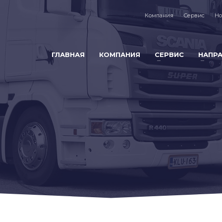
Компания
Сервис
Но
ГЛАВНАЯ
КОМПАНИЯ
СЕРВИС
НАПР