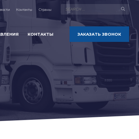
вости
Контакты
Страны
АВЛЕНИЯ
КОНТАКТЫ
ЗАКАЗАТЬ ЗВОНОК