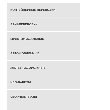
КОНТЕЙНЕРНЫЕ ПЕРЕВОЗКИ
АВИАПЕРЕВОЗКИ
МУЛЬТИМОДАЛЬНЫЕ
АВТОМОБИЛЬНЫЕ
ЖЕЛЕЗНОДОРОЖНЫЕ
НЕГАБАРИТЫ
СБОРНЫЕ ГРУЗЫ