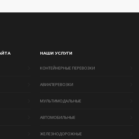
АЙТА
НАШИ УСЛУГИ
КОНТЕЙНЕРНЫЕ ПЕРЕВОЗКИ
АВИАПЕРЕВОЗКИ
МУЛЬТИМОДАЛЬНЫЕ
Я
АВТОМОБИЛЬНЫЕ
ЖЕЛЕЗНОДОРОЖНЫЕ