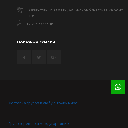
Казахстан , г. Алматы, ул. Биокомбинатская 7а офис
105
+7 706 6322 916
Полезные ссылки
Доставка грузов в любую точку мира
Грузоперевозки междугородние