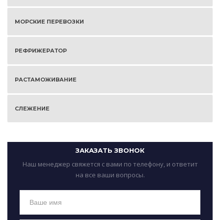
МОРСКИЕ ПЕРЕВОЗКИ
РЕФРИЖЕРАТОР
РАСТАМОЖИВАНИЕ
СЛЕЖЕНИЕ
ЗАКАЗАТЬ ЗВОНОК
Наш менеджер свяжется с вами по телефону, и ответит
на все ваши вопросы.