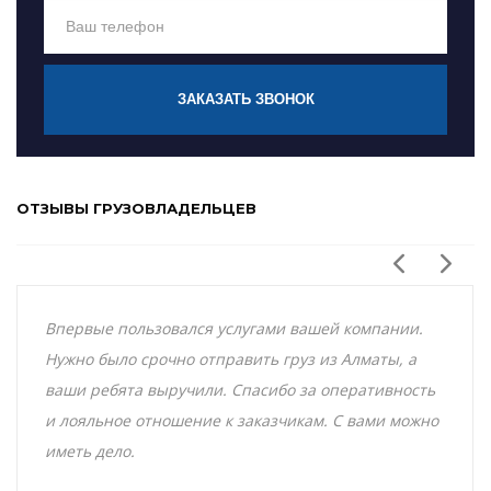
ЗАКАЗАТЬ ЗВОНОК
ОТЗЫВЫ ГРУЗОВЛАДЕЛЬЦЕВ
Впервые пользовался услугами вашей компании.
Нужно было срочно отправить груз из Алматы, а
ваши ребята выручили. Спасибо за оперативность
и лояльное отношение к заказчикам. С вами можно
иметь дело.