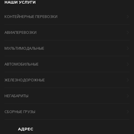
НАШИ УСЛУГИ
КОНТЕЙНЕРНЫЕ ПЕРЕВОЗКИ
АВИАПЕРЕВОЗКИ
МУЛЬТИМОДАЛЬНЫЕ
АВТОМОБИЛЬНЫЕ
ЖЕЛЕЗНОДОРОЖНЫЕ
НЕГАБАРИТЫ
СБОРНЫЕ ГРУЗЫ
АДРЕС