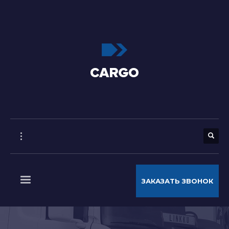
ЗАКАЗАТЬ ЗВОНОК