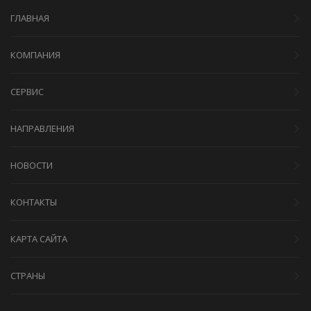
ГЛАВНАЯ
КОМПАНИЯ
СЕРВИС
НАПРАВЛЕНИЯ
НОВОСТИ
КОНТАКТЫ
КАРТА САЙТА
СТРАНЫ