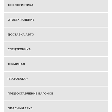
ТЭО ЛОГИСТИКА
ОТВЕТХРАНЕНИЕ
ДОСТАВКА АВТО
СПЕЦТЕХНИКА
ТЕРМИНАЛ
ГРУЗОБАГАЖ
ПРЕДОСТАВЛЕНИЕ ВАГОНОВ
ОПАСНЫЙ ГРУЗ