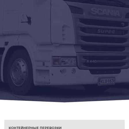
КОНТЕЙНЕРНЫЕ ПЕРЕВОЗКИ