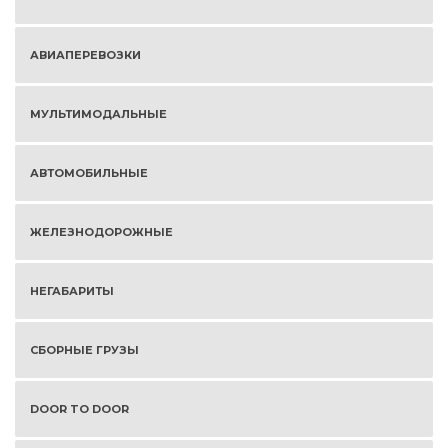
АВИАПЕРЕВОЗКИ
МУЛЬТИМОДАЛЬНЫЕ
АВТОМОБИЛЬНЫЕ
ЖЕЛЕЗНОДОРОЖНЫЕ
НЕГАБАРИТЫ
СБОРНЫЕ ГРУЗЫ
DOOR TO DOOR