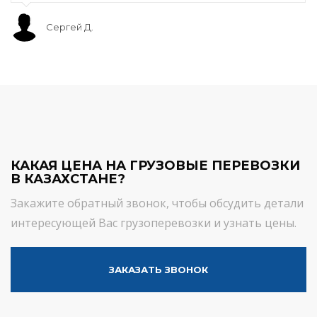
Сергей Д.
КАКАЯ ЦЕНА НА ГРУЗОВЫЕ ПЕРЕВОЗКИ
В КАЗАХСТАНЕ?
Закажите обратный звонок, чтобы обсудить детали
интересующей Вас грузоперевозки и узнать цены.
ЗАКАЗАТЬ ЗВОНОК