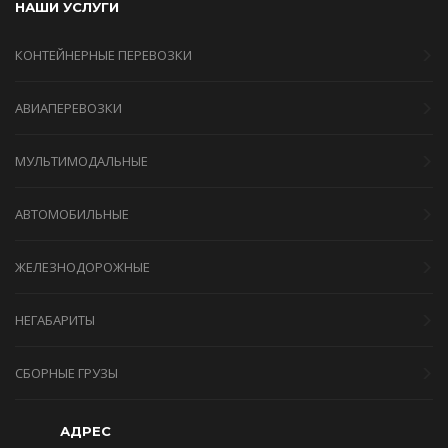
НАШИ УСЛУГИ
КОНТЕЙНЕРНЫЕ ПЕРЕВОЗКИ
АВИАПЕРЕВОЗКИ
МУЛЬТИМОДАЛЬНЫЕ
АВТОМОБИЛЬНЫЕ
ЖЕЛЕЗНОДОРОЖНЫЕ
НЕГАБАРИТЫ
СБОРНЫЕ ГРУЗЫ
АДРЕС