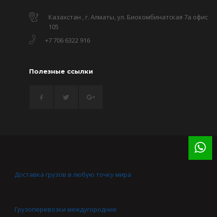
Казахстан , г. Алматы, ул. Биокомбинатская 7а офис
105
+7 706 6322 916
Полезные ссылки
Доставка грузов в любую точку мира
Грузоперевозки междугородние