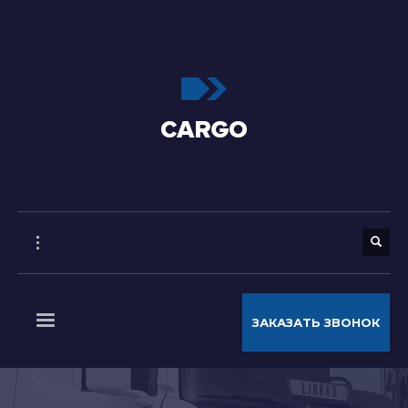
ЗАКАЗАТЬ ЗВОНОК