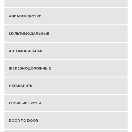
АВИАПЕРЕВОЗКИ
МУЛЬТИМОДАЛЬНЫЕ
АВТОМОБИЛЬНЫЕ
ЖЕЛЕЗНОДОРОЖНЫЕ
НЕГАБАРИТЫ
СБОРНЫЕ ГРУЗЫ
DOOR TO DOOR