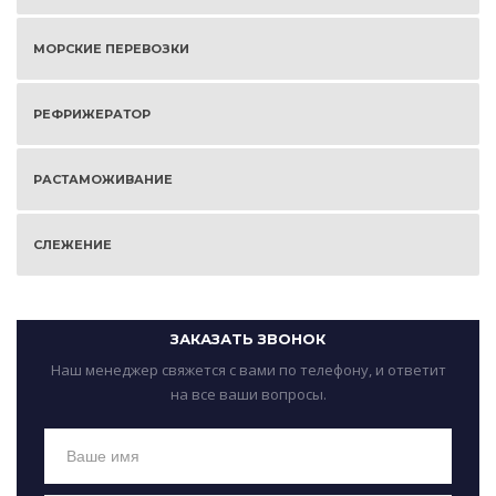
МОРСКИЕ ПЕРЕВОЗКИ
РЕФРИЖЕРАТОР
РАСТАМОЖИВАНИЕ
СЛЕЖЕНИЕ
ЗАКАЗАТЬ ЗВОНОК
Наш менеджер свяжется с вами по телефону, и ответит
на все ваши вопросы.