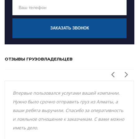
ЗАКАЗАТЬ ЗВОНОК
ОТЗЫВЫ ГРУЗОВЛАДЕЛЬЦЕВ
Впервые пользовался услугами вашей компании.
Нужно было срочно отправить груз из Алматы, а
ваши ребята выручили. Спасибо за оперативность
и лояльное отношение к заказчикам. С вами можно
иметь дело.