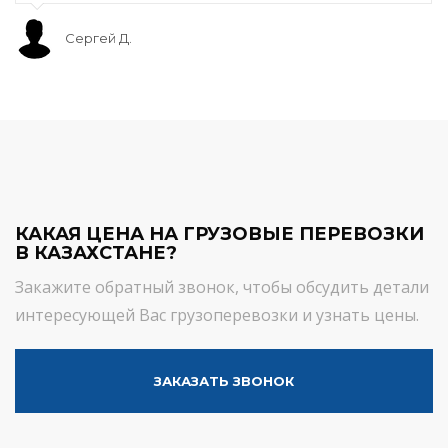
Сергей Д.
КАКАЯ ЦЕНА НА ГРУЗОВЫЕ ПЕРЕВОЗКИ
В КАЗАХСТАНЕ?
Закажите обратный звонок, чтобы обсудить детали
интересующей Вас грузоперевозки и узнать цены.
ЗАКАЗАТЬ ЗВОНОК