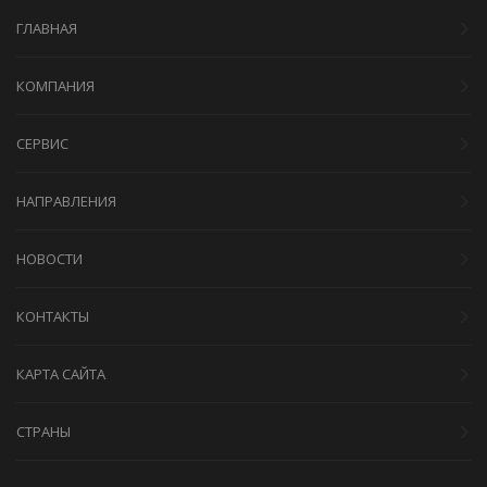
ГЛАВНАЯ
КОМПАНИЯ
СЕРВИС
НАПРАВЛЕНИЯ
НОВОСТИ
КОНТАКТЫ
КАРТА САЙТА
СТРАНЫ