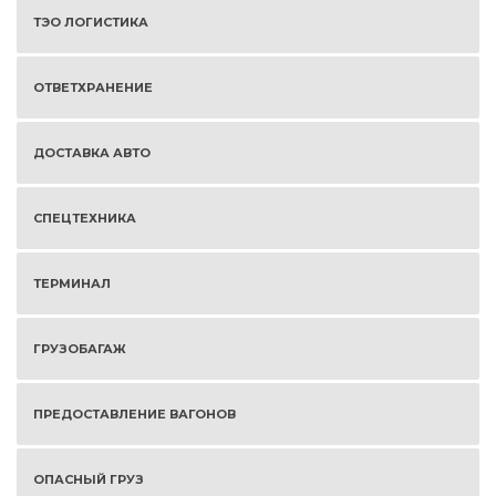
ТЭО ЛОГИСТИКА
ОТВЕТХРАНЕНИЕ
ДОСТАВКА АВТО
СПЕЦТЕХНИКА
ТЕРМИНАЛ
ГРУЗОБАГАЖ
ПРЕДОСТАВЛЕНИЕ ВАГОНОВ
ОПАСНЫЙ ГРУЗ