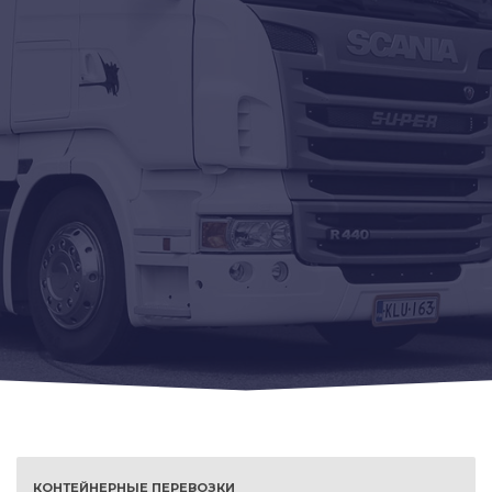
КОНТЕЙНЕРНЫЕ ПЕРЕВОЗКИ