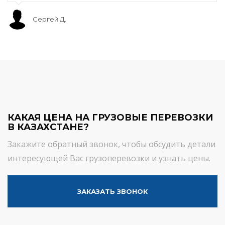
Сергей Д.
КАКАЯ ЦЕНА НА ГРУЗОВЫЕ ПЕРЕВОЗКИ
В КАЗАХСТАНЕ?
Закажите обратный звонок, чтобы обсудить детали
интересующей Вас грузоперевозки и узнать цены.
ЗАКАЗАТЬ ЗВОНОК