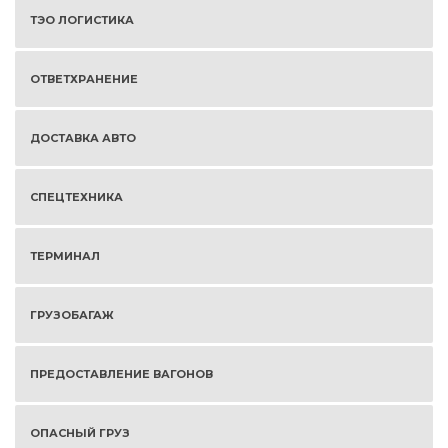
ТЭО ЛОГИСТИКА
ОТВЕТХРАНЕНИЕ
ДОСТАВКА АВТО
СПЕЦТЕХНИКА
ТЕРМИНАЛ
ГРУЗОБАГАЖ
ПРЕДОСТАВЛЕНИЕ ВАГОНОВ
ОПАСНЫЙ ГРУЗ