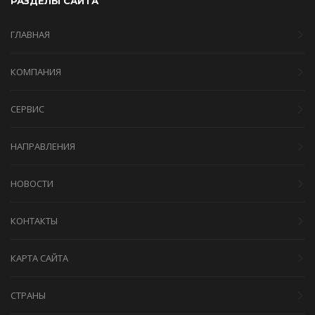
РАЗДЕЛЫ САЙТА
ГЛАВНАЯ
КОМПАНИЯ
СЕРВИС
НАПРАВЛЕНИЯ
НОВОСТИ
КОНТАКТЫ
КАРТА САЙТА
СТРАНЫ