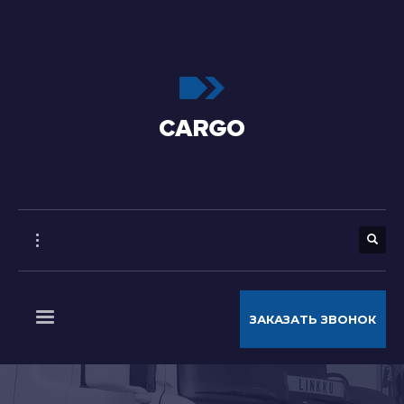
ЗАКАЗАТЬ ЗВОНОК