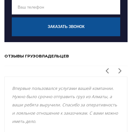
ЗАКАЗАТЬ ЗВОНОК
ОТЗЫВЫ ГРУЗОВЛАДЕЛЬЦЕВ
Впервые пользовался услугами вашей компании.
Нужно было срочно отправить груз из Алматы, а
ваши ребята выручили. Спасибо за оперативность
и лояльное отношение к заказчикам. С вами можно
иметь дело.