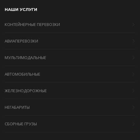
НАШИ УСЛУГИ
КОНТЕЙНЕРНЫЕ ПЕРЕВОЗКИ
АВИАПЕРЕВОЗКИ
МУЛЬТИМОДАЛЬНЫЕ
АВТОМОБИЛЬНЫЕ
ЖЕЛЕЗНОДОРОЖНЫЕ
НЕГАБАРИТЫ
СБОРНЫЕ ГРУЗЫ