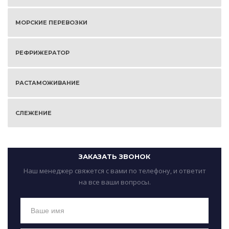
МОРСКИЕ ПЕРЕВОЗКИ
РЕФРИЖЕРАТОР
РАСТАМОЖИВАНИЕ
СЛЕЖЕНИЕ
ЗАКАЗАТЬ ЗВОНОК
Наш менеджер свяжется с вами по телефону, и ответит
на все ваши вопросы.