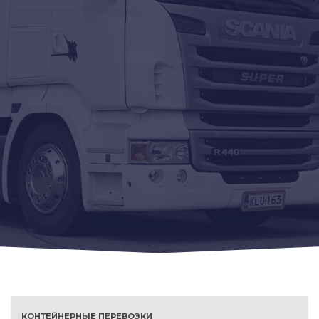
КОНТЕЙНЕРНЫЕ ПЕРЕВОЗКИ