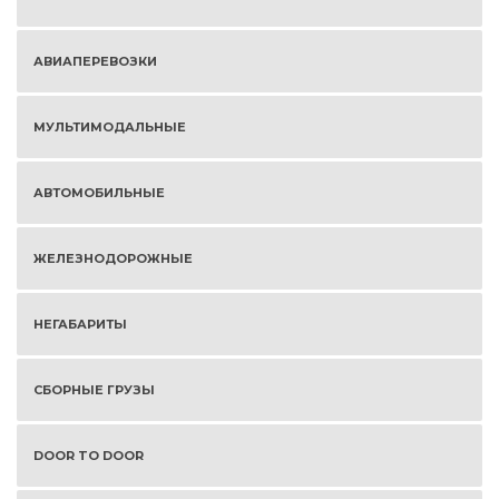
АВИАПЕРЕВОЗКИ
МУЛЬТИМОДАЛЬНЫЕ
АВТОМОБИЛЬНЫЕ
ЖЕЛЕЗНОДОРОЖНЫЕ
НЕГАБАРИТЫ
СБОРНЫЕ ГРУЗЫ
DOOR TO DOOR