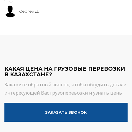
Сергей Д.
КАКАЯ ЦЕНА НА ГРУЗОВЫЕ ПЕРЕВОЗКИ
В КАЗАХСТАНЕ?
Закажите обратный звонок, чтобы обсудить детали
интересующей Вас грузоперевозки и узнать цены.
ЗАКАЗАТЬ ЗВОНОК