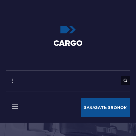
ЗАКАЗАТЬ ЗВОНОК