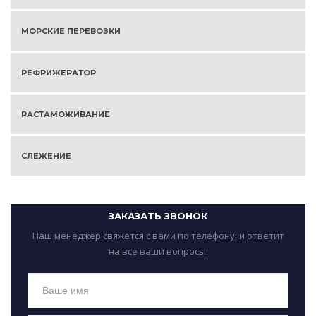
МОРСКИЕ ПЕРЕВОЗКИ
РЕФРИЖЕРАТОР
РАСТАМОЖИВАНИЕ
СЛЕЖЕНИЕ
ЗАКАЗАТЬ ЗВОНОК
Наш менеджер свяжется с вами по телефону, и ответит
на все ваши вопросы.