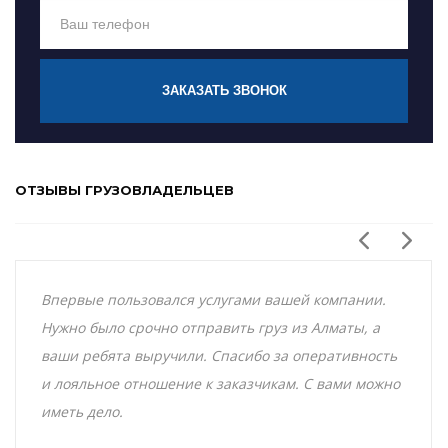
ЗАКАЗАТЬ ЗВОНОК
ОТЗЫВЫ ГРУЗОВЛАДЕЛЬЦЕВ
Впервые пользовался услугами вашей компании.
Нужно было срочно отправить груз из Алматы, а
ваши ребята выручили. Спасибо за оперативность
и лояльное отношение к заказчикам. С вами можно
иметь дело.