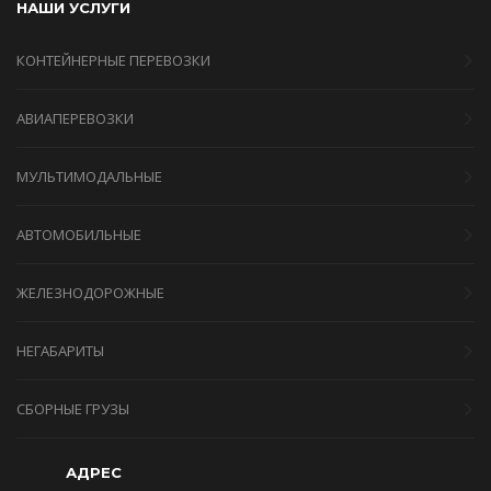
НАШИ УСЛУГИ
КОНТЕЙНЕРНЫЕ ПЕРЕВОЗКИ
АВИАПЕРЕВОЗКИ
МУЛЬТИМОДАЛЬНЫЕ
АВТОМОБИЛЬНЫЕ
ЖЕЛЕЗНОДОРОЖНЫЕ
НЕГАБАРИТЫ
СБОРНЫЕ ГРУЗЫ
АДРЕС