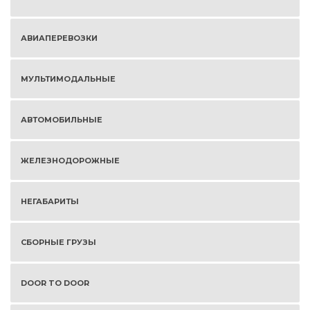
АВИАПЕРЕВОЗКИ
МУЛЬТИМОДАЛЬНЫЕ
АВТОМОБИЛЬНЫЕ
ЖЕЛЕЗНОДОРОЖНЫЕ
НЕГАБАРИТЫ
СБОРНЫЕ ГРУЗЫ
DOOR TO DOOR