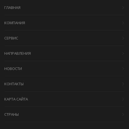
ГЛАВНАЯ
КОМПАНИЯ
СЕРВИС
НАПРАВЛЕНИЯ
НОВОСТИ
КОНТАКТЫ
КАРТА САЙТА
СТРАНЫ