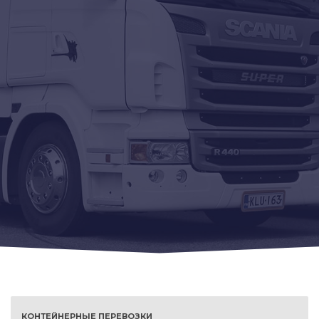
КОНТЕЙНЕРНЫЕ ПЕРЕВОЗКИ