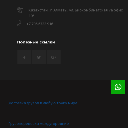
Казахстан , г. Алматы, ул. Биокомбинатская 7а офис
105
+7 706 6322 916
Полезные ссылки
Доставка грузов в любую точку мира
Грузоперевозки междугородние