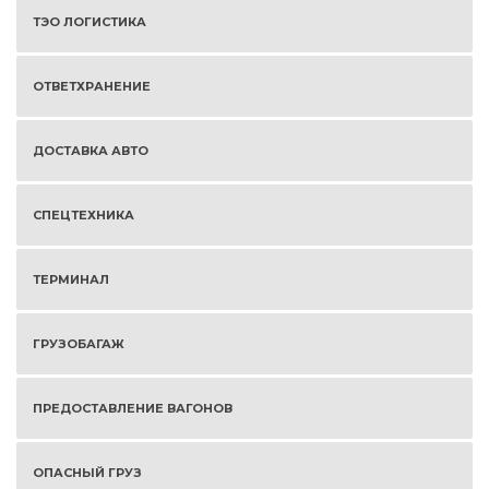
ТЭО ЛОГИСТИКА
ОТВЕТХРАНЕНИЕ
ДОСТАВКА АВТО
СПЕЦТЕХНИКА
ТЕРМИНАЛ
ГРУЗОБАГАЖ
ПРЕДОСТАВЛЕНИЕ ВАГОНОВ
ОПАСНЫЙ ГРУЗ