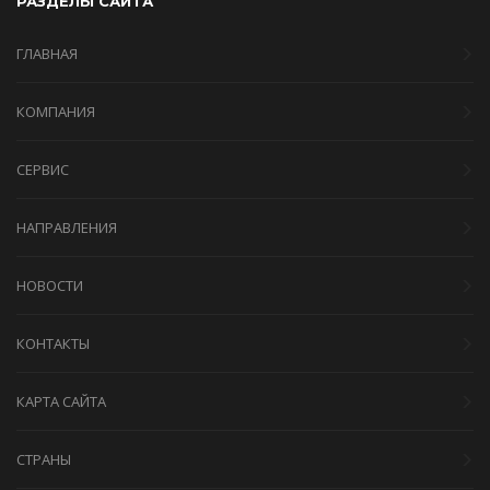
РАЗДЕЛЫ САЙТА
ГЛАВНАЯ
КОМПАНИЯ
СЕРВИС
НАПРАВЛЕНИЯ
НОВОСТИ
КОНТАКТЫ
КАРТА САЙТА
СТРАНЫ