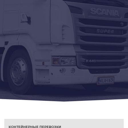
КОНТЕЙНЕРНЫЕ ПЕРЕВОЗКИ