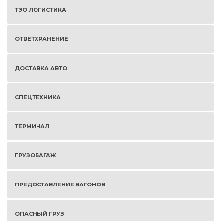
ТЭО ЛОГИСТИКА
ОТВЕТХРАНЕНИЕ
ДОСТАВКА АВТО
СПЕЦТЕХНИКА
ТЕРМИНАЛ
ГРУЗОБАГАЖ
ПРЕДОСТАВЛЕНИЕ ВАГОНОВ
ОПАСНЫЙ ГРУЗ