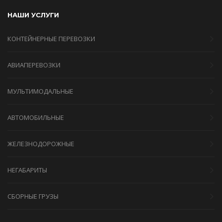
НАШИ УСЛУГИ
КОНТЕЙНЕРНЫЕ ПЕРЕВОЗКИ
АВИАПЕРЕВОЗКИ
МУЛЬТИМОДАЛЬНЫЕ
АВТОМОБИЛЬНЫЕ
ЖЕЛЕЗНОДОРОЖНЫЕ
НЕГАБАРИТЫ
СБОРНЫЕ ГРУЗЫ