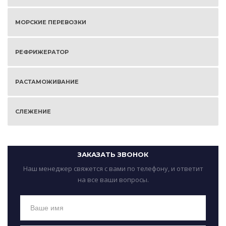
МОРСКИЕ ПЕРЕВОЗКИ
РЕФРИЖЕРАТОР
РАСТАМОЖИВАНИЕ
СЛЕЖЕНИЕ
ЗАКАЗАТЬ ЗВОНОК
Наш менеджер свяжется с вами по телефону, и ответит
на все ваши вопросы.