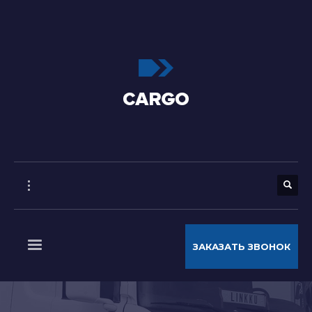
ЗАКАЗАТЬ ЗВОНОК