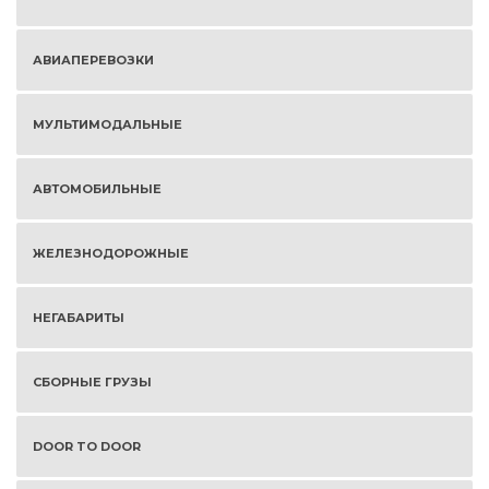
АВИАПЕРЕВОЗКИ
МУЛЬТИМОДАЛЬНЫЕ
АВТОМОБИЛЬНЫЕ
ЖЕЛЕЗНОДОРОЖНЫЕ
НЕГАБАРИТЫ
СБОРНЫЕ ГРУЗЫ
DOOR TO DOOR