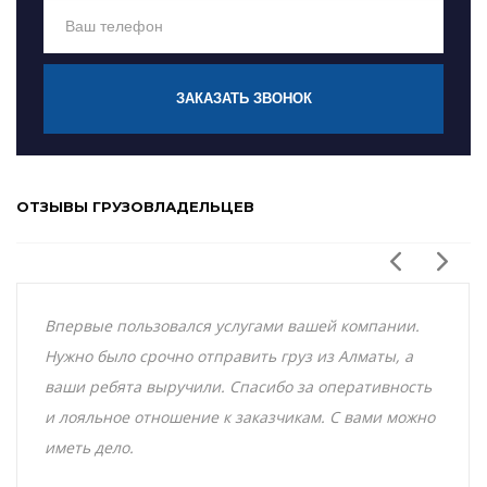
ЗАКАЗАТЬ ЗВОНОК
ОТЗЫВЫ ГРУЗОВЛАДЕЛЬЦЕВ
Впервые пользовался услугами вашей компании.
Нужно было срочно отправить груз из Алматы, а
ваши ребята выручили. Спасибо за оперативность
и лояльное отношение к заказчикам. С вами можно
иметь дело.