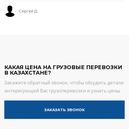
Сергей Д.
КАКАЯ ЦЕНА НА ГРУЗОВЫЕ ПЕРЕВОЗКИ
В КАЗАХСТАНЕ?
Закажите обратный звонок, чтобы обсудить детали
интересующей Вас грузоперевозки и узнать цены.
ЗАКАЗАТЬ ЗВОНОК