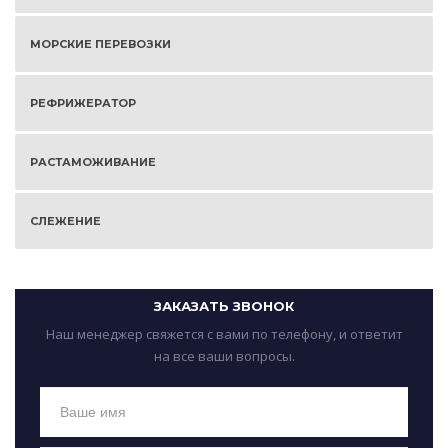
МОРСКИЕ ПЕРЕВОЗКИ
РЕФРИЖЕРАТОР
РАСТАМОЖИВАНИЕ
СЛЕЖЕНИЕ
ЗАКАЗАТЬ ЗВОНОК
Наш менеджер свяжется с вами по телефону, и ответит
на все ваши вопросы.