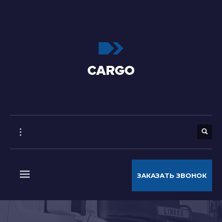
ЗАКАЗАТЬ ЗВОНОК