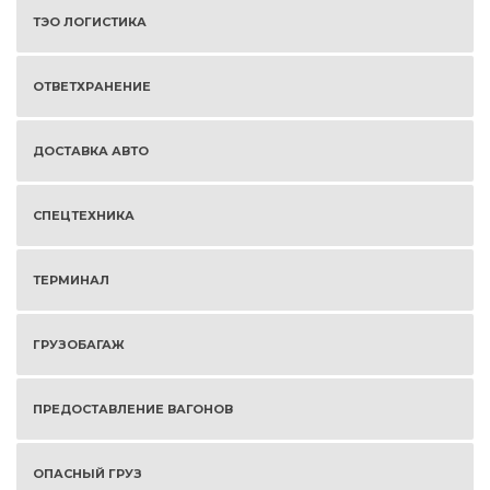
ТЭО ЛОГИСТИКА
ОТВЕТХРАНЕНИЕ
ДОСТАВКА АВТО
СПЕЦТЕХНИКА
ТЕРМИНАЛ
ГРУЗОБАГАЖ
ПРЕДОСТАВЛЕНИЕ ВАГОНОВ
ОПАСНЫЙ ГРУЗ