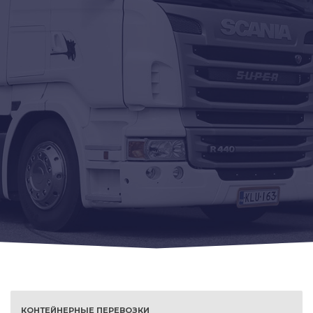
КОНТЕЙНЕРНЫЕ ПЕРЕВОЗКИ