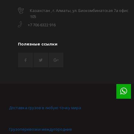
Казахстан , г. Алматы, ул. Биокомбинатская 7а офис
105
+7 706 6322 916
Полезные ссылки
Доставка грузов в любую точку мира
Грузоперевозки междугородние