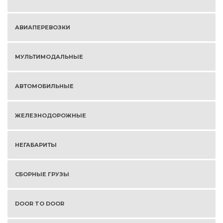
АВИАПЕРЕВОЗКИ
МУЛЬТИМОДАЛЬНЫЕ
АВТОМОБИЛЬНЫЕ
ЖЕЛЕЗНОДОРОЖНЫЕ
НЕГАБАРИТЫ
СБОРНЫЕ ГРУЗЫ
DOOR TO DOOR