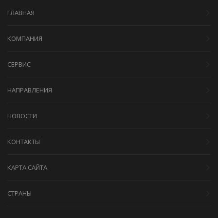
ГЛАВНАЯ
КОМПАНИЯ
СЕРВИС
НАПРАВЛЕНИЯ
НОВОСТИ
КОНТАКТЫ
КАРТА САЙТА
СТРАНЫ