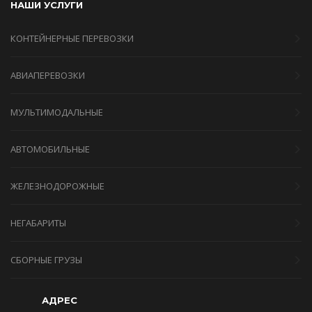
НАШИ УСЛУГИ
КОНТЕЙНЕРНЫЕ ПЕРЕВОЗКИ
АВИАПЕРЕВОЗКИ
МУЛЬТИМОДАЛЬНЫЕ
АВТОМОБИЛЬНЫЕ
ЖЕЛЕЗНОДОРОЖНЫЕ
НЕГАБАРИТЫ
СБОРНЫЕ ГРУЗЫ
АДРЕС