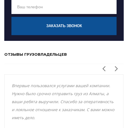
ЗАКАЗАТЬ ЗВОНОК
ОТЗЫВЫ ГРУЗОВЛАДЕЛЬЦЕВ
Впервые пользовался услугами вашей компании.
Нужно было срочно отправить груз из Алматы, а
ваши ребята выручили. Спасибо за оперативность
и лояльное отношение к заказчикам. С вами можно
иметь дело.