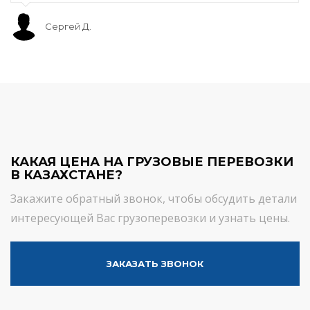
Сергей Д.
КАКАЯ ЦЕНА НА ГРУЗОВЫЕ ПЕРЕВОЗКИ
В КАЗАХСТАНЕ?
Закажите обратный звонок, чтобы обсудить детали
интересующей Вас грузоперевозки и узнать цены.
ЗАКАЗАТЬ ЗВОНОК