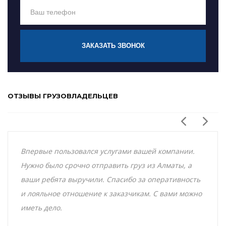
ЗАКАЗАТЬ ЗВОНОК
ОТЗЫВЫ ГРУЗОВЛАДЕЛЬЦЕВ
Впервые пользовался услугами вашей компании.
Нужно было срочно отправить груз из Алматы, а
ваши ребята выручили. Спасибо за оперативность
и лояльное отношение к заказчикам. С вами можно
иметь дело.