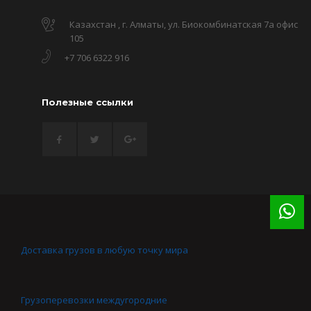
Казахстан , г. Алматы, ул. Биокомбинатская 7а офис
105
+7 706 6322 916
Полезные ссылки
Доставка грузов в любую точку мира
Грузоперевозки междугородние