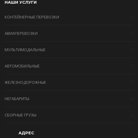
НАШИ УСЛУГИ
КОНТЕЙНЕРНЫЕ ПЕРЕВОЗКИ
АВИАПЕРЕВОЗКИ
МУЛЬТИМОДАЛЬНЫЕ
АВТОМОБИЛЬНЫЕ
ЖЕЛЕЗНОДОРОЖНЫЕ
НЕГАБАРИТЫ
СБОРНЫЕ ГРУЗЫ
АДРЕС