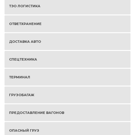
ТЭО ЛОГИСТИКА
ОТВЕТХРАНЕНИЕ
ДОСТАВКА АВТО
СПЕЦТЕХНИКА
ТЕРМИНАЛ
ГРУЗОБАГАЖ
ПРЕДОСТАВЛЕНИЕ ВАГОНОВ
ОПАСНЫЙ ГРУЗ