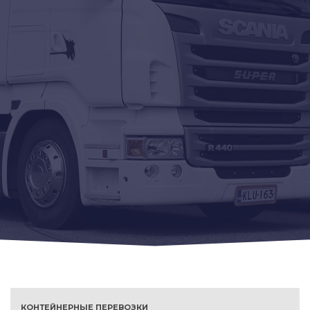
КОНТЕЙНЕРНЫЕ ПЕРЕВОЗКИ