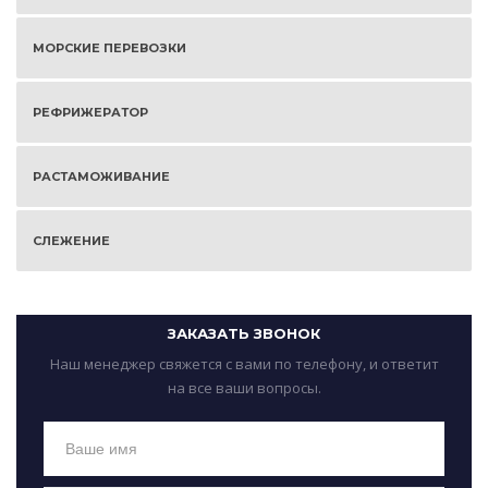
МОРСКИЕ ПЕРЕВОЗКИ
РЕФРИЖЕРАТОР
РАСТАМОЖИВАНИЕ
СЛЕЖЕНИЕ
ЗАКАЗАТЬ ЗВОНОК
Наш менеджер свяжется с вами по телефону, и ответит
на все ваши вопросы.