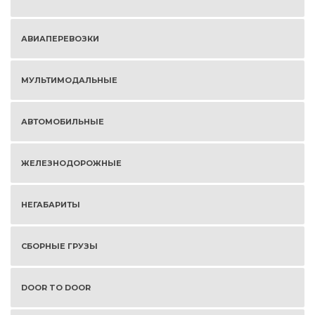
АВИАПЕРЕВОЗКИ
МУЛЬТИМОДАЛЬНЫЕ
АВТОМОБИЛЬНЫЕ
ЖЕЛЕЗНОДОРОЖНЫЕ
НЕГАБАРИТЫ
СБОРНЫЕ ГРУЗЫ
DOOR TO DOOR