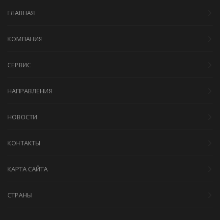
ГЛАВНАЯ
КОМПАНИЯ
СЕРВИС
НАПРАВЛЕНИЯ
НОВОСТИ
КОНТАКТЫ
КАРТА САЙТА
СТРАНЫ