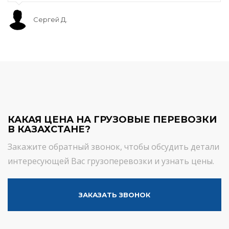
Сергей Д.
КАКАЯ ЦЕНА НА ГРУЗОВЫЕ ПЕРЕВОЗКИ
В КАЗАХСТАНЕ?
Закажите обратный звонок, чтобы обсудить детали
интересующей Вас грузоперевозки и узнать цены.
ЗАКАЗАТЬ ЗВОНОК