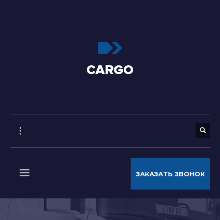
ЗАКАЗАТЬ ЗВОНОК