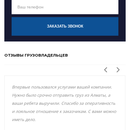
ЗАКАЗАТЬ ЗВОНОК
ОТЗЫВЫ ГРУЗОВЛАДЕЛЬЦЕВ
Впервые пользовался услугами вашей компании.
Нужно было срочно отправить груз из Алматы, а
ваши ребята выручили. Спасибо за оперативность
и лояльное отношение к заказчикам. С вами можно
иметь дело.