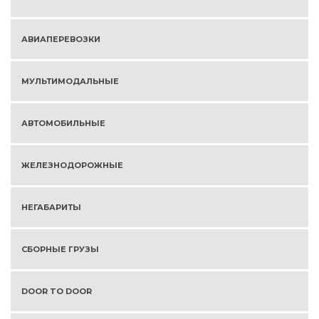
АВИАПЕРЕВОЗКИ
МУЛЬТИМОДАЛЬНЫЕ
АВТОМОБИЛЬНЫЕ
ЖЕЛЕЗНОДОРОЖНЫЕ
НЕГАБАРИТЫ
СБОРНЫЕ ГРУЗЫ
DOOR TO DOOR