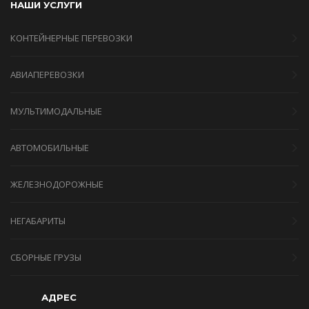
НАШИ УСЛУГИ
КОНТЕЙНЕРНЫЕ ПЕРЕВОЗКИ
АВИАПЕРЕВОЗКИ
МУЛЬТИМОДАЛЬНЫЕ
АВТОМОБИЛЬНЫЕ
ЖЕЛЕЗНОДОРОЖНЫЕ
НЕГАБАРИТЫ
СБОРНЫЕ ГРУЗЫ
АДРЕС