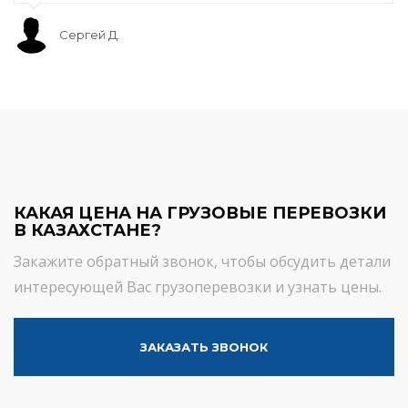
Сергей Д.
КАКАЯ ЦЕНА НА ГРУЗОВЫЕ ПЕРЕВОЗКИ
В КАЗАХСТАНЕ?
Закажите обратный звонок, чтобы обсудить детали
интересующей Вас грузоперевозки и узнать цены.
ЗАКАЗАТЬ ЗВОНОК