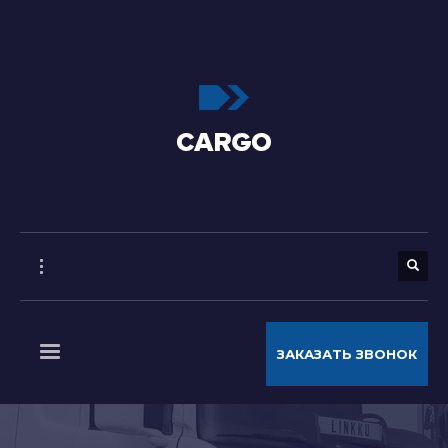
ЗАКАЗАТЬ ЗВОНОК