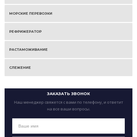
МОРСКИЕ ПЕРЕВОЗКИ
РЕФРИЖЕРАТОР
РАСТАМОЖИВАНИЕ
СЛЕЖЕНИЕ
ЗАКАЗАТЬ ЗВОНОК
Наш менеджер свяжется с вами по телефону, и ответит
на все ваши вопросы.