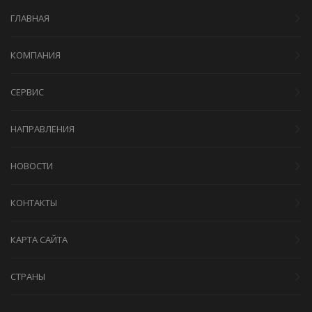
ГЛАВНАЯ
КОМПАНИЯ
СЕРВИС
НАПРАВЛЕНИЯ
НОВОСТИ
КОНТАКТЫ
КАРТА САЙТА
СТРАНЫ