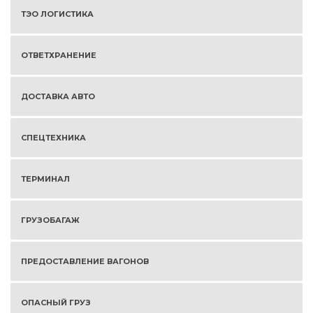
ТЭО ЛОГИСТИКА
ОТВЕТХРАНЕНИЕ
ДОСТАВКА АВТО
СПЕЦТЕХНИКА
ТЕРМИНАЛ
ГРУЗОБАГАЖ
ПРЕДОСТАВЛЕНИЕ ВАГОНОВ
ОПАСНЫЙ ГРУЗ