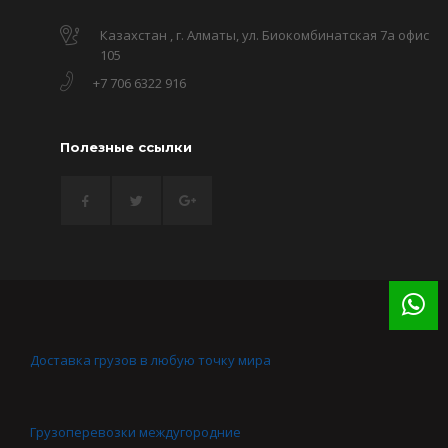
Казахстан , г. Алматы, ул. Биокомбинатская 7а офис
105
+7 706 6322 916
Полезные ссылки
Доставка грузов в любую точку мира
Грузоперевозки междугородние