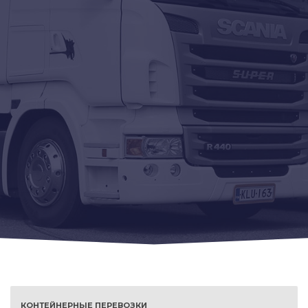
КОНТЕЙНЕРНЫЕ ПЕРЕВОЗКИ