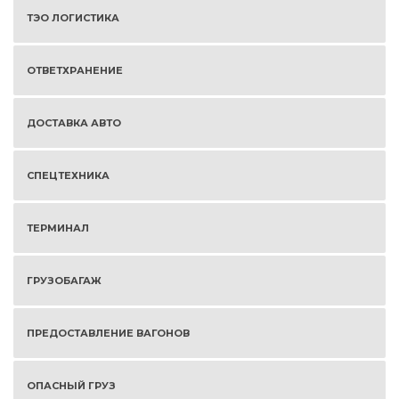
ТЭО ЛОГИСТИКА
ОТВЕТХРАНЕНИЕ
ДОСТАВКА АВТО
СПЕЦТЕХНИКА
ТЕРМИНАЛ
ГРУЗОБАГАЖ
ПРЕДОСТАВЛЕНИЕ ВАГОНОВ
ОПАСНЫЙ ГРУЗ