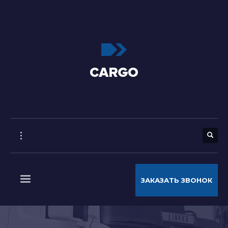
ЗАКАЗАТЬ ЗВОНОК