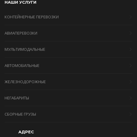
НАШИ УСЛУГИ
КОНТЕЙНЕРНЫЕ ПЕРЕВОЗКИ
АВИАПЕРЕВОЗКИ
МУЛЬТИМОДАЛЬНЫЕ
АВТОМОБИЛЬНЫЕ
ЖЕЛЕЗНОДОРОЖНЫЕ
НЕГАБАРИТЫ
СБОРНЫЕ ГРУЗЫ
АДРЕС