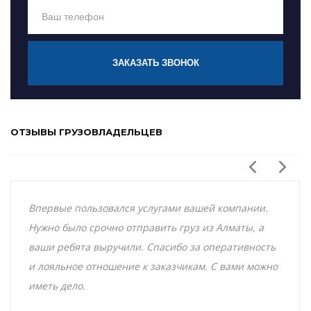
ЗАКАЗАТЬ ЗВОНОК
ОТЗЫВЫ ГРУЗОВЛАДЕЛЬЦЕВ
Впервые пользовался услугами вашей компании.
Нужно было срочно отправить груз из Алматы, а
ваши ребята выручили. Спасибо за оперативность
и лояльное отношение к заказчикам. С вами можно
иметь дело.