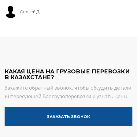
Сергей Д.
КАКАЯ ЦЕНА НА ГРУЗОВЫЕ ПЕРЕВОЗКИ
В КАЗАХСТАНЕ?
Закажите обратный звонок, чтобы обсудить детали
интересующей Вас грузоперевозки и узнать цены.
ЗАКАЗАТЬ ЗВОНОК