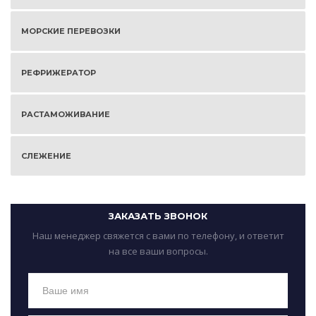
МОРСКИЕ ПЕРЕВОЗКИ
РЕФРИЖЕРАТОР
РАСТАМОЖИВАНИЕ
СЛЕЖЕНИЕ
ЗАКАЗАТЬ ЗВОНОК
Наш менеджер свяжется с вами по телефону, и ответит
на все ваши вопросы.