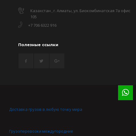
Казахстан , г. Алматы, ул. Биокомбинатская 7а офис
105
+7 706 6322 916
Полезные ссылки
Доставка грузов в любую точку мира
Грузоперевозки междугородние