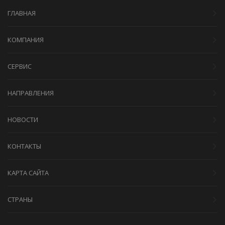
ГЛАВНАЯ
КОМПАНИЯ
СЕРВИС
НАПРАВЛЕНИЯ
НОВОСТИ
КОНТАКТЫ
КАРТА САЙТА
СТРАНЫ