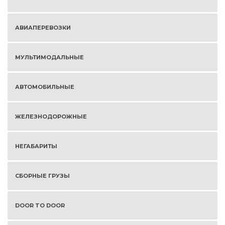
АВИАПЕРЕВОЗКИ
МУЛЬТИМОДАЛЬНЫЕ
АВТОМОБИЛЬНЫЕ
ЖЕЛЕЗНОДОРОЖНЫЕ
НЕГАБАРИТЫ
СБОРНЫЕ ГРУЗЫ
DOOR TO DOOR