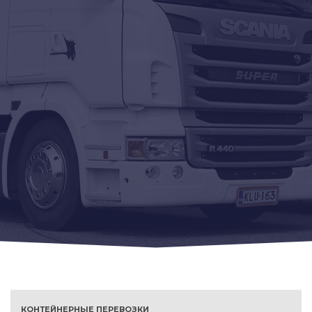
КОНТЕЙНЕРНЫЕ ПЕРЕВОЗКИ