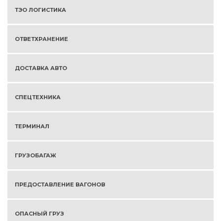
ТЭО ЛОГИСТИКА
ОТВЕТХРАНЕНИЕ
ДОСТАВКА АВТО
СПЕЦТЕХНИКА
ТЕРМИНАЛ
ГРУЗОБАГАЖ
ПРЕДОСТАВЛЕНИЕ ВАГОНОВ
ОПАСНЫЙ ГРУЗ