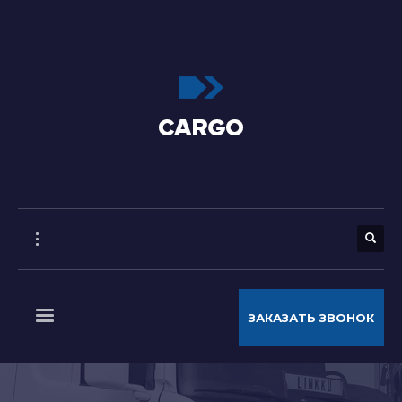
ЗАКАЗАТЬ ЗВОНОК