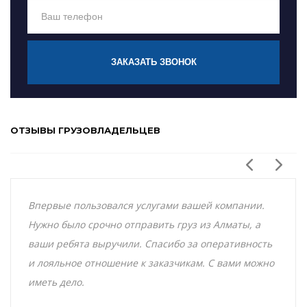
ЗАКАЗАТЬ ЗВОНОК
ОТЗЫВЫ ГРУЗОВЛАДЕЛЬЦЕВ
Впервые пользовался услугами вашей компании.
Нужно было срочно отправить груз из Алматы, а
ваши ребята выручили. Спасибо за оперативность
и лояльное отношение к заказчикам. С вами можно
иметь дело.