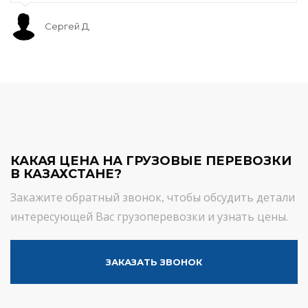
Сергей Д.
КАКАЯ ЦЕНА НА ГРУЗОВЫЕ ПЕРЕВОЗКИ
В КАЗАХСТАНЕ?
Закажите обратный звонок, чтобы обсудить детали
интересующей Вас грузоперевозки и узнать цены.
ЗАКАЗАТЬ ЗВОНОК