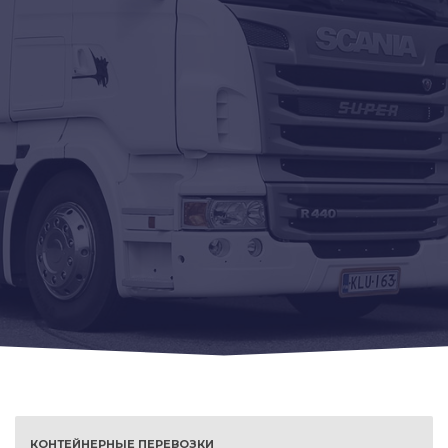
КОНТЕЙНЕРНЫЕ ПЕРЕВОЗКИ