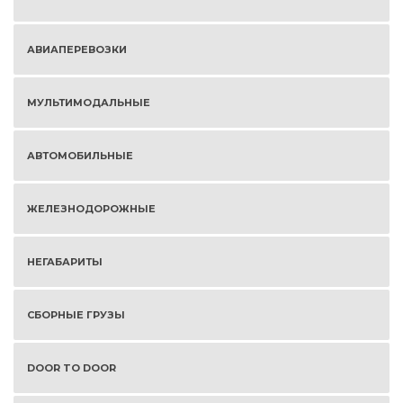
АВИАПЕРЕВОЗКИ
МУЛЬТИМОДАЛЬНЫЕ
АВТОМОБИЛЬНЫЕ
ЖЕЛЕЗНОДОРОЖНЫЕ
НЕГАБАРИТЫ
СБОРНЫЕ ГРУЗЫ
DOOR TO DOOR