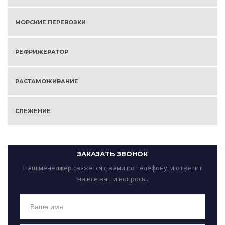
МОРСКИЕ ПЕРЕВОЗКИ
РЕФРИЖЕРАТОР
РАСТАМОЖИВАНИЕ
СЛЕЖЕНИЕ
ЗАКАЗАТЬ ЗВОНОК
Наш менеджер свяжется с вами по телефону, и ответит
на все ваши вопросы.