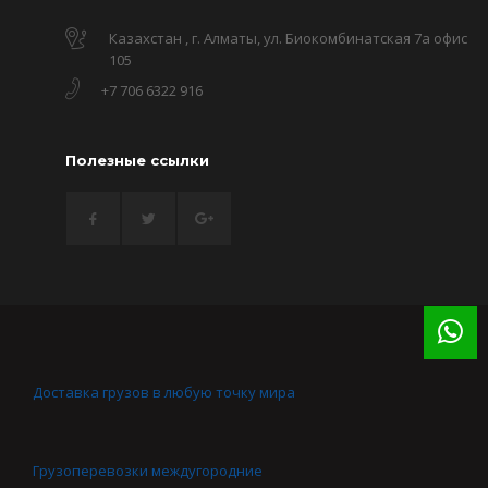
Казахстан , г. Алматы, ул. Биокомбинатская 7а офис
105
+7 706 6322 916
Полезные ссылки
Доставка грузов в любую точку мира
Грузоперевозки междугородние