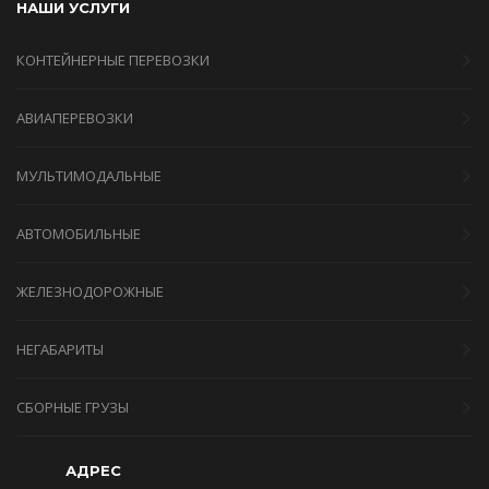
НАШИ УСЛУГИ
КОНТЕЙНЕРНЫЕ ПЕРЕВОЗКИ
АВИАПЕРЕВОЗКИ
МУЛЬТИМОДАЛЬНЫЕ
АВТОМОБИЛЬНЫЕ
ЖЕЛЕЗНОДОРОЖНЫЕ
НЕГАБАРИТЫ
СБОРНЫЕ ГРУЗЫ
АДРЕС