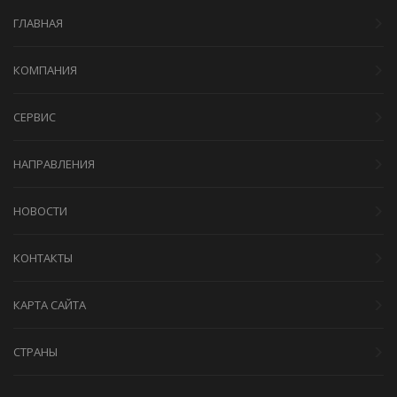
ГЛАВНАЯ
КОМПАНИЯ
СЕРВИС
НАПРАВЛЕНИЯ
НОВОСТИ
КОНТАКТЫ
КАРТА САЙТА
СТРАНЫ