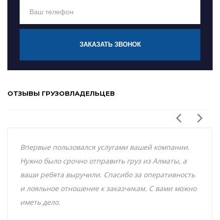
ЗАКАЗАТЬ ЗВОНОК
ОТЗЫВЫ ГРУЗОВЛАДЕЛЬЦЕВ
Впервые пользовался услугами вашей компании.
Нужно было срочно отправить груз из Алматы, а
ваши ребята выручили. Спасибо за оперативность
и лояльное отношение к заказчикам. С вами можно
иметь дело.