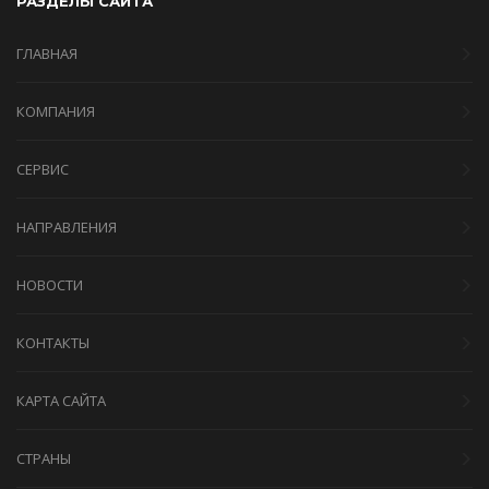
РАЗДЕЛЫ САЙТА
ГЛАВНАЯ
КОМПАНИЯ
СЕРВИС
НАПРАВЛЕНИЯ
НОВОСТИ
КОНТАКТЫ
КАРТА САЙТА
СТРАНЫ