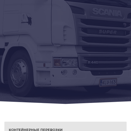
КОНТЕЙНЕРНЫЕ ПЕРЕВОЗКИ