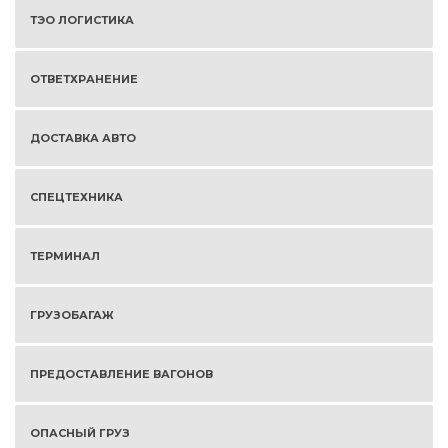
ТЭО ЛОГИСТИКА
ОТВЕТХРАНЕНИЕ
ДОСТАВКА АВТО
СПЕЦТЕХНИКА
ТЕРМИНАЛ
ГРУЗОБАГАЖ
ПРЕДОСТАВЛЕНИЕ ВАГОНОВ
ОПАСНЫЙ ГРУЗ