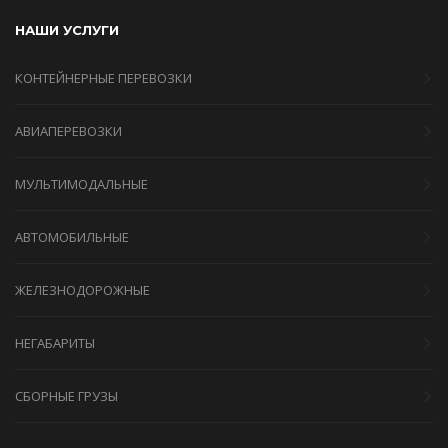
НАШИ УСЛУГИ
КОНТЕЙНЕРНЫЕ ПЕРЕВОЗКИ
АВИАПЕРЕВОЗКИ
МУЛЬТИМОДАЛЬНЫЕ
АВТОМОБИЛЬНЫЕ
ЖЕЛЕЗНОДОРОЖНЫЕ
НЕГАБАРИТЫ
СБОРНЫЕ ГРУЗЫ