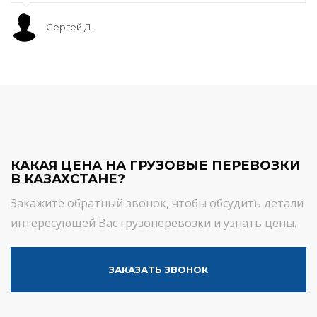
Сергей Д.
КАКАЯ ЦЕНА НА ГРУЗОВЫЕ ПЕРЕВОЗКИ
В КАЗАХСТАНЕ?
Закажите обратный звонок, чтобы обсудить детали
интересующей Вас грузоперевозки и узнать цены.
ЗАКАЗАТЬ ЗВОНОК