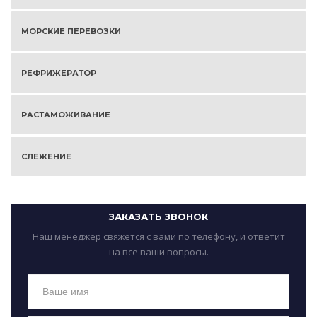
МОРСКИЕ ПЕРЕВОЗКИ
РЕФРИЖЕРАТОР
РАСТАМОЖИВАНИЕ
СЛЕЖЕНИЕ
ЗАКАЗАТЬ ЗВОНОК
Наш менеджер свяжется с вами по телефону, и ответит
на все ваши вопросы.