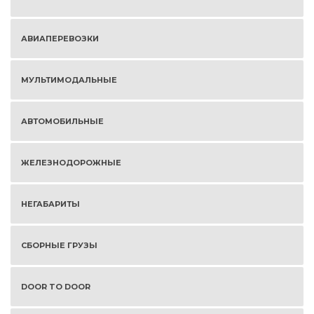
АВИАПЕРЕВОЗКИ
МУЛЬТИМОДАЛЬНЫЕ
АВТОМОБИЛЬНЫЕ
ЖЕЛЕЗНОДОРОЖНЫЕ
НЕГАБАРИТЫ
СБОРНЫЕ ГРУЗЫ
DOOR TO DOOR