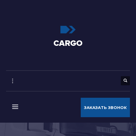
ЗАКАЗАТЬ ЗВОНОК