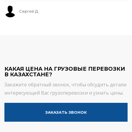
Сергей Д.
КАКАЯ ЦЕНА НА ГРУЗОВЫЕ ПЕРЕВОЗКИ
В КАЗАХСТАНЕ?
Закажите обратный звонок, чтобы обсудить детали
интересующей Вас грузоперевозки и узнать цены.
ЗАКАЗАТЬ ЗВОНОК