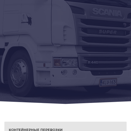
КОНТЕЙНЕРНЫЕ ПЕРЕВОЗКИ