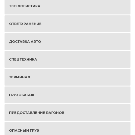
ТЭО ЛОГИСТИКА
ОТВЕТХРАНЕНИЕ
ДОСТАВКА АВТО
СПЕЦТЕХНИКА
ТЕРМИНАЛ
ГРУЗОБАГАЖ
ПРЕДОСТАВЛЕНИЕ ВАГОНОВ
ОПАСНЫЙ ГРУЗ