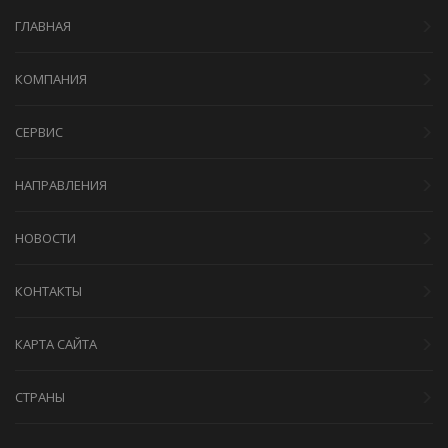
ГЛАВНАЯ
КОМПАНИЯ
СЕРВИС
НАПРАВЛЕНИЯ
НОВОСТИ
КОНТАКТЫ
КАРТА САЙТА
СТРАНЫ