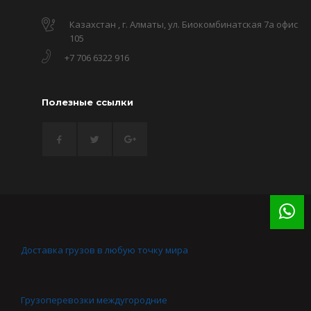
Казахстан , г. Алматы, ул. Биокомбинатская 7а офис
105
+7 706 6322 916
Полезные ссылки
Доставка грузов в любую точку мира
Грузоперевозки междугородние