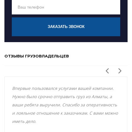
ЗАКАЗАТЬ ЗВОНОК
ОТЗЫВЫ ГРУЗОВЛАДЕЛЬЦЕВ
Впервые пользовался услугами вашей компании.
Нужно было срочно отправить груз из Алматы, а
ваши ребята выручили. Спасибо за оперативность
и лояльное отношение к заказчикам. С вами можно
иметь дело.