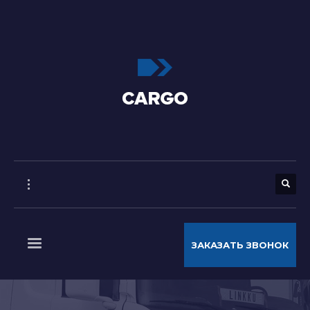
ЗАКАЗАТЬ ЗВОНОК