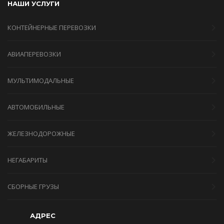
НАШИ УСЛУГИ
КОНТЕЙНЕРНЫЕ ПЕРЕВОЗКИ
АВИАПЕРЕВОЗКИ
МУЛЬТИМОДАЛЬНЫЕ
АВТОМОБИЛЬНЫЕ
ЖЕЛЕЗНОДОРОЖНЫЕ
НЕГАБАРИТЫ
СБОРНЫЕ ГРУЗЫ
АДРЕС