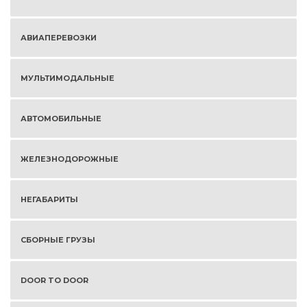
АВИАПЕРЕВОЗКИ
МУЛЬТИМОДАЛЬНЫЕ
АВТОМОБИЛЬНЫЕ
ЖЕЛЕЗНОДОРОЖНЫЕ
НЕГАБАРИТЫ
СБОРНЫЕ ГРУЗЫ
DOOR TO DOOR