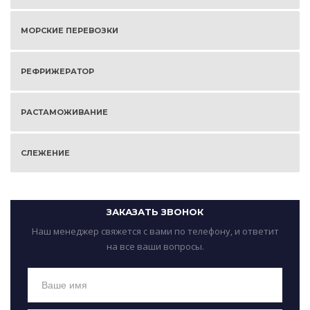
МОРСКИЕ ПЕРЕВОЗКИ
РЕФРИЖЕРАТОР
РАСТАМОЖИВАНИЕ
СЛЕЖЕНИЕ
ЗАКАЗАТЬ ЗВОНОК
Наш менеджер свяжется с вами по телефону, и ответит
на все ваши вопросы.