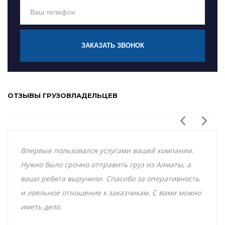
ЗАКАЗАТЬ ЗВОНОК
ОТЗЫВЫ ГРУЗОВЛАДЕЛЬЦЕВ
Впервые пользовался услугами вашей компании.
Нужно было срочно отправить груз из Алматы, а
ваши ребята выручили. Спасибо за оперативность
и лояльное отношение к заказчикам. С вами можно
иметь дело.