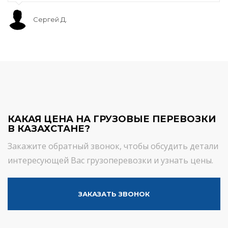
Сергей Д.
КАКАЯ ЦЕНА НА ГРУЗОВЫЕ ПЕРЕВОЗКИ
В КАЗАХСТАНЕ?
Закажите обратный звонок, чтобы обсудить детали
интересующей Вас грузоперевозки и узнать цены.
ЗАКАЗАТЬ ЗВОНОК