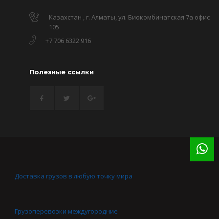
Казахстан , г. Алматы, ул. Биокомбинатская 7а офис
105
+7 706 6322 916
Полезные ссылки
Доставка грузов в любую точку мира
Грузоперевозки междугородние