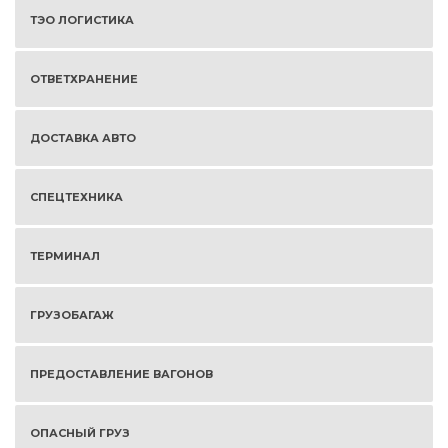
ТЭО ЛОГИСТИКА
ОТВЕТХРАНЕНИЕ
ДОСТАВКА АВТО
СПЕЦТЕХНИКА
ТЕРМИНАЛ
ГРУЗОБАГАЖ
ПРЕДОСТАВЛЕНИЕ ВАГОНОВ
ОПАСНЫЙ ГРУЗ