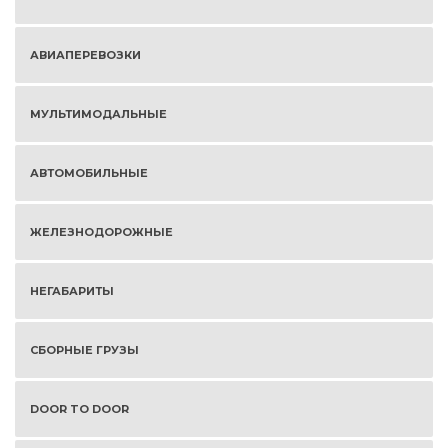
АВИАПЕРЕВОЗКИ
МУЛЬТИМОДАЛЬНЫЕ
АВТОМОБИЛЬНЫЕ
ЖЕЛЕЗНОДОРОЖНЫЕ
НЕГАБАРИТЫ
СБОРНЫЕ ГРУЗЫ
DOOR TO DOOR