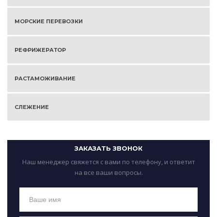
МОРСКИЕ ПЕРЕВОЗКИ
РЕФРИЖЕРАТОР
РАСТАМОЖИВАНИЕ
СЛЕЖЕНИЕ
ЗАКАЗАТЬ ЗВОНОК
Наш менеджер свяжется с вами по телефону, и ответит
на все ваши вопросы.