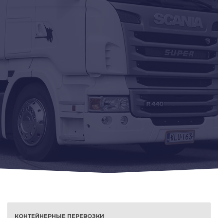
КОНТЕЙНЕРНЫЕ ПЕРЕВОЗКИ