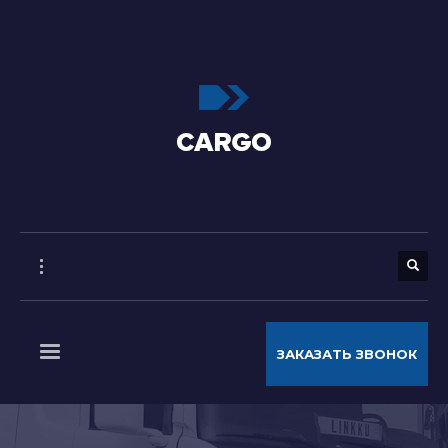
ЗАКАЗАТЬ ЗВОНОК