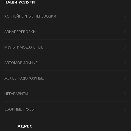
НАШИ УСЛУГИ
КОНТЕЙНЕРНЫЕ ПЕРЕВОЗКИ
АВИАПЕРЕВОЗКИ
МУЛЬТИМОДАЛЬНЫЕ
АВТОМОБИЛЬНЫЕ
ЖЕЛЕЗНОДОРОЖНЫЕ
НЕГАБАРИТЫ
СБОРНЫЕ ГРУЗЫ
АДРЕС