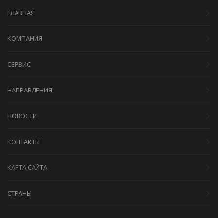
ГЛАВНАЯ
КОМПАНИЯ
СЕРВИС
НАПРАВЛЕНИЯ
НОВОСТИ
КОНТАКТЫ
КАРТА САЙТА
СТРАНЫ