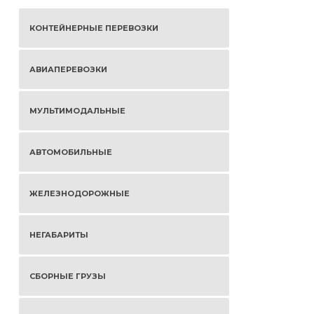
КОНТЕЙНЕРНЫЕ ПЕРЕВОЗКИ
АВИАПЕРЕВОЗКИ
МУЛЬТИМОДАЛЬНЫЕ
АВТОМОБИЛЬНЫЕ
ЖЕЛЕЗНОДОРОЖНЫЕ
НЕГАБАРИТЫ
СБОРНЫЕ ГРУЗЫ