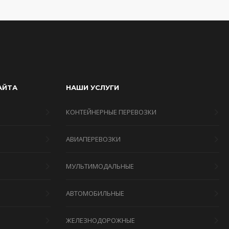
АЙТА
НАШИ УСЛУГИ
КОНТЕЙНЕРНЫЕ ПЕРЕВОЗКИ
АВИАПЕРЕВОЗКИ
МУЛЬТИМОДАЛЬНЫЕ
Я
АВТОМОБИЛЬНЫЕ
ЖЕЛЕЗНОДОРОЖНЫЕ