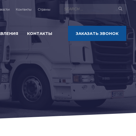
вости
Контакты
Страны
АВЛЕНИЯ
КОНТАКТЫ
ЗАКАЗАТЬ ЗВОНОК