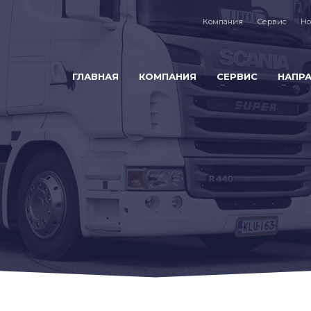
Компания
Сервис
Но
ГЛАВНАЯ
КОМПАНИЯ
СЕРВИС
НАПР