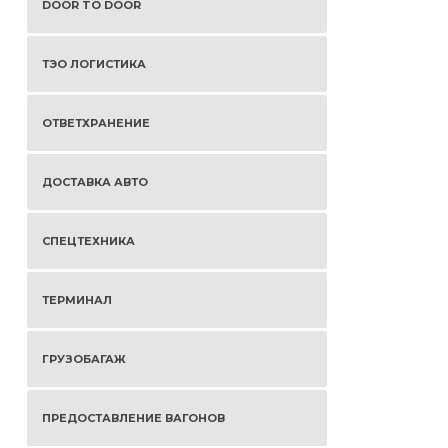
DOOR TO DOOR
ТЭО ЛОГИСТИКА
ОТВЕТХРАНЕНИЕ
ДОСТАВКА АВТО
СПЕЦТЕХНИКА
ТЕРМИНАЛ
ГРУЗОБАГАЖ
ПРЕДОСТАВЛЕНИЕ ВАГОНОВ