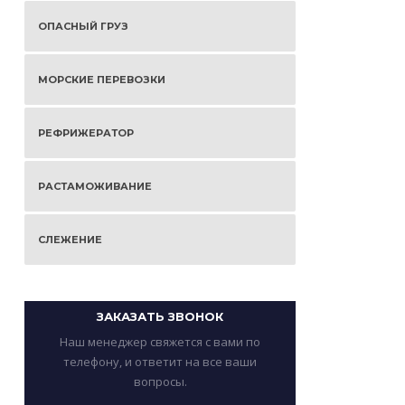
ОПАСНЫЙ ГРУЗ
МОРСКИЕ ПЕРЕВОЗКИ
РЕФРИЖЕРАТОР
РАСТАМОЖИВАНИЕ
СЛЕЖЕНИЕ
ЗАКАЗАТЬ ЗВОНОК
Наш менеджер свяжется с вами по
телефону, и ответит на все ваши
вопросы.