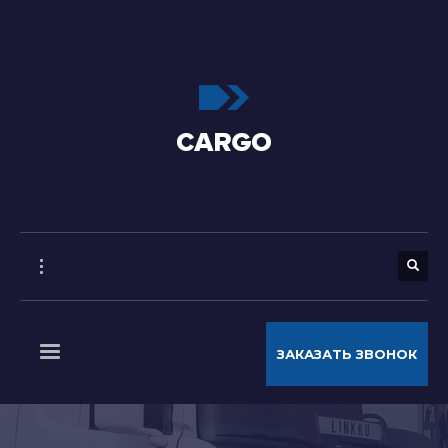
ЗАКАЗАТЬ ЗВОНОК