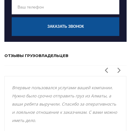
ЗАКАЗАТЬ ЗВОНОК
ОТЗЫВЫ ГРУЗОВЛАДЕЛЬЦЕВ
Впервые пользовался услугами вашей компании.
Нужно было срочно отправить груз из Алматы, а
ваши ребята выручили. Спасибо за оперативность
и лояльное отношение к заказчикам. С вами можно
иметь дело.