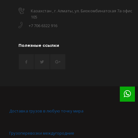
Казахстан , г. Алматы, ул. Биокомбинатская 7а офис
105
+7 706 6322 916
Полезные ссылки
Доставка грузов в любую точку мира
Грузоперевозки междугородние