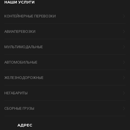
НАШИ УСЛУГИ
КОНТЕЙНЕРНЫЕ ПЕРЕВОЗКИ
АВИАПЕРЕВОЗКИ
МУЛЬТИМОДАЛЬНЫЕ
АВТОМОБИЛЬНЫЕ
ЖЕЛЕЗНОДОРОЖНЫЕ
НЕГАБАРИТЫ
СБОРНЫЕ ГРУЗЫ
АДРЕС