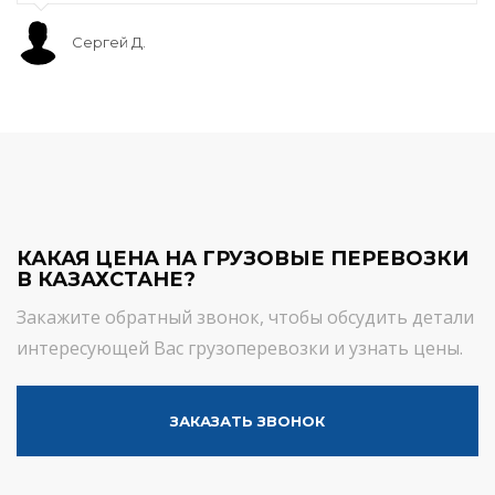
Сергей Д.
КАКАЯ ЦЕНА НА ГРУЗОВЫЕ ПЕРЕВОЗКИ
В КАЗАХСТАНЕ?
Закажите обратный звонок, чтобы обсудить детали
интересующей Вас грузоперевозки и узнать цены.
ЗАКАЗАТЬ ЗВОНОК