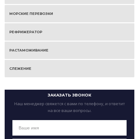
МОРСКИЕ ПЕРЕВОЗКИ
РЕФРИЖЕРАТОР
РАСТАМОЖИВАНИЕ
СЛЕЖЕНИЕ
ЗАКАЗАТЬ ЗВОНОК
Наш менеджер свяжется с вами по телефону, и ответит
на все ваши вопросы.