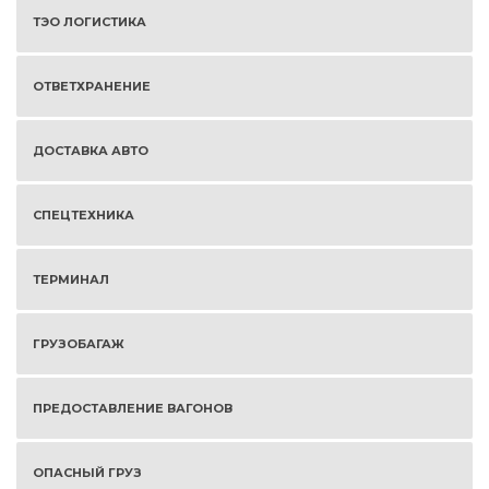
ТЭО ЛОГИСТИКА
ОТВЕТХРАНЕНИЕ
ДОСТАВКА АВТО
СПЕЦТЕХНИКА
ТЕРМИНАЛ
ГРУЗОБАГАЖ
ПРЕДОСТАВЛЕНИЕ ВАГОНОВ
ОПАСНЫЙ ГРУЗ