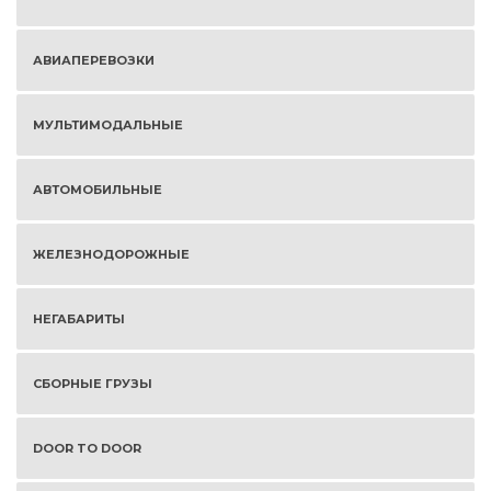
АВИАПЕРЕВОЗКИ
МУЛЬТИМОДАЛЬНЫЕ
АВТОМОБИЛЬНЫЕ
ЖЕЛЕЗНОДОРОЖНЫЕ
НЕГАБАРИТЫ
СБОРНЫЕ ГРУЗЫ
DOOR TO DOOR