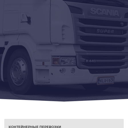
КОНТЕЙНЕРНЫЕ ПЕРЕВОЗКИ