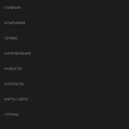
ГЛАВНАЯ
КОМПАНИЯ
СЕРВИС
НАПРАВЛЕНИЯ
НОВОСТИ
КОНТАКТЫ
КАРТА САЙТА
СТРАНЫ